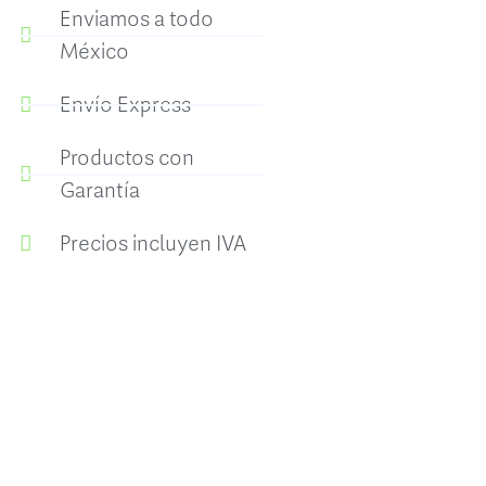
Enviamos a todo
México
Envío Express
Productos con
Garantía
Precios incluyen IVA