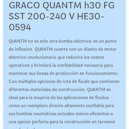
GRACO QUANTM h30 FG
SST 200-240 V HE30-
0594
QUANTM no es solo otra bomba eléctrica: es un punto
de inflexión. QUANTM cuenta con un diseño de motor
eléctrico revolucionario que reducirá los costos
operativos y brindará la confiabilidad necesaria para
mantener sus líneas de producción en funcionamiento.
Con múltiples opciones de ruta de fluido que contienen
diferentes materiales de construcción, QUANTM es
ideal para la mayoría de las aplicaciones de fluidos
como un reemplazo directo altamente confiable para
sus bombas neumáticas actuales menos eficientes o
una opción perfecta para la construcción en terrenos