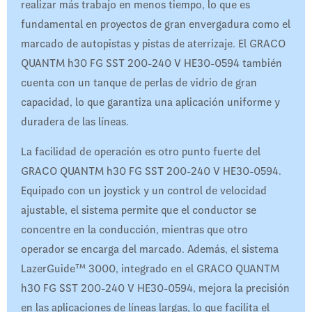
realizar más trabajo en menos tiempo, lo que es
fundamental en proyectos de gran envergadura como el
marcado de autopistas y pistas de aterrizaje. El GRACO
QUANTM h30 FG SST 200-240 V HE30-0594 también
cuenta con un tanque de perlas de vidrio de gran
capacidad, lo que garantiza una aplicación uniforme y
duradera de las líneas.
La facilidad de operación es otro punto fuerte del
GRACO QUANTM h30 FG SST 200-240 V HE30-0594.
Equipado con un joystick y un control de velocidad
ajustable, el sistema permite que el conductor se
concentre en la conducción, mientras que otro
operador se encarga del marcado. Además, el sistema
LazerGuide™ 3000, integrado en el GRACO QUANTM
h30 FG SST 200-240 V HE30-0594, mejora la precisión
en las aplicaciones de líneas largas, lo que facilita el