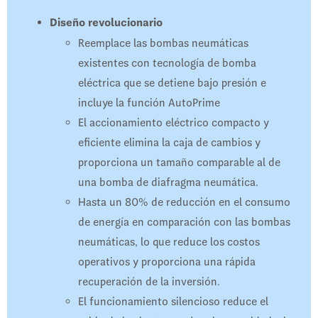
Diseño revolucionario
Reemplace las bombas neumáticas
existentes con tecnología de bomba
eléctrica que se detiene bajo presión e
incluye la función AutoPrime
El accionamiento eléctrico compacto y
eficiente elimina la caja de cambios y
proporciona un tamaño comparable al de
una bomba de diafragma neumática.
Hasta un 80% de reducción en el consumo
de energía en comparación con las bombas
neumáticas, lo que reduce los costos
operativos y proporciona una rápida
recuperación de la inversión.
El funcionamiento silencioso reduce el