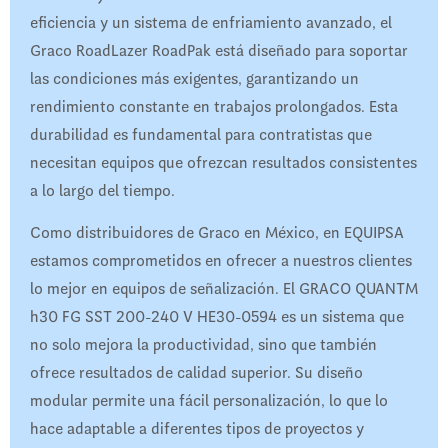
eficiencia y un sistema de enfriamiento avanzado, el
Graco RoadLazer RoadPak está diseñado para soportar
las condiciones más exigentes, garantizando un
rendimiento constante en trabajos prolongados. Esta
durabilidad es fundamental para contratistas que
necesitan equipos que ofrezcan resultados consistentes
a lo largo del tiempo.
Como distribuidores de Graco en México, en EQUIPSA
estamos comprometidos en ofrecer a nuestros clientes
lo mejor en equipos de señalización. El GRACO QUANTM
h30 FG SST 200-240 V HE30-0594 es un sistema que
no solo mejora la productividad, sino que también
ofrece resultados de calidad superior. Su diseño
modular permite una fácil personalización, lo que lo
hace adaptable a diferentes tipos de proyectos y