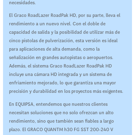
necesidades.
El Graco RoadLazer RoadPak HD, por su parte, lleva el
rendimiento a un nuevo nivel. Con el doble de
capacidad de salida y la posibilidad de utilizar más de
cinco pistolas de pulverización, esta versión es ideal
para aplicaciones de alta demanda, como la
señalización en grandes autopistas o aeropuertos.
Además, el sistema Graco RoadLazer RoadPak HD
incluye una cámara HD integrada y un sistema de
enfriamiento mejorado, lo que garantiza una mayor
precisión y durabilidad en los proyectos más exigentes.
En EQUIPSA, entendemos que nuestros clientes
necesitan soluciones que no solo ofrezcan un alto
rendimiento, sino que también sean fiables a largo
plazo. El GRACO QUANTM h30 FG SST 200-240 V