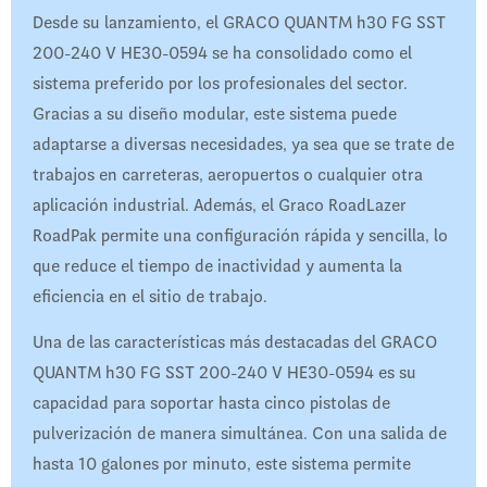
Desde su lanzamiento, el GRACO QUANTM h30 FG SST
200-240 V HE30-0594 se ha consolidado como el
sistema preferido por los profesionales del sector.
Gracias a su diseño modular, este sistema puede
adaptarse a diversas necesidades, ya sea que se trate de
trabajos en carreteras, aeropuertos o cualquier otra
aplicación industrial. Además, el Graco RoadLazer
RoadPak permite una configuración rápida y sencilla, lo
que reduce el tiempo de inactividad y aumenta la
eficiencia en el sitio de trabajo.
Una de las características más destacadas del GRACO
QUANTM h30 FG SST 200-240 V HE30-0594 es su
capacidad para soportar hasta cinco pistolas de
pulverización de manera simultánea. Con una salida de
hasta 10 galones por minuto, este sistema permite