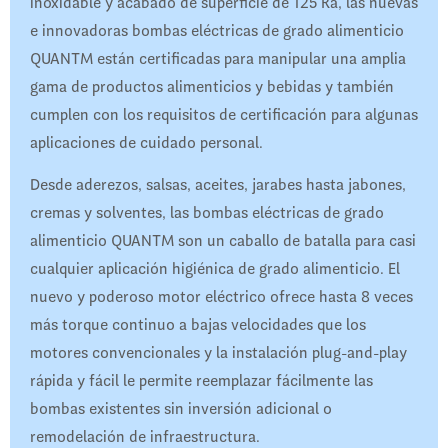
inoxidable y acabado de superficie de 125 Ra, las nuevas
e innovadoras bombas eléctricas de grado alimenticio
QUANTM están certificadas para manipular una amplia
gama de productos alimenticios y bebidas y también
cumplen con los requisitos de certificación para algunas
aplicaciones de cuidado personal.
Desde aderezos, salsas, aceites, jarabes hasta jabones,
cremas y solventes, las bombas eléctricas de grado
alimenticio QUANTM son un caballo de batalla para casi
cualquier aplicación higiénica de grado alimenticio. El
nuevo y poderoso motor eléctrico ofrece hasta 8 veces
más torque continuo a bajas velocidades que los
motores convencionales y la instalación plug-and-play
rápida y fácil le permite reemplazar fácilmente las
bombas existentes sin inversión adicional o
remodelación de infraestructura.