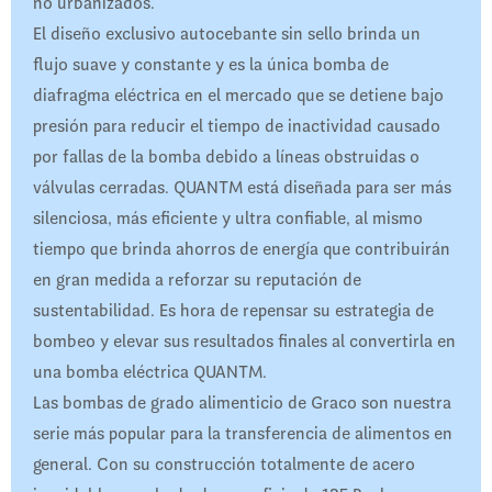
no urbanizados.
El diseño exclusivo autocebante sin sello brinda un
flujo suave y constante y es la única bomba de
diafragma eléctrica en el mercado que se detiene bajo
presión para reducir el tiempo de inactividad causado
por fallas de la bomba debido a líneas obstruidas o
válvulas cerradas. QUANTM está diseñada para ser más
silenciosa, más eficiente y ultra confiable, al mismo
tiempo que brinda ahorros de energía que contribuirán
en gran medida a reforzar su reputación de
sustentabilidad. Es hora de repensar su estrategia de
bombeo y elevar sus resultados finales al convertirla en
una bomba eléctrica QUANTM.
Las bombas de grado alimenticio de Graco son nuestra
serie más popular para la transferencia de alimentos en
general. Con su construcción totalmente de acero