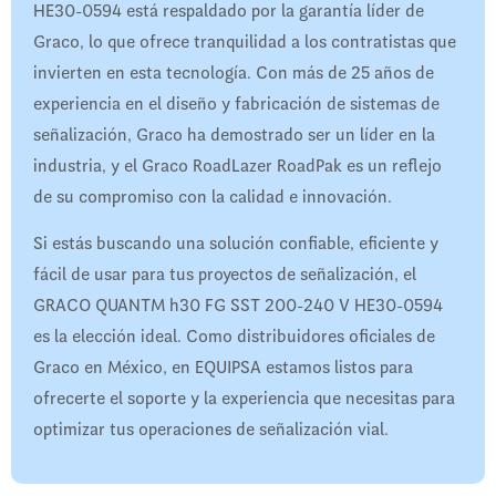
HE30-0594 está respaldado por la garantía líder de
Graco, lo que ofrece tranquilidad a los contratistas que
invierten en esta tecnología. Con más de 25 años de
experiencia en el diseño y fabricación de sistemas de
señalización, Graco ha demostrado ser un líder en la
industria, y el Graco RoadLazer RoadPak es un reflejo
de su compromiso con la calidad e innovación.
Si estás buscando una solución confiable, eficiente y
fácil de usar para tus proyectos de señalización, el
GRACO QUANTM h30 FG SST 200-240 V HE30-0594
es la elección ideal. Como distribuidores oficiales de
Graco en México, en EQUIPSA estamos listos para
ofrecerte el soporte y la experiencia que necesitas para
optimizar tus operaciones de señalización vial.