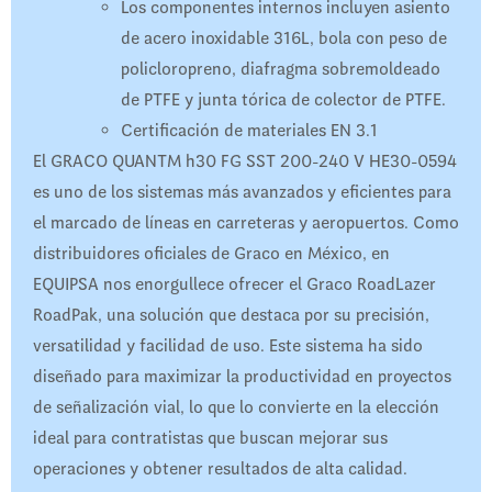
Los componentes internos incluyen asiento
de acero inoxidable 316L, bola con peso de
policloropreno, diafragma sobremoldeado
de PTFE y junta tórica de colector de PTFE.
Certificación de materiales EN 3.1
El GRACO QUANTM h30 FG SST 200-240 V HE30-0594
es uno de los sistemas más avanzados y eficientes para
el marcado de líneas en carreteras y aeropuertos. Como
distribuidores oficiales de Graco en México, en
EQUIPSA nos enorgullece ofrecer el Graco RoadLazer
RoadPak, una solución que destaca por su precisión,
versatilidad y facilidad de uso. Este sistema ha sido
diseñado para maximizar la productividad en proyectos
de señalización vial, lo que lo convierte en la elección
ideal para contratistas que buscan mejorar sus
operaciones y obtener resultados de alta calidad.