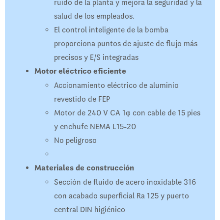
ruido de la planta y mejora la seguridad y la
salud de los empleados.
El control inteligente de la bomba
proporciona puntos de ajuste de flujo más
precisos y E/S integradas
Motor eléctrico eficiente
Accionamiento eléctrico de aluminio
revestido de FEP
Motor de 240 V CA 1φ con cable de 15 pies
y enchufe NEMA L15-20
No peligroso
Materiales de construcción
Sección de fluido de acero inoxidable 316
con acabado superficial Ra 125 y puerto
central DIN higiénico