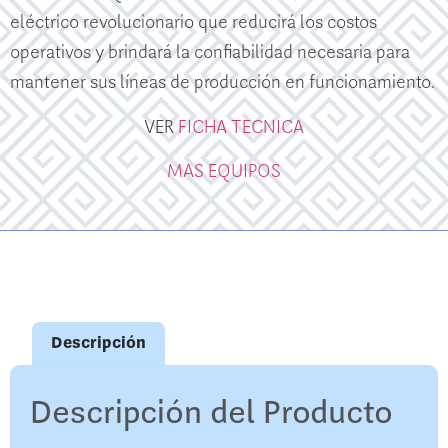
eléctrico revolucionario que reducirá los costos
operativos y brindará la confiabilidad necesaria para
mantener sus líneas de producción en funcionamiento.
VER
FICHA TECNICA
MAS EQUIPOS
Descripción
Descripción del Producto