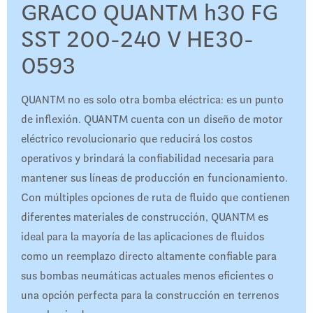
GRACO QUANTM h30 FG
SST 200-240 V HE30-
0593
QUANTM no es solo otra bomba eléctrica: es un punto
de inflexión. QUANTM cuenta con un diseño de motor
eléctrico revolucionario que reducirá los costos
operativos y brindará la confiabilidad necesaria para
mantener sus líneas de producción en funcionamiento.
Con múltiples opciones de ruta de fluido que contienen
diferentes materiales de construcción, QUANTM es
ideal para la mayoría de las aplicaciones de fluidos
como un reemplazo directo altamente confiable para
sus bombas neumáticas actuales menos eficientes o
una opción perfecta para la construcción en terrenos