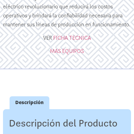
eléctrico revolucionario que reducirá los costos
operativos y brindará la confiabilidad necesaria para
mantener sus líneas de producción en funcionamiento.
VER
FICHA TECNICA
MAS EQUIPOS
Descripción
Descripción del Producto