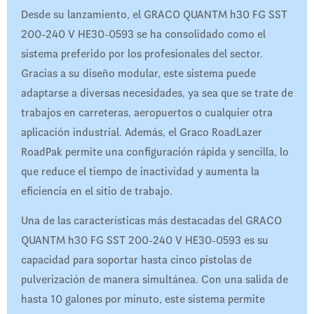
Desde su lanzamiento, el GRACO QUANTM h30 FG SST
200-240 V HE30-0593 se ha consolidado como el
sistema preferido por los profesionales del sector.
Gracias a su diseño modular, este sistema puede
adaptarse a diversas necesidades, ya sea que se trate de
trabajos en carreteras, aeropuertos o cualquier otra
aplicación industrial. Además, el Graco RoadLazer
RoadPak permite una configuración rápida y sencilla, lo
que reduce el tiempo de inactividad y aumenta la
eficiencia en el sitio de trabajo.
Una de las características más destacadas del GRACO
QUANTM h30 FG SST 200-240 V HE30-0593 es su
capacidad para soportar hasta cinco pistolas de
pulverización de manera simultánea. Con una salida de
hasta 10 galones por minuto, este sistema permite