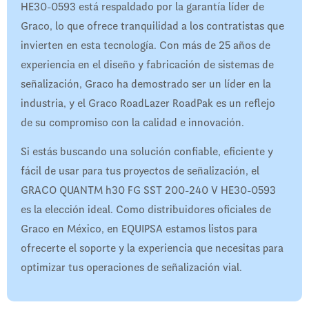
HE30-0593 está respaldado por la garantía líder de
Graco, lo que ofrece tranquilidad a los contratistas que
invierten en esta tecnología. Con más de 25 años de
experiencia en el diseño y fabricación de sistemas de
señalización, Graco ha demostrado ser un líder en la
industria, y el Graco RoadLazer RoadPak es un reflejo
de su compromiso con la calidad e innovación.
Si estás buscando una solución confiable, eficiente y
fácil de usar para tus proyectos de señalización, el
GRACO QUANTM h30 FG SST 200-240 V HE30-0593
es la elección ideal. Como distribuidores oficiales de
Graco en México, en EQUIPSA estamos listos para
ofrecerte el soporte y la experiencia que necesitas para
optimizar tus operaciones de señalización vial.