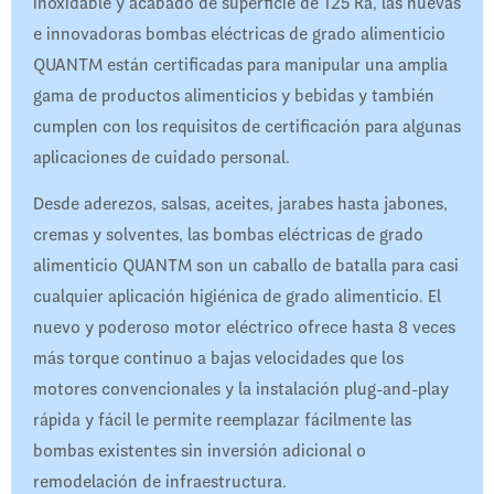
inoxidable y acabado de superficie de 125 Ra, las nuevas
e innovadoras bombas eléctricas de grado alimenticio
QUANTM están certificadas para manipular una amplia
gama de productos alimenticios y bebidas y también
cumplen con los requisitos de certificación para algunas
aplicaciones de cuidado personal.
Desde aderezos, salsas, aceites, jarabes hasta jabones,
cremas y solventes, las bombas eléctricas de grado
alimenticio QUANTM son un caballo de batalla para casi
cualquier aplicación higiénica de grado alimenticio. El
nuevo y poderoso motor eléctrico ofrece hasta 8 veces
más torque continuo a bajas velocidades que los
motores convencionales y la instalación plug-and-play
rápida y fácil le permite reemplazar fácilmente las
bombas existentes sin inversión adicional o
remodelación de infraestructura.