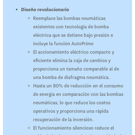
Diseño revolucionario
Reemplace las bombas neumáticas
existentes con tecnología de bomba
eléctrica que se detiene bajo presión e
incluye la función AutoPrime
El accionamiento eléctrico compacto y
eficiente elimina la caja de cambios y
proporciona un tamaño comparable al de
una bomba de diafragma neumática.
Hasta un 80% de reducción en el consumo
de energía en comparación con las bombas
neumáticas, lo que reduce los costos
operativos y proporciona una rápida
recuperación de la inversión.
El funcionamiento silencioso reduce el