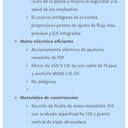
ruido de la planta y mejora la seguridad y la
salud de los empleados.
El control inteligente de la bomba
proporciona puntos de ajuste de flujo más
precisos y E/S integradas
Motor eléctrico eficiente
Accionamiento eléctrico de aluminio
revestido de FEP
Motor de 240 V CA 1φ con cable de 15 pies
y enchufe NEMA L15-20
No peligroso
Materiales de construcción
Sección de fluido de acero inoxidable 316
con acabado superficial Ra 125 y puerto
central de triple abrazadera