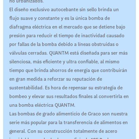
no urbanizados.
El diseño exclusivo autocebante sin sello brinda un
flujo suave y constante y es la única bomba de
diafragma eléctrica en el mercado que se detiene bajo
presión para reducir el tiempo de inactividad causado
por fallas de la bomba debido a líneas obstruidas o
válvulas cerradas. QUANTM está diseñada para ser más
silenciosa, más eficiente y ultra confiable, al mismo
tiempo que brinda ahorros de energía que contribuirán
en gran medida a reforzar su reputación de
sustentabilidad. Es hora de repensar su estrategia de
bombeo y elevar sus resultados finales al convertirla en
una bomba eléctrica QUANTM.
Las bombas de grado alimenticio de Graco son nuestra
serie más popular para la transferencia de alimentos en
general. Con su construcción totalmente de acero