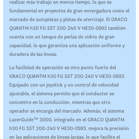
realizar más trabajo en menos tiempo, lo que es
fundamental en proyectos de gran envergadura como el
marcado de autopistas y pistas de aterrizaje. El GRACO
QUANTM h30 FG SST 200-240 V HE30-0593 también
cuenta con un tanque de perlas de vidrio de gran
capacidad, lo que garantiza una aplicación uniforme y
duradera de las líneas.
La facilidad de operación es otro punto fuerte del
GRACO QUANTM h30 FG SST 200-240 V HE30-0593.
Equipado con un joystick y un control de velocidad
ajustable, el sistema permite que el conductor se
concentre en la conducción, mientras que otro
operador se encarga del marcado. Además, el sistema
LazerGuide™ 3000, integrado en el GRACO QUANTM
h30 FG SST 200-240 V HE30-0593, mejora la precisión
en las aplicaciones de líneas largas, lo que facilita el