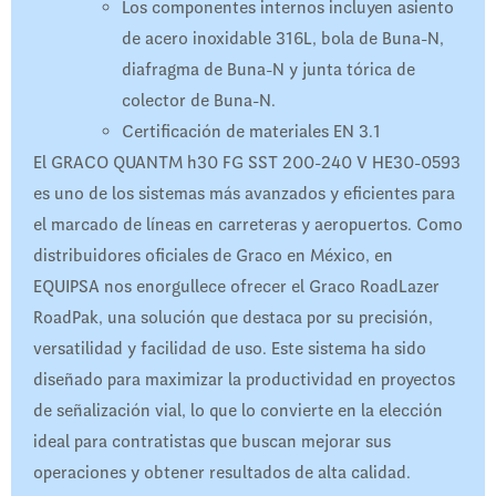
Los componentes internos incluyen asiento
de acero inoxidable 316L, bola de Buna-N,
diafragma de Buna-N y junta tórica de
colector de Buna-N.
Certificación de materiales EN 3.1
El GRACO QUANTM h30 FG SST 200-240 V HE30-0593
es uno de los sistemas más avanzados y eficientes para
el marcado de líneas en carreteras y aeropuertos. Como
distribuidores oficiales de Graco en México, en
EQUIPSA nos enorgullece ofrecer el Graco RoadLazer
RoadPak, una solución que destaca por su precisión,
versatilidad y facilidad de uso. Este sistema ha sido
diseñado para maximizar la productividad en proyectos
de señalización vial, lo que lo convierte en la elección
ideal para contratistas que buscan mejorar sus
operaciones y obtener resultados de alta calidad.