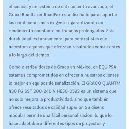
eficiencia y un sistema de enfriamiento avanzado, el
Graco RoadLazer RoadPak está diseñado para soportar
las condiciones más exigentes, garantizando un
rendimiento constante en trabajos prolongados. Esta
durabilidad es fundamental para contratistas que
necesitan equipos que ofrezcan resultados consistentes
a lo largo del tiempo.
Como distribuidores de Graco en México, en EQUIPSA
estamos comprometidos en ofrecer a nuestros clientes
lo mejor en equipos de señalización. El GRACO QUANTM
h30 FG SST 200-240 V HE30-0593 es un sistema que
no solo mejora la productividad, sino que también
ofrece resultados de calidad superior. Su diseño
modular permite una fácil personalización, lo que lo
hace adaptable a diferentes tipos de proyectos y