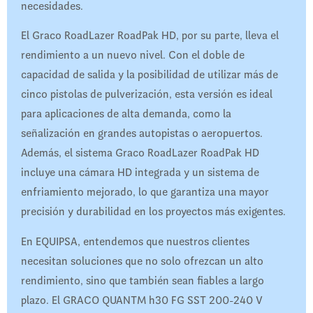
necesidades.
El Graco RoadLazer RoadPak HD, por su parte, lleva el
rendimiento a un nuevo nivel. Con el doble de
capacidad de salida y la posibilidad de utilizar más de
cinco pistolas de pulverización, esta versión es ideal
para aplicaciones de alta demanda, como la
señalización en grandes autopistas o aeropuertos.
Además, el sistema Graco RoadLazer RoadPak HD
incluye una cámara HD integrada y un sistema de
enfriamiento mejorado, lo que garantiza una mayor
precisión y durabilidad en los proyectos más exigentes.
En EQUIPSA, entendemos que nuestros clientes
necesitan soluciones que no solo ofrezcan un alto
rendimiento, sino que también sean fiables a largo
plazo. El GRACO QUANTM h30 FG SST 200-240 V