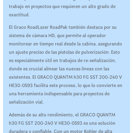
trabajo en proyectos que requieren un alto grado de
exactitud.
El Graco RoadLazer RoadPak también destaca por su
sistema de cámara HD, que permite al operador
monitorear en tiempo real desde la cabina, asegurando
un ajuste preciso de las pistolas de pulverización. Esto
es especialmente útil en trabajos de re-señalización,
donde es crucial alinear las nuevas líneas con las
existentes. El GRACO QUANTM h30 FG SST 200-240 V
HE30-0593 facilita este proceso, lo que lo convierte en
una herramienta indispensable para proyectos de
señalización vial.
Además de su alto rendimiento, el GRACO QUANTM
h30 FG SST 200-240 V HE30-0593 es una solución
duradera y confiable. Con un motor Kohler de alta