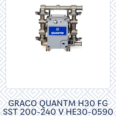
GRACO QUANTM H30 FG
SST 200-240 V HE30-0590