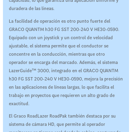
capacidad, lo que garantiza una aplicación uniforme y
duradera de las líneas.
La facilidad de operación es otro punto fuerte del
GRACO QUANTM h30 FG SST 200-240 V HE30-0590.
Equipado con un joystick y un control de velocidad
ajustable, el sistema permite que el conductor se
concentre en la conducción, mientras que otro
operador se encarga del marcado. Además, el sistema
LazerGuide™ 3000, integrado en el GRACO QUANTM
h30 FG SST 200-240 V HE30-0590, mejora la precisión
en las aplicaciones de líneas largas, lo que facilita el
trabajo en proyectos que requieren un alto grado de
exactitud.
El Graco RoadLazer RoadPak también destaca por su
sistema de cámara HD, que permite al operador