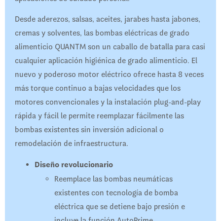
Desde aderezos, salsas, aceites, jarabes hasta jabones,
cremas y solventes, las bombas eléctricas de grado
alimenticio QUANTM son un caballo de batalla para casi
cualquier aplicación higiénica de grado alimenticio. El
nuevo y poderoso motor eléctrico ofrece hasta 8 veces
más torque continuo a bajas velocidades que los
motores convencionales y la instalación plug-and-play
rápida y fácil le permite reemplazar fácilmente las
bombas existentes sin inversión adicional o
remodelación de infraestructura.
Diseño revolucionario
Reemplace las bombas neumáticas
existentes con tecnología de bomba
eléctrica que se detiene bajo presión e
incluye la función AutoPrime