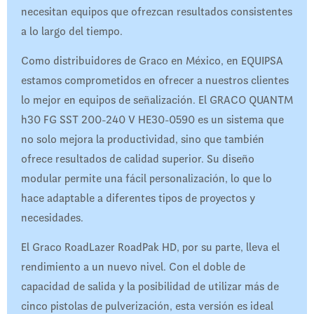
necesitan equipos que ofrezcan resultados consistentes
a lo largo del tiempo.
Como distribuidores de Graco en México, en EQUIPSA
estamos comprometidos en ofrecer a nuestros clientes
lo mejor en equipos de señalización. El GRACO QUANTM
h30 FG SST 200-240 V HE30-0590 es un sistema que
no solo mejora la productividad, sino que también
ofrece resultados de calidad superior. Su diseño
modular permite una fácil personalización, lo que lo
hace adaptable a diferentes tipos de proyectos y
necesidades.
El Graco RoadLazer RoadPak HD, por su parte, lleva el
rendimiento a un nuevo nivel. Con el doble de
capacidad de salida y la posibilidad de utilizar más de
cinco pistolas de pulverización, esta versión es ideal