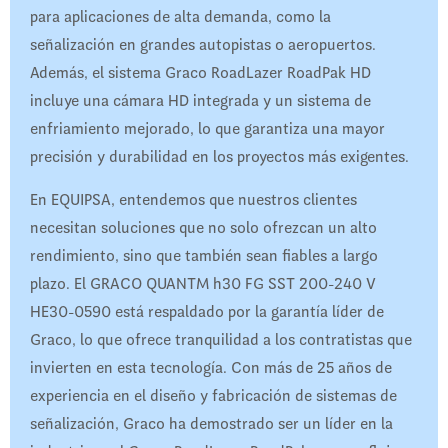
para aplicaciones de alta demanda, como la
señalización en grandes autopistas o aeropuertos.
Además, el sistema Graco RoadLazer RoadPak HD
incluye una cámara HD integrada y un sistema de
enfriamiento mejorado, lo que garantiza una mayor
precisión y durabilidad en los proyectos más exigentes.
En EQUIPSA, entendemos que nuestros clientes
necesitan soluciones que no solo ofrezcan un alto
rendimiento, sino que también sean fiables a largo
plazo. El GRACO QUANTM h30 FG SST 200-240 V
HE30-0590 está respaldado por la garantía líder de
Graco, lo que ofrece tranquilidad a los contratistas que
invierten en esta tecnología. Con más de 25 años de
experiencia en el diseño y fabricación de sistemas de
señalización, Graco ha demostrado ser un líder en la