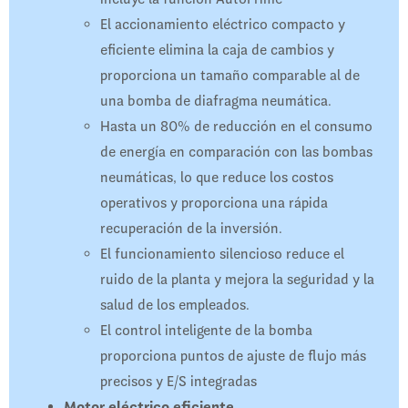
El accionamiento eléctrico compacto y
eficiente elimina la caja de cambios y
proporciona un tamaño comparable al de
una bomba de diafragma neumática.
Hasta un 80% de reducción en el consumo
de energía en comparación con las bombas
neumáticas, lo que reduce los costos
operativos y proporciona una rápida
recuperación de la inversión.
El funcionamiento silencioso reduce el
ruido de la planta y mejora la seguridad y la
salud de los empleados.
El control inteligente de la bomba
proporciona puntos de ajuste de flujo más
precisos y E/S integradas
Motor eléctrico eficiente