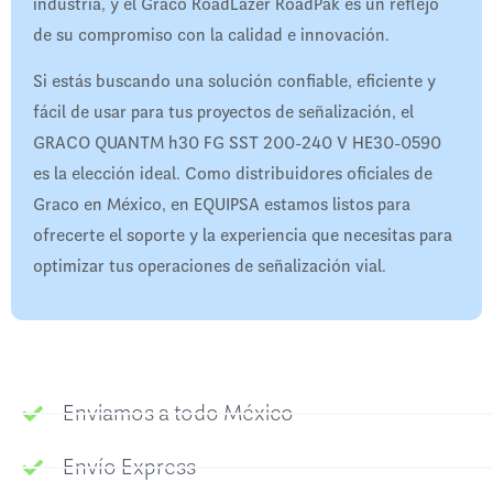
industria, y el Graco RoadLazer RoadPak es un reflejo
de su compromiso con la calidad e innovación.
Si estás buscando una solución confiable, eficiente y
fácil de usar para tus proyectos de señalización, el
GRACO QUANTM h30 FG SST 200-240 V HE30-0590
es la elección ideal. Como distribuidores oficiales de
Graco en México, en EQUIPSA estamos listos para
ofrecerte el soporte y la experiencia que necesitas para
optimizar tus operaciones de señalización vial.
Enviamos a todo México
Envío Express