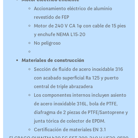
Accionamiento eléctrico de aluminio
revestido de FEP
Motor de 240 V CA 1φ con cable de 15 pies
y enchufe NEMA L15-20
No peligroso
Materiales de construcción
Sección de fluido de acero inoxidable 316
con acabado superficial Ra 125 y puerto
central de triple abrazadera
Los componentes internos incluyen asiento
de acero inoxidable 316L, bola de PTFE,
diafragma de 2 piezas de PTFE/Santoprene y
junta tórica de colector de EPDM.
Certificación de materiales EN 3.1