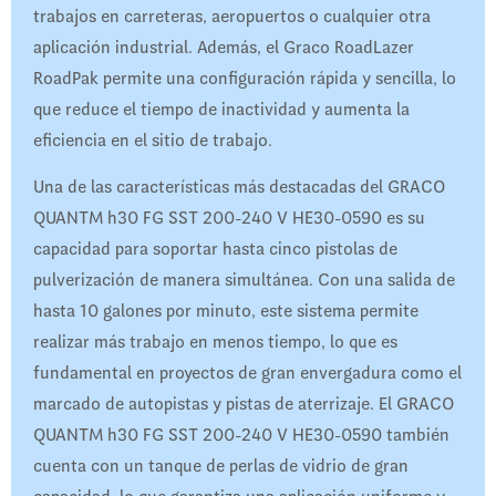
trabajos en carreteras, aeropuertos o cualquier otra
aplicación industrial. Además, el Graco RoadLazer
RoadPak permite una configuración rápida y sencilla, lo
que reduce el tiempo de inactividad y aumenta la
eficiencia en el sitio de trabajo.
Una de las características más destacadas del GRACO
QUANTM h30 FG SST 200-240 V HE30-0590 es su
capacidad para soportar hasta cinco pistolas de
pulverización de manera simultánea. Con una salida de
hasta 10 galones por minuto, este sistema permite
realizar más trabajo en menos tiempo, lo que es
fundamental en proyectos de gran envergadura como el
marcado de autopistas y pistas de aterrizaje. El GRACO
QUANTM h30 FG SST 200-240 V HE30-0590 también
cuenta con un tanque de perlas de vidrio de gran