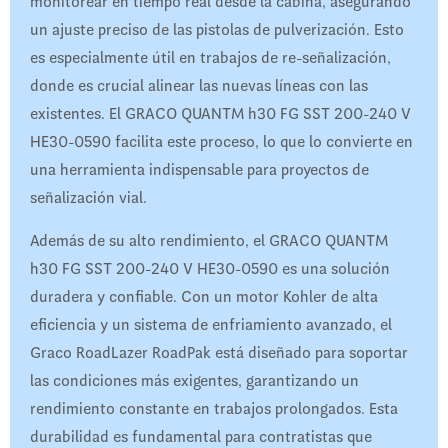
monitorear en tiempo real desde la cabina, asegurando
un ajuste preciso de las pistolas de pulverización. Esto
es especialmente útil en trabajos de re-señalización,
donde es crucial alinear las nuevas líneas con las
existentes. El GRACO QUANTM h30 FG SST 200-240 V
HE30-0590 facilita este proceso, lo que lo convierte en
una herramienta indispensable para proyectos de
señalización vial.
Además de su alto rendimiento, el GRACO QUANTM
h30 FG SST 200-240 V HE30-0590 es una solución
duradera y confiable. Con un motor Kohler de alta
eficiencia y un sistema de enfriamiento avanzado, el
Graco RoadLazer RoadPak está diseñado para soportar
las condiciones más exigentes, garantizando un
rendimiento constante en trabajos prolongados. Esta
durabilidad es fundamental para contratistas que