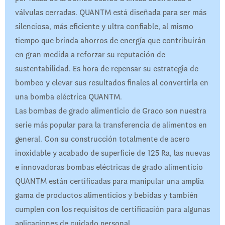
válvulas cerradas. QUANTM está diseñada para ser más
silenciosa, más eficiente y ultra confiable, al mismo
tiempo que brinda ahorros de energía que contribuirán
en gran medida a reforzar su reputación de
sustentabilidad. Es hora de repensar su estrategia de
bombeo y elevar sus resultados finales al convertirla en
una bomba eléctrica QUANTM.
Las bombas de grado alimenticio de Graco son nuestra
serie más popular para la transferencia de alimentos en
general. Con su construcción totalmente de acero
inoxidable y acabado de superficie de 125 Ra, las nuevas
e innovadoras bombas eléctricas de grado alimenticio
QUANTM están certificadas para manipular una amplia
gama de productos alimenticios y bebidas y también
cumplen con los requisitos de certificación para algunas
aplicaciones de cuidado personal.