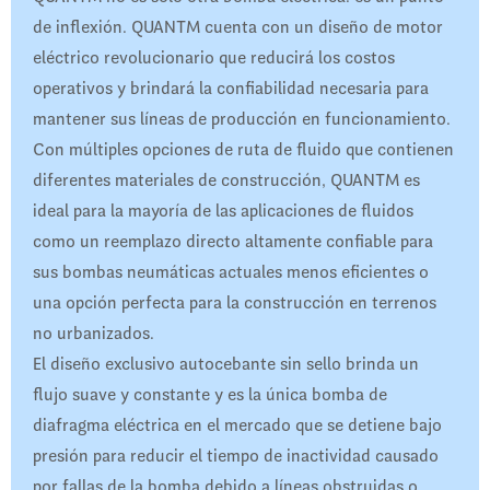
de inflexión. QUANTM cuenta con un diseño de motor
eléctrico revolucionario que reducirá los costos
operativos y brindará la confiabilidad necesaria para
mantener sus líneas de producción en funcionamiento.
Con múltiples opciones de ruta de fluido que contienen
diferentes materiales de construcción, QUANTM es
ideal para la mayoría de las aplicaciones de fluidos
como un reemplazo directo altamente confiable para
sus bombas neumáticas actuales menos eficientes o
una opción perfecta para la construcción en terrenos
no urbanizados.
El diseño exclusivo autocebante sin sello brinda un
flujo suave y constante y es la única bomba de
diafragma eléctrica en el mercado que se detiene bajo
presión para reducir el tiempo de inactividad causado
por fallas de la bomba debido a líneas obstruidas o