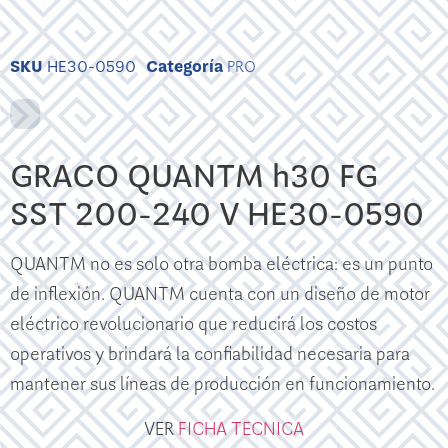
SKU
HE30-0590
Categoría
PRO
GRACO QUANTM h30 FG
SST 200-240 V HE30-0590
QUANTM no es solo otra bomba eléctrica: es un punto
de inflexión. QUANTM cuenta con un diseño de motor
eléctrico revolucionario que reducirá los costos
operativos y brindará la confiabilidad necesaria para
mantener sus líneas de producción en funcionamiento.
VER
FICHA TECNICA