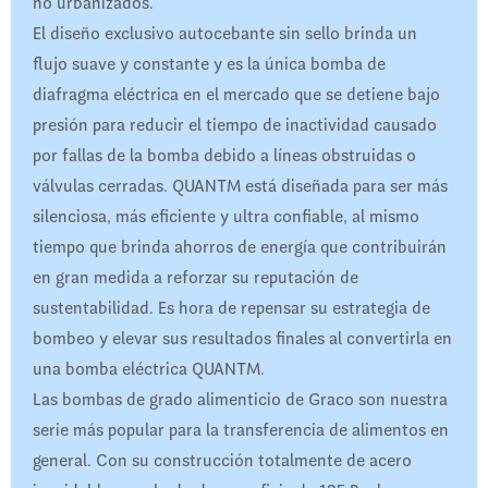
no urbanizados.
El diseño exclusivo autocebante sin sello brinda un
flujo suave y constante y es la única bomba de
diafragma eléctrica en el mercado que se detiene bajo
presión para reducir el tiempo de inactividad causado
por fallas de la bomba debido a líneas obstruidas o
válvulas cerradas. QUANTM está diseñada para ser más
silenciosa, más eficiente y ultra confiable, al mismo
tiempo que brinda ahorros de energía que contribuirán
en gran medida a reforzar su reputación de
sustentabilidad. Es hora de repensar su estrategia de
bombeo y elevar sus resultados finales al convertirla en
una bomba eléctrica QUANTM.
Las bombas de grado alimenticio de Graco son nuestra
serie más popular para la transferencia de alimentos en
general. Con su construcción totalmente de acero