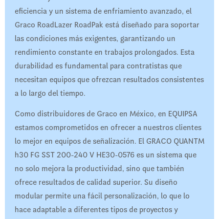
eficiencia y un sistema de enfriamiento avanzado, el
Graco RoadLazer RoadPak está diseñado para soportar
las condiciones más exigentes, garantizando un
rendimiento constante en trabajos prolongados. Esta
durabilidad es fundamental para contratistas que
necesitan equipos que ofrezcan resultados consistentes
a lo largo del tiempo.
Como distribuidores de Graco en México, en EQUIPSA
estamos comprometidos en ofrecer a nuestros clientes
lo mejor en equipos de señalización. El GRACO QUANTM
h30 FG SST 200-240 V HE30-0576 es un sistema que
no solo mejora la productividad, sino que también
ofrece resultados de calidad superior. Su diseño
modular permite una fácil personalización, lo que lo
hace adaptable a diferentes tipos de proyectos y