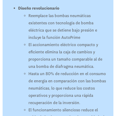
Diseño revolucionario
Reemplace las bombas neumáticas
existentes con tecnología de bomba
eléctrica que se detiene bajo presión e
incluye la función AutoPrime
El accionamiento eléctrico compacto y
eficiente elimina la caja de cambios y
proporciona un tamaño comparable al de
una bomba de diafragma neumática.
Hasta un 80% de reducción en el consumo
de energía en comparación con las bombas
neumáticas, lo que reduce los costos
operativos y proporciona una rápida
recuperación de la inversión.
El funcionamiento silencioso reduce el