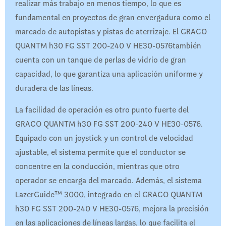
realizar más trabajo en menos tiempo, lo que es
fundamental en proyectos de gran envergadura como el
marcado de autopistas y pistas de aterrizaje. El GRACO
QUANTM h30 FG SST 200-240 V HE30-0576también
cuenta con un tanque de perlas de vidrio de gran
capacidad, lo que garantiza una aplicación uniforme y
duradera de las líneas.
La facilidad de operación es otro punto fuerte del
GRACO QUANTM h30 FG SST 200-240 V HE30-0576.
Equipado con un joystick y un control de velocidad
ajustable, el sistema permite que el conductor se
concentre en la conducción, mientras que otro
operador se encarga del marcado. Además, el sistema
LazerGuide™ 3000, integrado en el GRACO QUANTM
h30 FG SST 200-240 V HE30-0576, mejora la precisión
en las aplicaciones de líneas largas, lo que facilita el