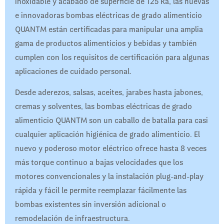
inoxidable y acabado de superficie de 125 Ra, las nuevas
e innovadoras bombas eléctricas de grado alimenticio
QUANTM están certificadas para manipular una amplia
gama de productos alimenticios y bebidas y también
cumplen con los requisitos de certificación para algunas
aplicaciones de cuidado personal.
Desde aderezos, salsas, aceites, jarabes hasta jabones,
cremas y solventes, las bombas eléctricas de grado
alimenticio QUANTM son un caballo de batalla para casi
cualquier aplicación higiénica de grado alimenticio. El
nuevo y poderoso motor eléctrico ofrece hasta 8 veces
más torque continuo a bajas velocidades que los
motores convencionales y la instalación plug-and-play
rápida y fácil le permite reemplazar fácilmente las
bombas existentes sin inversión adicional o
remodelación de infraestructura.