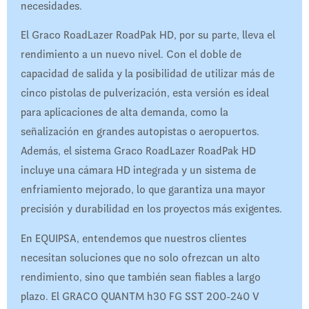
necesidades.
El Graco RoadLazer RoadPak HD, por su parte, lleva el
rendimiento a un nuevo nivel. Con el doble de
capacidad de salida y la posibilidad de utilizar más de
cinco pistolas de pulverización, esta versión es ideal
para aplicaciones de alta demanda, como la
señalización en grandes autopistas o aeropuertos.
Además, el sistema Graco RoadLazer RoadPak HD
incluye una cámara HD integrada y un sistema de
enfriamiento mejorado, lo que garantiza una mayor
precisión y durabilidad en los proyectos más exigentes.
En EQUIPSA, entendemos que nuestros clientes
necesitan soluciones que no solo ofrezcan un alto
rendimiento, sino que también sean fiables a largo
plazo. El GRACO QUANTM h30 FG SST 200-240 V