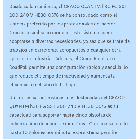
Desde su lanzamiento, el GRACO QUANTM h30 FG SST
200-240 V HE30-0576 se ha consolidado como el
sistema preferido por los profesionales del sector.
Gracias a su diseño modular, este sistema puede
adaptarse a diversas necesidades, ya sea que se trate de
trabajos en carreteras, aeropuertos o cualquier otra
aplicación industrial. Además, el Graco RoadLazer
RoadPak permite una configuración rápida y sencilla, lo
que reduce el tiempo de inactividad y aumenta la
eficiencia en el sitio de trabajo.
Una de las características más destacadas del GRACO
QUANTM h30 FG SST 200-240 V HE30-0576 es su
capacidad para soportar hasta cinco pistolas de
pulverización de manera simultánea. Con una salida de
hasta 10 galones por minuto, este sistema permite