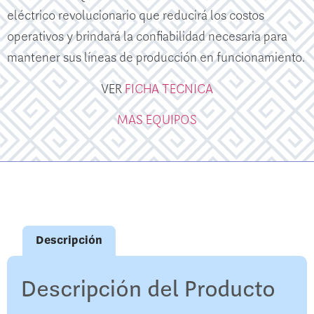
eléctrico revolucionario que reducirá los costos
operativos y brindará la confiabilidad necesaria para
mantener sus líneas de producción en funcionamiento.
VER
FICHA TECNICA
MAS EQUIPOS
Descripción
Descripción del Producto