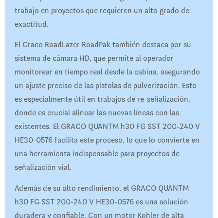
trabajo en proyectos que requieren un alto grado de
exactitud.
El Graco RoadLazer RoadPak también destaca por su
sistema de cámara HD, que permite al operador
monitorear en tiempo real desde la cabina, asegurando
un ajuste preciso de las pistolas de pulverización. Esto
es especialmente útil en trabajos de re-señalización,
donde es crucial alinear las nuevas líneas con las
existentes. El GRACO QUANTM h30 FG SST 200-240 V
HE30-0576 facilita este proceso, lo que lo convierte en
una herramienta indispensable para proyectos de
señalización vial.
Además de su alto rendimiento, el GRACO QUANTM
h30 FG SST 200-240 V HE30-0576 es una solución
duradera y confiable. Con un motor Kohler de alta