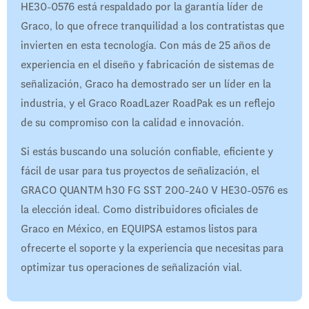
HE30-0576 está respaldado por la garantía líder de
Graco, lo que ofrece tranquilidad a los contratistas que
invierten en esta tecnología. Con más de 25 años de
experiencia en el diseño y fabricación de sistemas de
señalización, Graco ha demostrado ser un líder en la
industria, y el Graco RoadLazer RoadPak es un reflejo
de su compromiso con la calidad e innovación.
Si estás buscando una solución confiable, eficiente y
fácil de usar para tus proyectos de señalización, el
GRACO QUANTM h30 FG SST 200-240 V HE30-0576 es
la elección ideal. Como distribuidores oficiales de
Graco en México, en EQUIPSA estamos listos para
ofrecerte el soporte y la experiencia que necesitas para
optimizar tus operaciones de señalización vial.