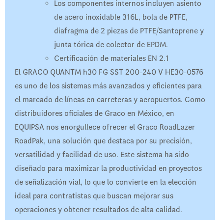
Los componentes internos incluyen asiento
de acero inoxidable 316L, bola de PTFE,
diafragma de 2 piezas de PTFE/Santoprene y
junta tórica de colector de EPDM.
Certificación de materiales EN 2.1
El GRACO QUANTM h30 FG SST 200-240 V HE30-0576
es uno de los sistemas más avanzados y eficientes para
el marcado de líneas en carreteras y aeropuertos. Como
distribuidores oficiales de Graco en México, en
EQUIPSA nos enorgullece ofrecer el Graco RoadLazer
RoadPak, una solución que destaca por su precisión,
versatilidad y facilidad de uso. Este sistema ha sido
diseñado para maximizar la productividad en proyectos
de señalización vial, lo que lo convierte en la elección
ideal para contratistas que buscan mejorar sus
operaciones y obtener resultados de alta calidad.