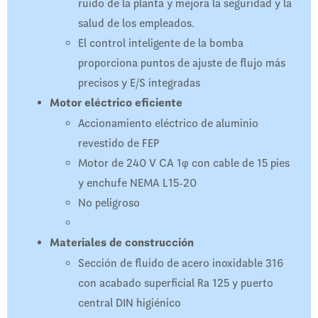
ruido de la planta y mejora la seguridad y la
salud de los empleados.
El control inteligente de la bomba
proporciona puntos de ajuste de flujo más
precisos y E/S integradas
Motor eléctrico eficiente
Accionamiento eléctrico de aluminio
revestido de FEP
Motor de 240 V CA 1φ con cable de 15 pies
y enchufe NEMA L15-20
No peligroso
Materiales de construcción
Sección de fluido de acero inoxidable 316
con acabado superficial Ra 125 y puerto
central DIN higiénico