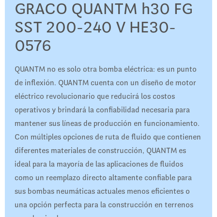
GRACO QUANTM h30 FG
SST 200-240 V HE30-
0576
QUANTM no es solo otra bomba eléctrica: es un punto
de inflexión. QUANTM cuenta con un diseño de motor
eléctrico revolucionario que reducirá los costos
operativos y brindará la confiabilidad necesaria para
mantener sus líneas de producción en funcionamiento.
Con múltiples opciones de ruta de fluido que contienen
diferentes materiales de construcción, QUANTM es
ideal para la mayoría de las aplicaciones de fluidos
como un reemplazo directo altamente confiable para
sus bombas neumáticas actuales menos eficientes o
una opción perfecta para la construcción en terrenos