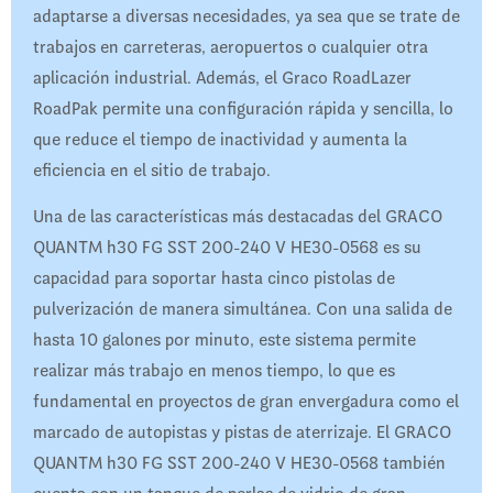
adaptarse a diversas necesidades, ya sea que se trate de
trabajos en carreteras, aeropuertos o cualquier otra
aplicación industrial. Además, el Graco RoadLazer
RoadPak permite una configuración rápida y sencilla, lo
que reduce el tiempo de inactividad y aumenta la
eficiencia en el sitio de trabajo.
Una de las características más destacadas del GRACO
QUANTM h30 FG SST 200-240 V HE30-0568 es su
capacidad para soportar hasta cinco pistolas de
pulverización de manera simultánea. Con una salida de
hasta 10 galones por minuto, este sistema permite
realizar más trabajo en menos tiempo, lo que es
fundamental en proyectos de gran envergadura como el
marcado de autopistas y pistas de aterrizaje. El GRACO
QUANTM h30 FG SST 200-240 V HE30-0568 también