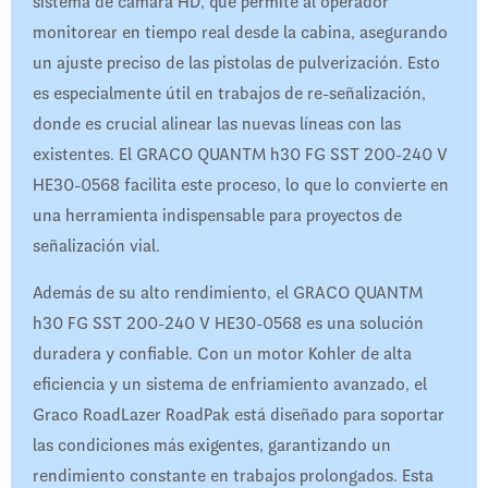
sistema de cámara HD, que permite al operador
monitorear en tiempo real desde la cabina, asegurando
un ajuste preciso de las pistolas de pulverización. Esto
es especialmente útil en trabajos de re-señalización,
donde es crucial alinear las nuevas líneas con las
existentes. El GRACO QUANTM h30 FG SST 200-240 V
HE30-0568 facilita este proceso, lo que lo convierte en
una herramienta indispensable para proyectos de
señalización vial.
Además de su alto rendimiento, el GRACO QUANTM
h30 FG SST 200-240 V HE30-0568 es una solución
duradera y confiable. Con un motor Kohler de alta
eficiencia y un sistema de enfriamiento avanzado, el
Graco RoadLazer RoadPak está diseñado para soportar
las condiciones más exigentes, garantizando un
rendimiento constante en trabajos prolongados. Esta