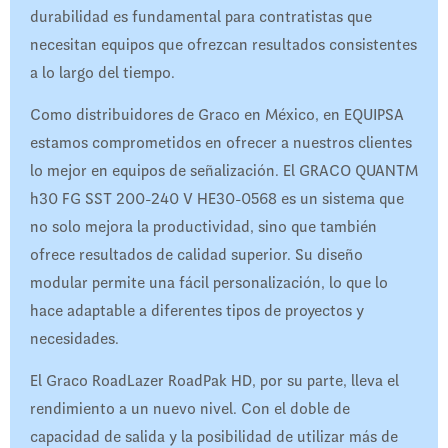
durabilidad es fundamental para contratistas que
necesitan equipos que ofrezcan resultados consistentes
a lo largo del tiempo.
Como distribuidores de Graco en México, en EQUIPSA
estamos comprometidos en ofrecer a nuestros clientes
lo mejor en equipos de señalización. El GRACO QUANTM
h30 FG SST 200-240 V HE30-0568 es un sistema que
no solo mejora la productividad, sino que también
ofrece resultados de calidad superior. Su diseño
modular permite una fácil personalización, lo que lo
hace adaptable a diferentes tipos de proyectos y
necesidades.
El Graco RoadLazer RoadPak HD, por su parte, lleva el
rendimiento a un nuevo nivel. Con el doble de
capacidad de salida y la posibilidad de utilizar más de