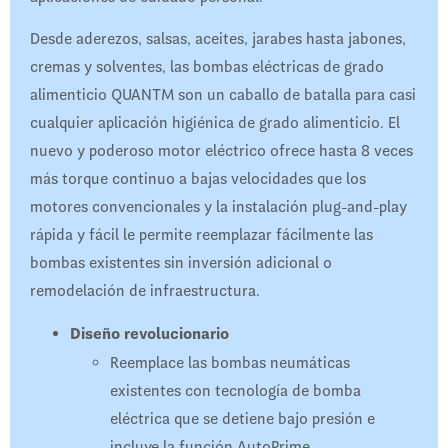
Desde aderezos, salsas, aceites, jarabes hasta jabones,
cremas y solventes, las bombas eléctricas de grado
alimenticio QUANTM son un caballo de batalla para casi
cualquier aplicación higiénica de grado alimenticio. El
nuevo y poderoso motor eléctrico ofrece hasta 8 veces
más torque continuo a bajas velocidades que los
motores convencionales y la instalación plug-and-play
rápida y fácil le permite reemplazar fácilmente las
bombas existentes sin inversión adicional o
remodelación de infraestructura.
Diseño revolucionario
Reemplace las bombas neumáticas
existentes con tecnología de bomba
eléctrica que se detiene bajo presión e
incluye la función AutoPrime