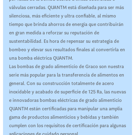
válvulas cerradas. QUANTM está diseñada para ser más
silenciosa, más eficiente y ultra confiable, al mismo
tiempo que brinda ahorros de energía que contribuirán
en gran medida a reforzar su reputación de
sustentabilidad. Es hora de repensar su estrategia de
bombeo y elevar sus resultados finales al convertirla en
una bomba eléctrica QUANTM.
Las bombas de grado alimenticio de Graco son nuestra
serie más popular para la transferencia de alimentos en
general. Con su construcción totalmente de acero
inoxidable y acabado de superficie de 125 Ra, las nuevas
e innovadoras bombas eléctricas de grado alimenticio
QUANTM están certificadas para manipular una amplia
gama de productos alimenticios y bebidas y también
cumplen con los requisitos de certificación para algunas
aplicaciones de cuidado personal.