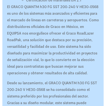
Certificación de materiales EN 2.1
El GRACO QUANTM h30 FG SST 200-240 V HE30-0568
es uno de los sistemas más avanzados y eficientes para
el marcado de líneas en carreteras y aeropuertos. Como
distribuidores oficiales de Graco en México, en
EQUIPSA nos enorgullece ofrecer el Graco RoadLazer
RoadPak, una solución que destaca por su precisión,
versatilidad y facilidad de uso. Este sistema ha sido
diseñado para maximizar la productividad en proyectos
de señalización vial, lo que lo convierte en la elección
ideal para contratistas que buscan mejorar sus
operaciones y obtener resultados de alta calidad.
Desde su lanzamiento, el GRACO QUANTM h30 FG SST
200-240 V HE30-0568 se ha consolidado como el
sistema preferido por los profesionales del sector.
Gracias a su diseño modular, este sistema puede