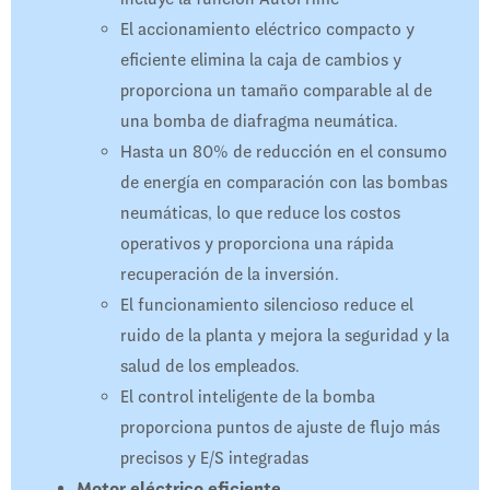
El accionamiento eléctrico compacto y
eficiente elimina la caja de cambios y
proporciona un tamaño comparable al de
una bomba de diafragma neumática.
Hasta un 80% de reducción en el consumo
de energía en comparación con las bombas
neumáticas, lo que reduce los costos
operativos y proporciona una rápida
recuperación de la inversión.
El funcionamiento silencioso reduce el
ruido de la planta y mejora la seguridad y la
salud de los empleados.
El control inteligente de la bomba
proporciona puntos de ajuste de flujo más
precisos y E/S integradas
Motor eléctrico eficiente