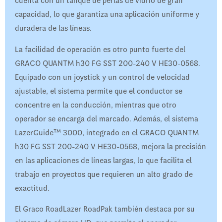
cuenta con un tanque de perlas de vidrio de gran
capacidad, lo que garantiza una aplicación uniforme y
duradera de las líneas.
La facilidad de operación es otro punto fuerte del
GRACO QUANTM h30 FG SST 200-240 V HE30-0568.
Equipado con un joystick y un control de velocidad
ajustable, el sistema permite que el conductor se
concentre en la conducción, mientras que otro
operador se encarga del marcado. Además, el sistema
LazerGuide™ 3000, integrado en el GRACO QUANTM
h30 FG SST 200-240 V HE30-0568, mejora la precisión
en las aplicaciones de líneas largas, lo que facilita el
trabajo en proyectos que requieren un alto grado de
exactitud.
El Graco RoadLazer RoadPak también destaca por su