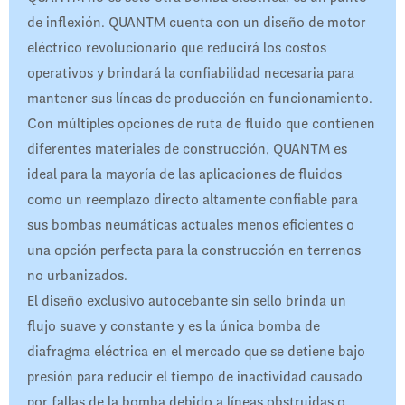
de inflexión. QUANTM cuenta con un diseño de motor
eléctrico revolucionario que reducirá los costos
operativos y brindará la confiabilidad necesaria para
mantener sus líneas de producción en funcionamiento.
Con múltiples opciones de ruta de fluido que contienen
diferentes materiales de construcción, QUANTM es
ideal para la mayoría de las aplicaciones de fluidos
como un reemplazo directo altamente confiable para
sus bombas neumáticas actuales menos eficientes o
una opción perfecta para la construcción en terrenos
no urbanizados.
El diseño exclusivo autocebante sin sello brinda un
flujo suave y constante y es la única bomba de
diafragma eléctrica en el mercado que se detiene bajo
presión para reducir el tiempo de inactividad causado
por fallas de la bomba debido a líneas obstruidas o