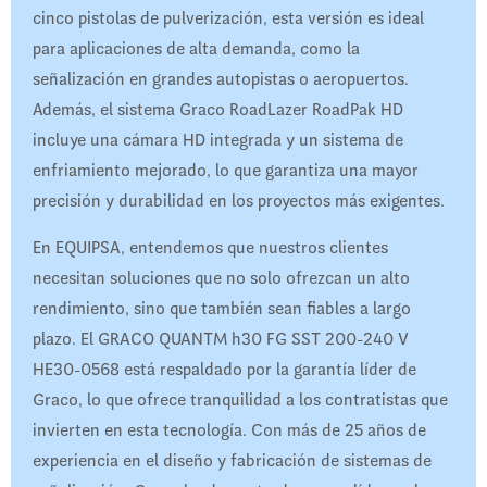
cinco pistolas de pulverización, esta versión es ideal
para aplicaciones de alta demanda, como la
señalización en grandes autopistas o aeropuertos.
Además, el sistema Graco RoadLazer RoadPak HD
incluye una cámara HD integrada y un sistema de
enfriamiento mejorado, lo que garantiza una mayor
precisión y durabilidad en los proyectos más exigentes.
En EQUIPSA, entendemos que nuestros clientes
necesitan soluciones que no solo ofrezcan un alto
rendimiento, sino que también sean fiables a largo
plazo. El GRACO QUANTM h30 FG SST 200-240 V
HE30-0568 está respaldado por la garantía líder de
Graco, lo que ofrece tranquilidad a los contratistas que
invierten en esta tecnología. Con más de 25 años de
experiencia en el diseño y fabricación de sistemas de