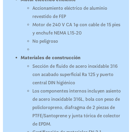
Accionamiento eléctrico de aluminio
revestido de FEP
Motor de 240 V CA 1φ con cable de 15 pies
y enchufe NEMA L15-20
No peligroso
Materiales de construcción
Sección de fluido de acero inoxidable 316
con acabado superficial Ra 125 y puerto
central DIN higiénico
Los componentes internos incluyen asiento
de acero inoxidable 316L, bola con peso de
policloropreno, diafragma de 2 piezas de
PTFE/Santoprene y junta tórica de colector
de EPDM.