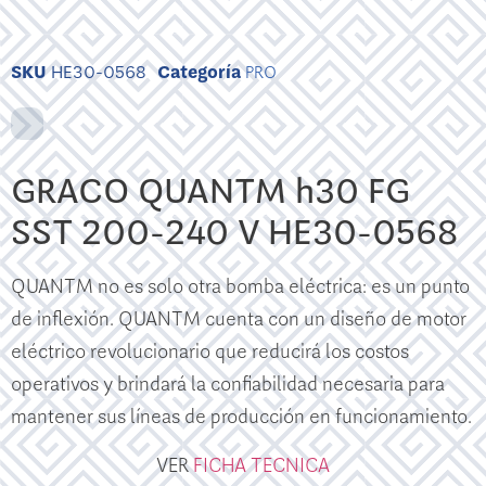
SKU
HE30-0568
Categoría
PRO
GRACO QUANTM h30 FG
SST 200-240 V HE30-0568
QUANTM no es solo otra bomba eléctrica: es un punto
de inflexión. QUANTM cuenta con un diseño de motor
eléctrico revolucionario que reducirá los costos
operativos y brindará la confiabilidad necesaria para
mantener sus líneas de producción en funcionamiento.
VER
FICHA TECNICA