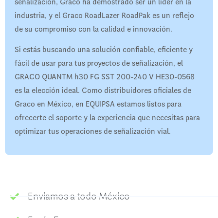
señalización, Graco ha demostrado ser un líder en la
industria, y el Graco RoadLazer RoadPak es un reflejo
de su compromiso con la calidad e innovación.
Si estás buscando una solución confiable, eficiente y
fácil de usar para tus proyectos de señalización, el
GRACO QUANTM h30 FG SST 200-240 V HE30-0568
es la elección ideal. Como distribuidores oficiales de
Graco en México, en EQUIPSA estamos listos para
ofrecerte el soporte y la experiencia que necesitas para
optimizar tus operaciones de señalización vial.
Enviamos a todo México