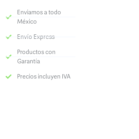
Enviamos a todo
México
Envío Express
Productos con
Garantía
Precios incluyen IVA