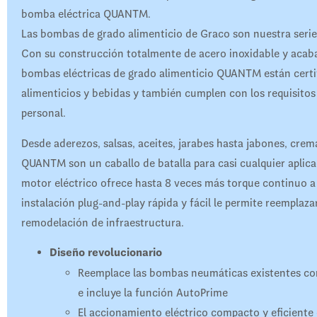
bomba eléctrica QUANTM.
Las bombas de grado alimenticio de Graco son nuestra serie 
Con su construcción totalmente de acero inoxidable y acaba
bombas eléctricas de grado alimenticio QUANTM están certi
alimenticios y bebidas y también cumplen con los requisitos
personal.
Desde aderezos, salsas, aceites, jarabes hasta jabones, crem
QUANTM son un caballo de batalla para casi cualquier aplica
motor eléctrico ofrece hasta 8 veces más torque continuo a
instalación plug-and-play rápida y fácil le permite reemplaza
remodelación de infraestructura.
Diseño revolucionario
Reemplace las bombas neumáticas existentes con
e incluye la función AutoPrime
El accionamiento eléctrico compacto y eficiente