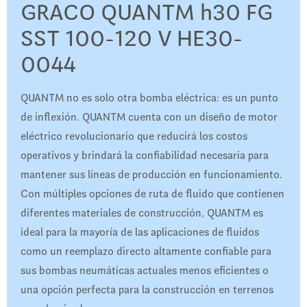
GRACO QUANTM h30 FG
SST 100-120 V HE30-
0044
QUANTM no es solo otra bomba eléctrica: es un punto
de inflexión. QUANTM cuenta con un diseño de motor
eléctrico revolucionario que reducirá los costos
operativos y brindará la confiabilidad necesaria para
mantener sus líneas de producción en funcionamiento.
Con múltiples opciones de ruta de fluido que contienen
diferentes materiales de construcción, QUANTM es
ideal para la mayoría de las aplicaciones de fluidos
como un reemplazo directo altamente confiable para
sus bombas neumáticas actuales menos eficientes o
una opción perfecta para la construcción en terrenos