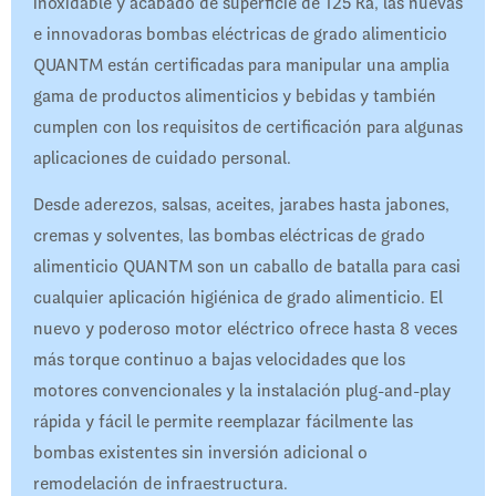
inoxidable y acabado de superficie de 125 Ra, las nuevas
e innovadoras bombas eléctricas de grado alimenticio
QUANTM están certificadas para manipular una amplia
gama de productos alimenticios y bebidas y también
cumplen con los requisitos de certificación para algunas
aplicaciones de cuidado personal.
Desde aderezos, salsas, aceites, jarabes hasta jabones,
cremas y solventes, las bombas eléctricas de grado
alimenticio QUANTM son un caballo de batalla para casi
cualquier aplicación higiénica de grado alimenticio. El
nuevo y poderoso motor eléctrico ofrece hasta 8 veces
más torque continuo a bajas velocidades que los
motores convencionales y la instalación plug-and-play
rápida y fácil le permite reemplazar fácilmente las
bombas existentes sin inversión adicional o
remodelación de infraestructura.