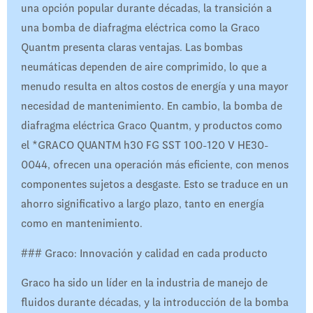
una opción popular durante décadas, la transición a
una bomba de diafragma eléctrica como la Graco
Quantm presenta claras ventajas. Las bombas
neumáticas dependen de aire comprimido, lo que a
menudo resulta en altos costos de energía y una mayor
necesidad de mantenimiento. En cambio, la bomba de
diafragma eléctrica Graco Quantm, y productos como
el *GRACO QUANTM h30 FG SST 100-120 V HE30-
0044, ofrecen una operación más eficiente, con menos
componentes sujetos a desgaste. Esto se traduce en un
ahorro significativo a largo plazo, tanto en energía
como en mantenimiento.
### Graco: Innovación y calidad en cada producto
Graco ha sido un líder en la industria de manejo de
fluidos durante décadas, y la introducción de la bomba