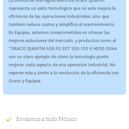
La bomba de diafragma eléctrica Graco Quantm
representa un salto tecnológico que no solo mejora la
eficiencia de las operaciones industriales, sino que
también reduce costos y simplifica el mantenimiento.
En Equipsa, estamos comprometidos en ofrecer las
mejores soluciones del mercado, y productos como el
*GRACO QUANTM h30 FG SST 100-120 V HE30-0044
son un claro ejemplo de cómo la tecnología puede
mejorar cada aspecto de una operación industrial. No
esperes más y únete a la revolución de la eficiencia con
Graco y Equipsa.
Enviamos a todo México