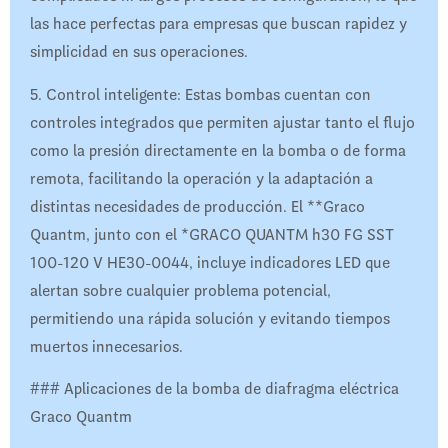
las hace perfectas para empresas que buscan rapidez y
simplicidad en sus operaciones.
5. Control inteligente: Estas bombas cuentan con
controles integrados que permiten ajustar tanto el flujo
como la presión directamente en la bomba o de forma
remota, facilitando la operación y la adaptación a
distintas necesidades de producción. El **Graco
Quantm, junto con el *GRACO QUANTM h30 FG SST
100-120 V HE30-0044, incluye indicadores LED que
alertan sobre cualquier problema potencial,
permitiendo una rápida solución y evitando tiempos
muertos innecesarios.
### Aplicaciones de la bomba de diafragma eléctrica
Graco Quantm