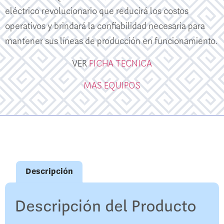
eléctrico revolucionario que reducirá los costos
operativos y brindará la confiabilidad necesaria para
mantener sus líneas de producción en funcionamiento.
VER
FICHA TECNICA
MAS EQUIPOS
Descripción
Descripción del Producto