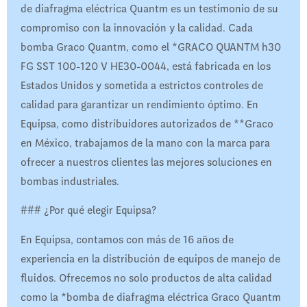
de diafragma eléctrica Quantm es un testimonio de su
compromiso con la innovación y la calidad. Cada
bomba Graco Quantm, como el *GRACO QUANTM h30
FG SST 100-120 V HE30-0044, está fabricada en los
Estados Unidos y sometida a estrictos controles de
calidad para garantizar un rendimiento óptimo. En
Equipsa, como distribuidores autorizados de **Graco
en México, trabajamos de la mano con la marca para
ofrecer a nuestros clientes las mejores soluciones en
bombas industriales.
### ¿Por qué elegir Equipsa?
En Equipsa, contamos con más de 16 años de
experiencia en la distribución de equipos de manejo de
fluidos. Ofrecemos no solo productos de alta calidad
como la *bomba de diafragma eléctrica Graco Quantm