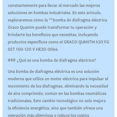
constantemente para llevar al mercado las mejores
soluciones en bombas industriales. En este artículo,
exploraremos cómo la **bomba de diafragma eléctrica
Graco Quantm puede transformar tu operación y
brindarte los beneficios que necesitas, incluyendo
productos específicos como el GRACO QUANTM h30 FG
SST 100-120 V HE30-0044.
### ¿Qué es una bomba de diafragma eléctrica?
Una bomba de diafragma eléctrica es una solución
moderna que utiliza un motor eléctrico para impulsar el
movimiento de los diafragmas, eliminando la necesidad
de aire comprimido, común en las bombas neumáticas
tradicionales. Este cambio tecnológico no solo mejora
la eficiencia energética, sino que también ofrece una
operación más silenciosa y reduce los costos