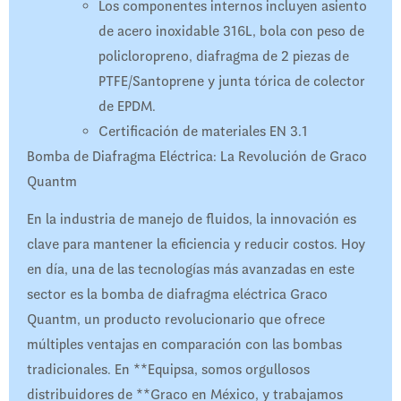
Los componentes internos incluyen asiento
de acero inoxidable 316L, bola con peso de
policloropreno, diafragma de 2 piezas de
PTFE/Santoprene y junta tórica de colector
de EPDM.
Certificación de materiales EN 3.1
Bomba de Diafragma Eléctrica: La Revolución de Graco
Quantm
En la industria de manejo de fluidos, la innovación es
clave para mantener la eficiencia y reducir costos. Hoy
en día, una de las tecnologías más avanzadas en este
sector es la bomba de diafragma eléctrica Graco
Quantm, un producto revolucionario que ofrece
múltiples ventajas en comparación con las bombas
tradicionales. En **Equipsa, somos orgullosos
distribuidores de **Graco en México, y trabajamos