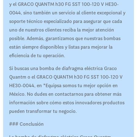
y el GRACO QUANTM h30 FG SST 100-120 V HE30-
0044, sino también un servicio al cliente excepcional y
soporte técnico especializado para asegurar que cada
uno de nuestros clientes reciba la mejor atención
posible. Además, garantizamos que nuestras bombas
están siempre disponibles y listas para mejorar la
eficiencia de tu operación.
Si buscas una bomba de diafragma eléctrica Graco
Quantm o el GRACO QUANTM h30 FG SST 100-120 V
HE30-0044, en *Equipsa somos tu mejor opción en
México. No dudes en contactarnos para obtener más
información sobre cómo estos innovadores productos
pueden transformar tu negocio.
### Conclusión