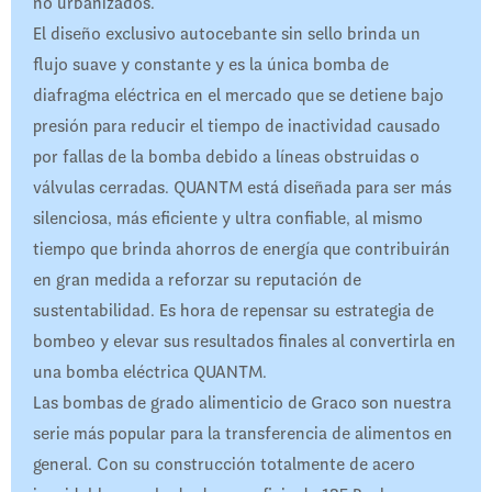
no urbanizados.
El diseño exclusivo autocebante sin sello brinda un
flujo suave y constante y es la única bomba de
diafragma eléctrica en el mercado que se detiene bajo
presión para reducir el tiempo de inactividad causado
por fallas de la bomba debido a líneas obstruidas o
válvulas cerradas. QUANTM está diseñada para ser más
silenciosa, más eficiente y ultra confiable, al mismo
tiempo que brinda ahorros de energía que contribuirán
en gran medida a reforzar su reputación de
sustentabilidad. Es hora de repensar su estrategia de
bombeo y elevar sus resultados finales al convertirla en
una bomba eléctrica QUANTM.
Las bombas de grado alimenticio de Graco son nuestra
serie más popular para la transferencia de alimentos en
general. Con su construcción totalmente de acero