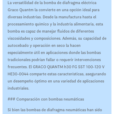
La versatilidad de la bomba de diafragma eléctrica
Graco Quantm la convierte en una opción ideal para
diversas industrias. Desde la manufactura hasta el
procesamiento químico y la industria alimentaria, esta
bomba es capaz de manejar fluidos de diferentes
viscosidades y composiciones. Además, su capacidad de
autocebado y operación en seco la hacen
especialmente útil en aplicaciones donde las bombas
tradicionales podrían fallar o requerir intervenciones
frecuentes. El GRACO QUANTM h30 FG SST 100-120 V
HE30-0044 comparte estas características, asegurando
un desempeño óptimo en una variedad de aplicaciones
industriales.
### Comparación con bombas neumáticas
Si bien las bombas de diafragma neumáticas han sido