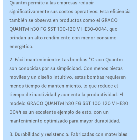
Quantm permite a las empresas reducir
significativamente sus costos operativos. Esta eficiencia
también se observa en productos como el GRACO
QUANTM h30 FG SST 100-120 V HE30-0044, que
brindan un alto rendimiento con menor consumo
energético.
2. Fácil mantenimiento: Las bombas *Graco Quantm
son conocidas por su simplicidad. Con menos piezas
móviles y un diseño intuitivo, estas bombas requieren
menos tiempo de mantenimiento, lo que reduce el
tiempo de inactividad y aumenta la productividad. El
modelo GRACO QUANTM h30 FG SST 100-120 V HE30-
0044 es un excelente ejemplo de esto, con un
mantenimiento optimizado para mayor durabilidad.
3. Durabilidad y resistencia: Fabricadas con materiales