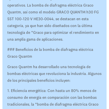
operativos. La bomba de diafragma eléctrica Graco
Quantm, así como el modelo GRACO QUANTM h30 FG
SST 100-120 V HE30-0044, se destacan en esta
categoría, ya que han sido diseñados con la última
tecnología de *Graco para optimizar el rendimiento en
una amplia gama de aplicaciones.
### Beneficios de la bomba de diafragma eléctrica
Graco Quantm
Graco Quantm ha desarrollado una tecnología de
bombas eléctricas que revoluciona la industria. Algunos
de los principales beneficios incluyen:
1. Eficiencia energética: Con hasta un 80% menos de
consumo de energía en comparación con las bombas
tradicionales, la *bomba de diafragma eléctrica Graco