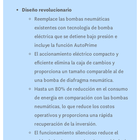
Diseño revolucionario
Reemplace las bombas neumáticas
existentes con tecnología de bomba
eléctrica que se detiene bajo presión e
incluye la función AutoPrime
El accionamiento eléctrico compacto y
eficiente elimina la caja de cambios y
proporciona un tamaño comparable al de
una bomba de diafragma neumática.
Hasta un 80% de reducción en el consumo
de energía en comparación con las bombas
neumáticas, lo que reduce los costos
operativos y proporciona una rápida
recuperación de la inversión.
El funcionamiento silencioso reduce el