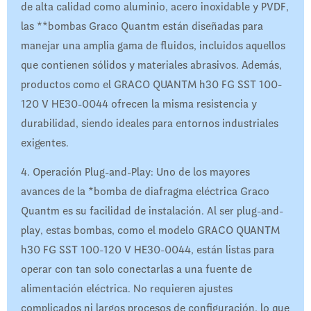
de alta calidad como aluminio, acero inoxidable y PVDF,
las **bombas Graco Quantm están diseñadas para
manejar una amplia gama de fluidos, incluidos aquellos
que contienen sólidos y materiales abrasivos. Además,
productos como el GRACO QUANTM h30 FG SST 100-
120 V HE30-0044 ofrecen la misma resistencia y
durabilidad, siendo ideales para entornos industriales
exigentes.
4. Operación Plug-and-Play: Uno de los mayores
avances de la *bomba de diafragma eléctrica Graco
Quantm es su facilidad de instalación. Al ser plug-and-
play, estas bombas, como el modelo GRACO QUANTM
h30 FG SST 100-120 V HE30-0044, están listas para
operar con tan solo conectarlas a una fuente de
alimentación eléctrica. No requieren ajustes
complicados ni largos procesos de configuración, lo que