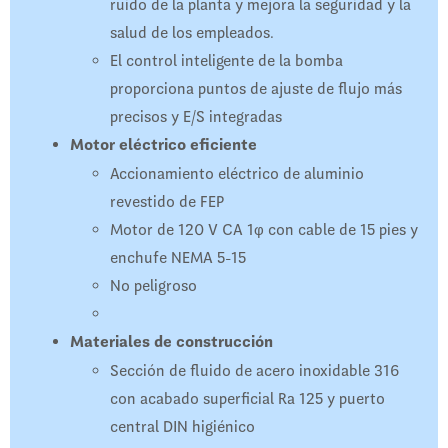
ruido de la planta y mejora la seguridad y la
salud de los empleados.
El control inteligente de la bomba
proporciona puntos de ajuste de flujo más
precisos y E/S integradas
Motor eléctrico eficiente
Accionamiento eléctrico de aluminio
revestido de FEP
Motor de 120 V CA 1φ con cable de 15 pies y
enchufe NEMA 5-15
No peligroso
Materiales de construcción
Sección de fluido de acero inoxidable 316
con acabado superficial Ra 125 y puerto
central DIN higiénico