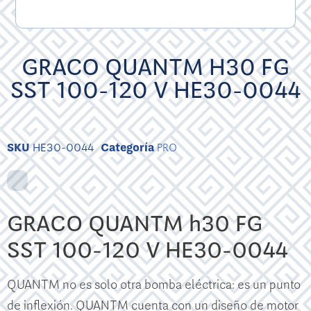
GRACO QUANTM H30 FG
SST 100-120 V HE30-0044
SKU
HE30-0044
Categoría
PRO
GRACO QUANTM h30 FG
SST 100-120 V HE30-0044
QUANTM no es solo otra bomba eléctrica: es un punto
de inflexión. QUANTM cuenta con un diseño de motor