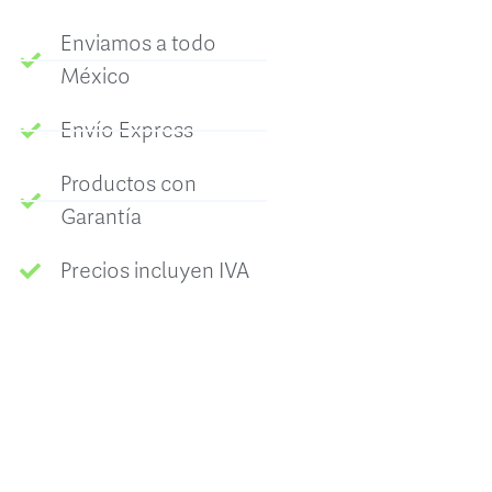
Enviamos a todo
México
Envío Express
Productos con
Garantía
Precios incluyen IVA