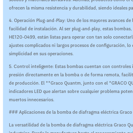
ofrecen la misma resistencia y durabilidad, siendo ideales p
4. Operación Plug-and-Play: Uno de los mayores avances de
facilidad de instalación. Al ser plug-and-play, estas bo
HE120-0499, están listas para operar con tan solo conectarl
ajustes complicados ni largos procesos de configuración, lo
simplicidad en sus operaciones.
5. Control inteligente: Estas bombas cuentan con controles 
presión directamente en la bomba o de forma remota, facilit
de producción. El **Graco Quantm, junto con el *GRACO 
indicadores LED que alertan sobre cualquier problema poten
muertos innecesarios.
### Aplicaciones de la bomba de diafragma eléctrica Grac
La versatilidad de la bomba de diafragma eléctrica Graco Qu