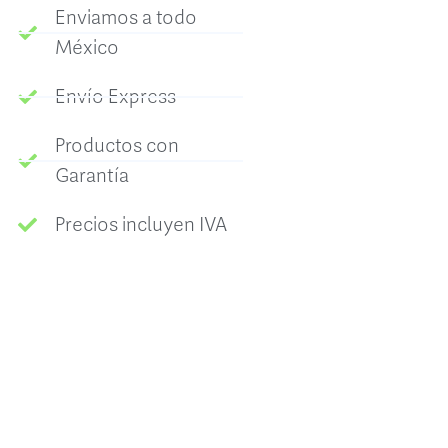
Enviamos a todo
México
Envío Express
Productos con
Garantía
Precios incluyen IVA