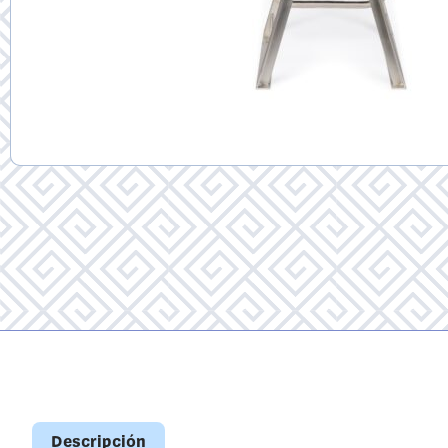
Descripción