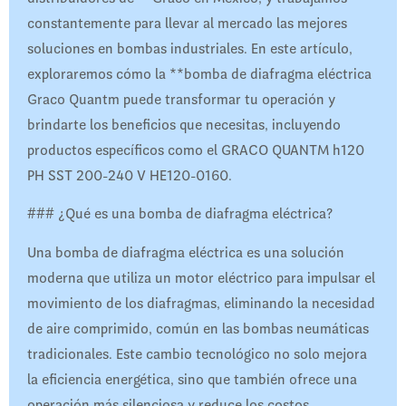
constantemente para llevar al mercado las mejores
soluciones en bombas industriales. En este artículo,
exploraremos cómo la **bomba de diafragma eléctrica
Graco Quantm puede transformar tu operación y
brindarte los beneficios que necesitas, incluyendo
productos específicos como el GRACO QUANTM h120
PH SST 200-240 V HE120-0160.
### ¿Qué es una bomba de diafragma eléctrica?
Una bomba de diafragma eléctrica es una solución
moderna que utiliza un motor eléctrico para impulsar el
movimiento de los diafragmas, eliminando la necesidad
de aire comprimido, común en las bombas neumáticas
tradicionales. Este cambio tecnológico no solo mejora
la eficiencia energética, sino que también ofrece una
operación más silenciosa y reduce los costos