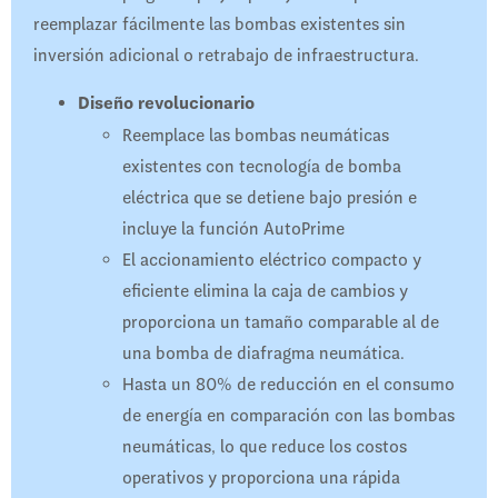
reemplazar fácilmente las bombas existentes sin
inversión adicional o retrabajo de infraestructura.
Diseño revolucionario
Reemplace las bombas neumáticas
existentes con tecnología de bomba
eléctrica que se detiene bajo presión e
incluye la función AutoPrime
El accionamiento eléctrico compacto y
eficiente elimina la caja de cambios y
proporciona un tamaño comparable al de
una bomba de diafragma neumática.
Hasta un 80% de reducción en el consumo
de energía en comparación con las bombas
neumáticas, lo que reduce los costos
operativos y proporciona una rápida