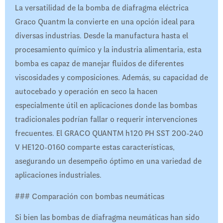
La versatilidad de la bomba de diafragma eléctrica
Graco Quantm la convierte en una opción ideal para
diversas industrias. Desde la manufactura hasta el
procesamiento químico y la industria alimentaria, esta
bomba es capaz de manejar fluidos de diferentes
viscosidades y composiciones. Además, su capacidad de
autocebado y operación en seco la hacen
especialmente útil en aplicaciones donde las bombas
tradicionales podrían fallar o requerir intervenciones
frecuentes. El GRACO QUANTM h120 PH SST 200-240
V HE120-0160 comparte estas características,
asegurando un desempeño óptimo en una variedad de
aplicaciones industriales.
### Comparación con bombas neumáticas
Si bien las bombas de diafragma neumáticas han sido