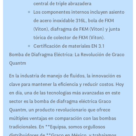
central de triple abrazadera
Los componentes internos incluyen asiento
de acero inoxidable 316L, bola de FKM
(Viton), diafragma de FKM (Viton) y junta
tórica de colector de FKM (Viton).
Certificación de materiales EN 3.1
Bomba de Diafragma Eléctrica: La Revolución de Graco
Quantm
En la industria de manejo de fluidos, la innovación es
clave para mantener la eficiencia y reducir costos. Hoy
en día, una de las tecnologías más avanzadas en este
sector es la bomba de diafragma eléctrica Graco
Quantm, un producto revolucionario que ofrece
múltiples ventajas en comparación con las bombas
tradicionales. En **Equipsa, somos orgullosos
distribuidores de **Graco en México, y trabajamos