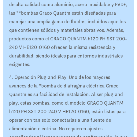
de alta calidad como aluminio, acero inoxidable y PVDF,
las **bombas Graco Quantm están diseñadas para
manejar una amplia gama de fluidos, incluidos aquellos
que contienen sólidos y materiales abrasivos. Además,
productos como el GRACO QUANTM h120 PH SST 200-
240 V HE120-0160 ofrecen la misma resistencia y
durabilidad, siendo ideales para entornos industriales
exigentes.
4. Operación Plug-and-Play: Uno de los mayores
avances de la *bomba de diafragma eléctrica Graco
Quantm es su facilidad de instalación. Al ser plug-and-
play, estas bombas, como el modelo GRACO QUANTM
h120 PH SST 200-240 V HE120-0160, están listas para
operar con tan solo conectarlas a una fuente de
alimentación eléctrica. No requieren ajustes