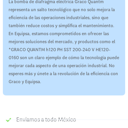
La bomba de diafragma eléctrica Graco Quantm
representa un salto tecnológico que no solo mejora la
eficiencia de las operaciones industriales, sino que
también reduce costos y simplifica el mantenimiento.
En Equipsa, estamos comprometidos en ofrecer las
mejores soluciones del mercado, y productos como el
*GRACO QUANTM h120 PH SST 200-240 V HE120-
0160 son un claro ejemplo de cómo la tecnología puede
mejorar cada aspecto de una operación industrial. No
esperes más y únete a la revolución de la eficiencia con
Graco y Equipsa.
Enviamos a todo México