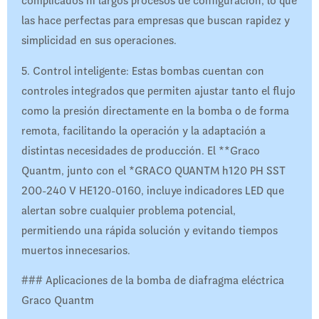
complicados ni largos procesos de configuración, lo que
las hace perfectas para empresas que buscan rapidez y
simplicidad en sus operaciones.
5. Control inteligente: Estas bombas cuentan con
controles integrados que permiten ajustar tanto el flujo
como la presión directamente en la bomba o de forma
remota, facilitando la operación y la adaptación a
distintas necesidades de producción. El **Graco
Quantm, junto con el *GRACO QUANTM h120 PH SST
200-240 V HE120-0160, incluye indicadores LED que
alertan sobre cualquier problema potencial,
permitiendo una rápida solución y evitando tiempos
muertos innecesarios.
### Aplicaciones de la bomba de diafragma eléctrica
Graco Quantm