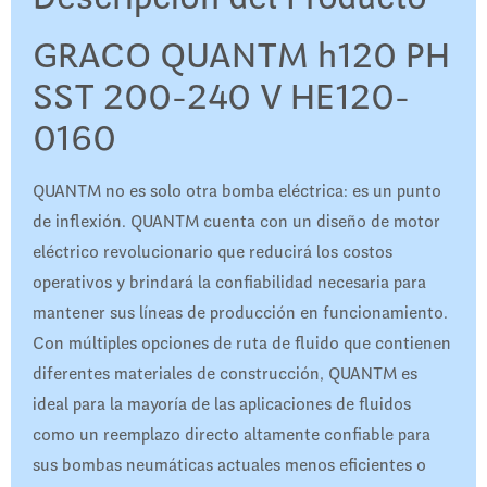
GRACO QUANTM h120 PH
SST 200-240 V HE120-
0160
QUANTM no es solo otra bomba eléctrica: es un punto
de inflexión. QUANTM cuenta con un diseño de motor
eléctrico revolucionario que reducirá los costos
operativos y brindará la confiabilidad necesaria para
mantener sus líneas de producción en funcionamiento.
Con múltiples opciones de ruta de fluido que contienen
diferentes materiales de construcción, QUANTM es
ideal para la mayoría de las aplicaciones de fluidos
como un reemplazo directo altamente confiable para
sus bombas neumáticas actuales menos eficientes o