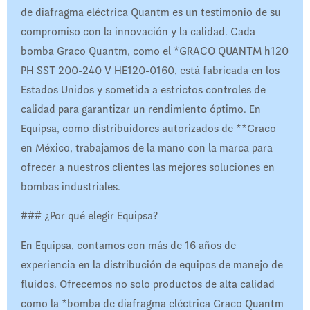
de diafragma eléctrica Quantm es un testimonio de su
compromiso con la innovación y la calidad. Cada
bomba Graco Quantm, como el *GRACO QUANTM h120
PH SST 200-240 V HE120-0160, está fabricada en los
Estados Unidos y sometida a estrictos controles de
calidad para garantizar un rendimiento óptimo. En
Equipsa, como distribuidores autorizados de **Graco
en México, trabajamos de la mano con la marca para
ofrecer a nuestros clientes las mejores soluciones en
bombas industriales.
### ¿Por qué elegir Equipsa?
En Equipsa, contamos con más de 16 años de
experiencia en la distribución de equipos de manejo de
fluidos. Ofrecemos no solo productos de alta calidad
como la *bomba de diafragma eléctrica Graco Quantm