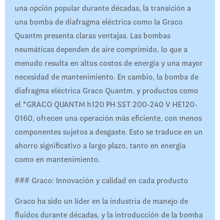
una opción popular durante décadas, la transición a
una bomba de diafragma eléctrica como la Graco
Quantm presenta claras ventajas. Las bombas
neumáticas dependen de aire comprimido, lo que a
menudo resulta en altos costos de energía y una mayor
necesidad de mantenimiento. En cambio, la bomba de
diafragma eléctrica Graco Quantm, y productos como
el *GRACO QUANTM h120 PH SST 200-240 V HE120-
0160, ofrecen una operación más eficiente, con menos
componentes sujetos a desgaste. Esto se traduce en un
ahorro significativo a largo plazo, tanto en energía
como en mantenimiento.
### Graco: Innovación y calidad en cada producto
Graco ha sido un líder en la industria de manejo de
fluidos durante décadas, y la introducción de la bomba