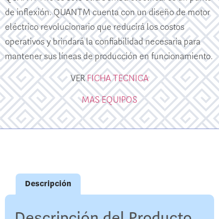
de inflexión. QUANTM cuenta con un diseño de motor
eléctrico revolucionario que reducirá los costos
operativos y brindará la confiabilidad necesaria para
mantener sus líneas de producción en funcionamiento.
VER
FICHA TECNICA
MAS EQUIPOS
Descripción
Descripción del Producto