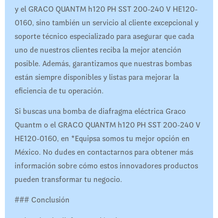
y el GRACO QUANTM h120 PH SST 200-240 V HE120-
0160, sino también un servicio al cliente excepcional y
soporte técnico especializado para asegurar que cada
uno de nuestros clientes reciba la mejor atención
posible. Además, garantizamos que nuestras bombas
están siempre disponibles y listas para mejorar la
eficiencia de tu operación.
Si buscas una bomba de diafragma eléctrica Graco
Quantm o el GRACO QUANTM h120 PH SST 200-240 V
HE120-0160, en *Equipsa somos tu mejor opción en
México. No dudes en contactarnos para obtener más
información sobre cómo estos innovadores productos
pueden transformar tu negocio.
### Conclusión