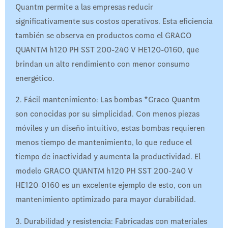
Quantm permite a las empresas reducir
significativamente sus costos operativos. Esta eficiencia
también se observa en productos como el GRACO
QUANTM h120 PH SST 200-240 V HE120-0160, que
brindan un alto rendimiento con menor consumo
energético.
2. Fácil mantenimiento: Las bombas *Graco Quantm
son conocidas por su simplicidad. Con menos piezas
móviles y un diseño intuitivo, estas bombas requieren
menos tiempo de mantenimiento, lo que reduce el
tiempo de inactividad y aumenta la productividad. El
modelo GRACO QUANTM h120 PH SST 200-240 V
HE120-0160 es un excelente ejemplo de esto, con un
mantenimiento optimizado para mayor durabilidad.
3. Durabilidad y resistencia: Fabricadas con materiales