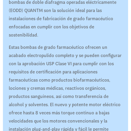
bombas de doble diafragma operadas eléctricamente
(EODD) QUANTM son la solución ideal para las
instalaciones de fabricación de grado farmacéutico
enfocadas en cumplir con los objetivos de
sostenibilidad.
Estas bombas de grado farmacéutico ofrecen un
acabado electropulido completo y se pueden configurar
con la aprobación USP Clase VI para cumplir con los
requisitos de certificación para aplicaciones
farmacéuticas como productos biofarmacéuticos,
lociones y cremas médicas, reactivos orgánicos,
productos sanguíneos, así como transferencia de
alcohol y solventes. El nuevo y potente motor eléctrico
ofrece hasta 8 veces más torque continuo a bajas
velocidades que los motores convencionales y la
instalación plug-and-play rápida y fácil le permite