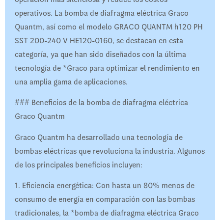
operativos. La bomba de diafragma eléctrica Graco
Quantm, así como el modelo GRACO QUANTM h120 PH
SST 200-240 V HE120-0160, se destacan en esta
categoría, ya que han sido diseñados con la última
tecnología de *Graco para optimizar el rendimiento en
una amplia gama de aplicaciones.
### Beneficios de la bomba de diafragma eléctrica
Graco Quantm
Graco Quantm ha desarrollado una tecnología de
bombas eléctricas que revoluciona la industria. Algunos
de los principales beneficios incluyen:
1. Eficiencia energética: Con hasta un 80% menos de
consumo de energía en comparación con las bombas
tradicionales, la *bomba de diafragma eléctrica Graco