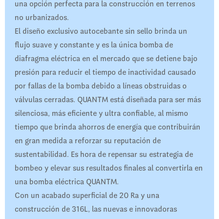
una opción perfecta para la construcción en terrenos
no urbanizados.
El diseño exclusivo autocebante sin sello brinda un
flujo suave y constante y es la única bomba de
diafragma eléctrica en el mercado que se detiene bajo
presión para reducir el tiempo de inactividad causado
por fallas de la bomba debido a líneas obstruidas o
válvulas cerradas. QUANTM está diseñada para ser más
silenciosa, más eficiente y ultra confiable, al mismo
tiempo que brinda ahorros de energía que contribuirán
en gran medida a reforzar su reputación de
sustentabilidad. Es hora de repensar su estrategia de
bombeo y elevar sus resultados finales al convertirla en
una bomba eléctrica QUANTM.
Con un acabado superficial de 20 Ra y una
construcción de 316L, las nuevas e innovadoras