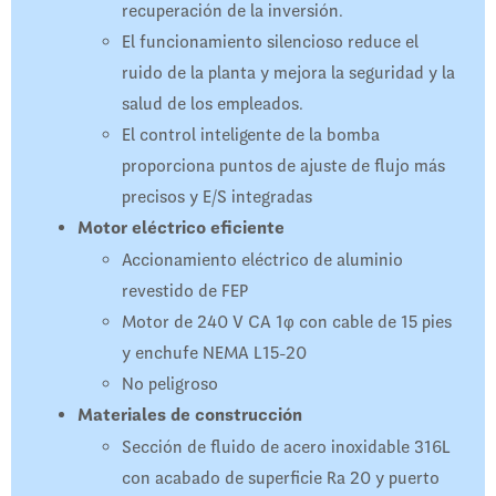
recuperación de la inversión.
El funcionamiento silencioso reduce el
ruido de la planta y mejora la seguridad y la
salud de los empleados.
El control inteligente de la bomba
proporciona puntos de ajuste de flujo más
precisos y E/S integradas
Motor eléctrico eficiente
Accionamiento eléctrico de aluminio
revestido de FEP
Motor de 240 V CA 1φ con cable de 15 pies
y enchufe NEMA L15-20
No peligroso
Materiales de construcción
Sección de fluido de acero inoxidable 316L
con acabado de superficie Ra 20 y puerto