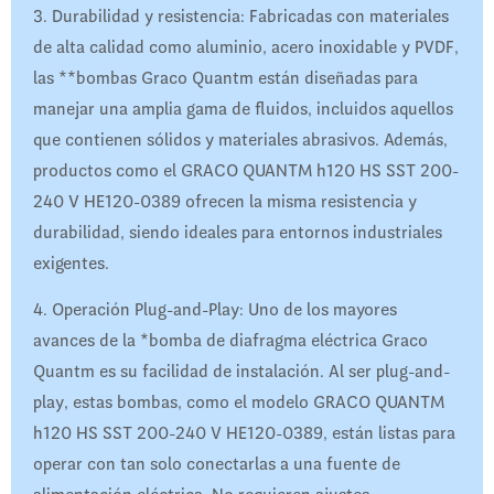
3. Durabilidad y resistencia: Fabricadas con materiales
de alta calidad como aluminio, acero inoxidable y PVDF,
las **bombas Graco Quantm están diseñadas para
manejar una amplia gama de fluidos, incluidos aquellos
que contienen sólidos y materiales abrasivos. Además,
productos como el GRACO QUANTM h120 HS SST 200-
240 V HE120-0389 ofrecen la misma resistencia y
durabilidad, siendo ideales para entornos industriales
exigentes.
4. Operación Plug-and-Play: Uno de los mayores
avances de la *bomba de diafragma eléctrica Graco
Quantm es su facilidad de instalación. Al ser plug-and-
play, estas bombas, como el modelo GRACO QUANTM
h120 HS SST 200-240 V HE120-0389, están listas para
operar con tan solo conectarlas a una fuente de