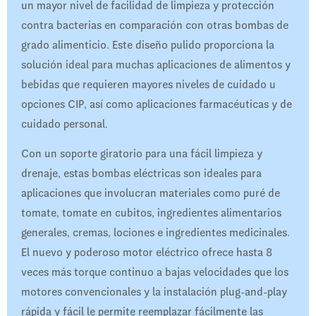
un mayor nivel de facilidad de limpieza y protección
contra bacterias en comparación con otras bombas de
grado alimenticio. Este diseño pulido proporciona la
solución ideal para muchas aplicaciones de alimentos y
bebidas que requieren mayores niveles de cuidado u
opciones CIP, así como aplicaciones farmacéuticas y de
cuidado personal.
Con un soporte giratorio para una fácil limpieza y
drenaje, estas bombas eléctricas son ideales para
aplicaciones que involucran materiales como puré de
tomate, tomate en cubitos, ingredientes alimentarios
generales, cremas, lociones e ingredientes medicinales.
El nuevo y poderoso motor eléctrico ofrece hasta 8
veces más torque continuo a bajas velocidades que los
motores convencionales y la instalación plug-and-play
rápida y fácil le permite reemplazar fácilmente las