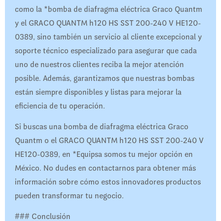
como la *bomba de diafragma eléctrica Graco Quantm
y el GRACO QUANTM h120 HS SST 200-240 V HE120-
0389, sino también un servicio al cliente excepcional y
soporte técnico especializado para asegurar que cada
uno de nuestros clientes reciba la mejor atención
posible. Además, garantizamos que nuestras bombas
están siempre disponibles y listas para mejorar la
eficiencia de tu operación.
Si buscas una bomba de diafragma eléctrica Graco
Quantm o el GRACO QUANTM h120 HS SST 200-240 V
HE120-0389, en *Equipsa somos tu mejor opción en
México. No dudes en contactarnos para obtener más
información sobre cómo estos innovadores productos
pueden transformar tu negocio.
### Conclusión