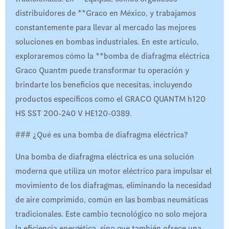
distribuidores de **Graco en México, y trabajamos
constantemente para llevar al mercado las mejores
soluciones en bombas industriales. En este artículo,
exploraremos cómo la **bomba de diafragma eléctrica
Graco Quantm puede transformar tu operación y
brindarte los beneficios que necesitas, incluyendo
productos específicos como el GRACO QUANTM h120
HS SST 200-240 V HE120-0389.
### ¿Qué es una bomba de diafragma eléctrica?
Una bomba de diafragma eléctrica es una solución
moderna que utiliza un motor eléctrico para impulsar el
movimiento de los diafragmas, eliminando la necesidad
de aire comprimido, común en las bombas neumáticas
tradicionales. Este cambio tecnológico no solo mejora
la eficiencia energética, sino que también ofrece una