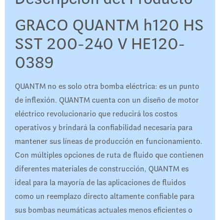
GRACO QUANTM h120 HS
SST 200-240 V HE120-
0389
QUANTM no es solo otra bomba eléctrica: es un punto
de inflexión. QUANTM cuenta con un diseño de motor
eléctrico revolucionario que reducirá los costos
operativos y brindará la confiabilidad necesaria para
mantener sus líneas de producción en funcionamiento.
Con múltiples opciones de ruta de fluido que contienen
diferentes materiales de construcción, QUANTM es
ideal para la mayoría de las aplicaciones de fluidos
como un reemplazo directo altamente confiable para
sus bombas neumáticas actuales menos eficientes o