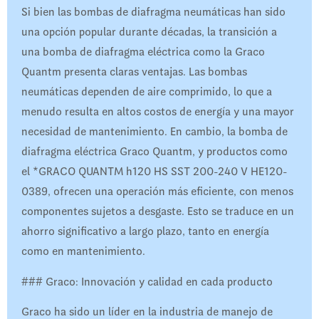
Si bien las bombas de diafragma neumáticas han sido
una opción popular durante décadas, la transición a
una bomba de diafragma eléctrica como la Graco
Quantm presenta claras ventajas. Las bombas
neumáticas dependen de aire comprimido, lo que a
menudo resulta en altos costos de energía y una mayor
necesidad de mantenimiento. En cambio, la bomba de
diafragma eléctrica Graco Quantm, y productos como
el *GRACO QUANTM h120 HS SST 200-240 V HE120-
0389, ofrecen una operación más eficiente, con menos
componentes sujetos a desgaste. Esto se traduce en un
ahorro significativo a largo plazo, tanto en energía
como en mantenimiento.
### Graco: Innovación y calidad en cada producto
Graco ha sido un líder en la industria de manejo de