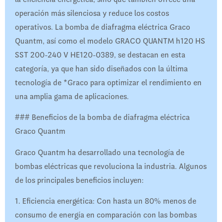
operación más silenciosa y reduce los costos
operativos. La bomba de diafragma eléctrica Graco
Quantm, así como el modelo GRACO QUANTM h120 HS
SST 200-240 V HE120-0389, se destacan en esta
categoría, ya que han sido diseñados con la última
tecnología de *Graco para optimizar el rendimiento en
una amplia gama de aplicaciones.
### Beneficios de la bomba de diafragma eléctrica
Graco Quantm
Graco Quantm ha desarrollado una tecnología de
bombas eléctricas que revoluciona la industria. Algunos
de los principales beneficios incluyen:
1. Eficiencia energética: Con hasta un 80% menos de
consumo de energía en comparación con las bombas