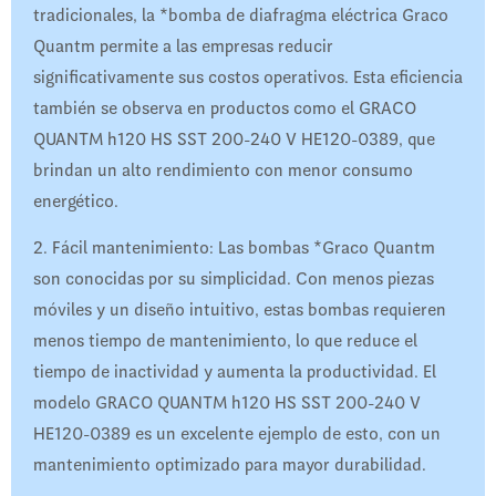
tradicionales, la *bomba de diafragma eléctrica Graco
Quantm permite a las empresas reducir
significativamente sus costos operativos. Esta eficiencia
también se observa en productos como el GRACO
QUANTM h120 HS SST 200-240 V HE120-0389, que
brindan un alto rendimiento con menor consumo
energético.
2. Fácil mantenimiento: Las bombas *Graco Quantm
son conocidas por su simplicidad. Con menos piezas
móviles y un diseño intuitivo, estas bombas requieren
menos tiempo de mantenimiento, lo que reduce el
tiempo de inactividad y aumenta la productividad. El
modelo GRACO QUANTM h120 HS SST 200-240 V
HE120-0389 es un excelente ejemplo de esto, con un
mantenimiento optimizado para mayor durabilidad.