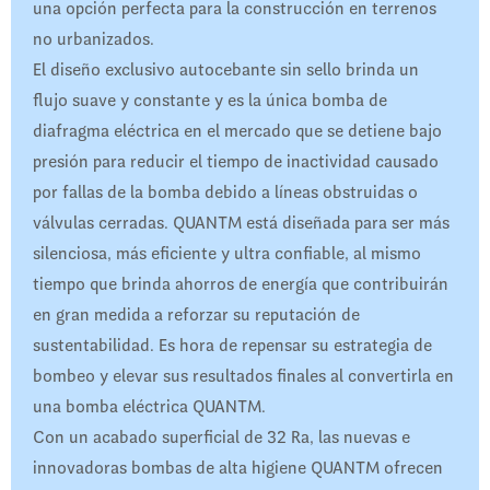
una opción perfecta para la construcción en terrenos
no urbanizados.
El diseño exclusivo autocebante sin sello brinda un
flujo suave y constante y es la única bomba de
diafragma eléctrica en el mercado que se detiene bajo
presión para reducir el tiempo de inactividad causado
por fallas de la bomba debido a líneas obstruidas o
válvulas cerradas. QUANTM está diseñada para ser más
silenciosa, más eficiente y ultra confiable, al mismo
tiempo que brinda ahorros de energía que contribuirán
en gran medida a reforzar su reputación de
sustentabilidad. Es hora de repensar su estrategia de
bombeo y elevar sus resultados finales al convertirla en
una bomba eléctrica QUANTM.
Con un acabado superficial de 32 Ra, las nuevas e
innovadoras bombas de alta higiene QUANTM ofrecen