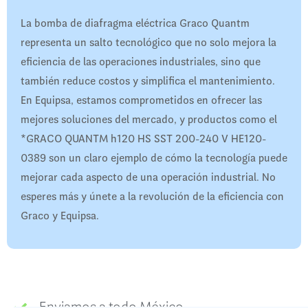
La bomba de diafragma eléctrica Graco Quantm
representa un salto tecnológico que no solo mejora la
eficiencia de las operaciones industriales, sino que
también reduce costos y simplifica el mantenimiento.
En Equipsa, estamos comprometidos en ofrecer las
mejores soluciones del mercado, y productos como el
*GRACO QUANTM h120 HS SST 200-240 V HE120-
0389 son un claro ejemplo de cómo la tecnología puede
mejorar cada aspecto de una operación industrial. No
esperes más y únete a la revolución de la eficiencia con
Graco y Equipsa.
Enviamos a todo México