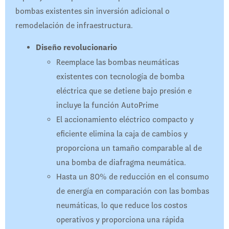
bombas existentes sin inversión adicional o
remodelación de infraestructura.
Diseño revolucionario
Reemplace las bombas neumáticas
existentes con tecnología de bomba
eléctrica que se detiene bajo presión e
incluye la función AutoPrime
El accionamiento eléctrico compacto y
eficiente elimina la caja de cambios y
proporciona un tamaño comparable al de
una bomba de diafragma neumática.
Hasta un 80% de reducción en el consumo
de energía en comparación con las bombas
neumáticas, lo que reduce los costos
operativos y proporciona una rápida