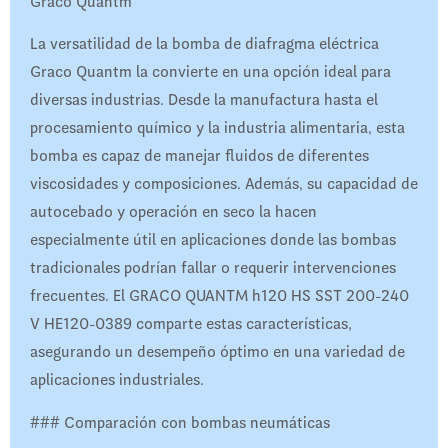
Graco Quantm
La versatilidad de la bomba de diafragma eléctrica
Graco Quantm la convierte en una opción ideal para
diversas industrias. Desde la manufactura hasta el
procesamiento químico y la industria alimentaria, esta
bomba es capaz de manejar fluidos de diferentes
viscosidades y composiciones. Además, su capacidad de
autocebado y operación en seco la hacen
especialmente útil en aplicaciones donde las bombas
tradicionales podrían fallar o requerir intervenciones
frecuentes. El GRACO QUANTM h120 HS SST 200-240
V HE120-0389 comparte estas características,
asegurando un desempeño óptimo en una variedad de
aplicaciones industriales.
### Comparación con bombas neumáticas