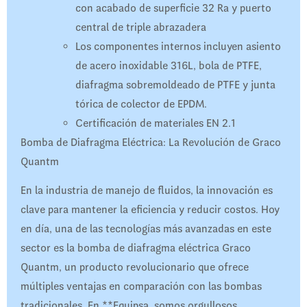
con acabado de superficie 32 Ra y puerto
central de triple abrazadera
Los componentes internos incluyen asiento
de acero inoxidable 316L, bola de PTFE,
diafragma sobremoldeado de PTFE y junta
tórica de colector de EPDM.
Certificación de materiales EN 2.1
Bomba de Diafragma Eléctrica: La Revolución de Graco
Quantm
En la industria de manejo de fluidos, la innovación es
clave para mantener la eficiencia y reducir costos. Hoy
en día, una de las tecnologías más avanzadas en este
sector es la bomba de diafragma eléctrica Graco
Quantm, un producto revolucionario que ofrece
múltiples ventajas en comparación con las bombas
tradicionales. En **Equipsa, somos orgullosos