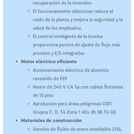
recuperación de la inversión.
El funcionamiento silencioso reduce el
ruido de la planta y mejora la seguridad y la
salud de los empleados.
El control inteligente de la bomba
proporciona puntos de ajuste de flujo más
precisos y E/S integradas
Motor eléctrico eficiente
Accionamiento eléctrico de aluminio
revestido de FEP
Motor de 240 V CA 1φ con cables flotantes
de 15 pies
Aprobación para áreas peligrosas CID1
Grupos C, D, T4 Zona 1 AEx db IIB T4 Gb
Materiales de construcción
Sección de fluido de acero inoxidable 316L