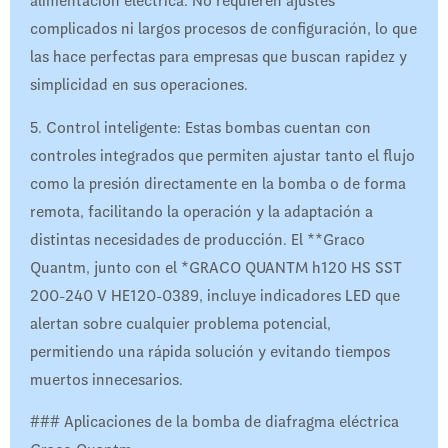
alimentación eléctrica. No requieren ajustes
complicados ni largos procesos de configuración, lo que
las hace perfectas para empresas que buscan rapidez y
simplicidad en sus operaciones.
5. Control inteligente: Estas bombas cuentan con
controles integrados que permiten ajustar tanto el flujo
como la presión directamente en la bomba o de forma
remota, facilitando la operación y la adaptación a
distintas necesidades de producción. El **Graco
Quantm, junto con el *GRACO QUANTM h120 HS SST
200-240 V HE120-0389, incluye indicadores LED que
alertan sobre cualquier problema potencial,
permitiendo una rápida solución y evitando tiempos
muertos innecesarios.
### Aplicaciones de la bomba de diafragma eléctrica