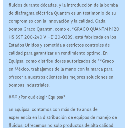
fluidos durante décadas, y la introducción de la bomba
de diafragma eléctrica Quantm es un testimonio de su
compromiso con la innovación y la calidad. Cada
bomba Graco Quantm, como el *GRACO QUANTM h120
HS SST 200-240 V HE120-0389, está fabricada en los
Estados Unidos y sometida a estrictos controles de
calidad para garantizar un rendimiento óptimo. En
Equipsa, como distribuidores autorizados de **Graco
en México, trabajamos de la mano con la marca para
ofrecer a nuestros clientes las mejores soluciones en
bombas industriales.
### ¿Por qué elegir Equipsa?
En Equipsa, contamos con más de 16 años de
experiencia en la distribución de equipos de manejo de
fluidos. Ofrecemos no solo productos de alta calidad