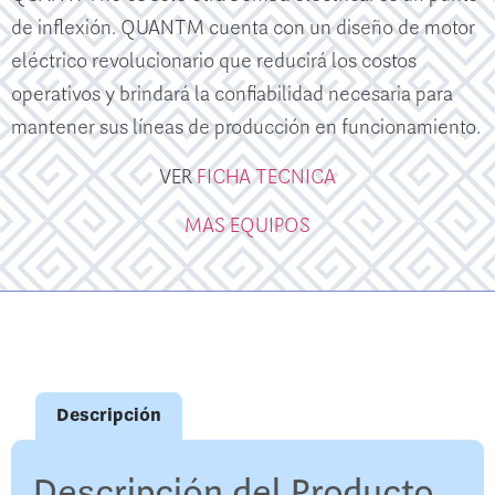
de inflexión. QUANTM cuenta con un diseño de motor
eléctrico revolucionario que reducirá los costos
operativos y brindará la confiabilidad necesaria para
mantener sus líneas de producción en funcionamiento.
VER
FICHA TECNICA
MAS EQUIPOS
Descripción
Descripción del Producto