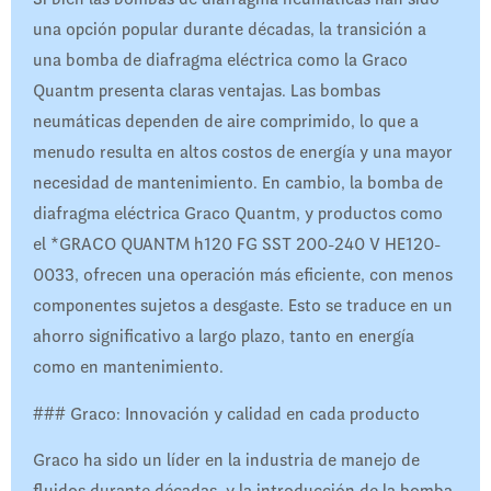
una opción popular durante décadas, la transición a
una bomba de diafragma eléctrica como la Graco
Quantm presenta claras ventajas. Las bombas
neumáticas dependen de aire comprimido, lo que a
menudo resulta en altos costos de energía y una mayor
necesidad de mantenimiento. En cambio, la bomba de
diafragma eléctrica Graco Quantm, y productos como
el *GRACO QUANTM h120 FG SST 200-240 V HE120-
0033, ofrecen una operación más eficiente, con menos
componentes sujetos a desgaste. Esto se traduce en un
ahorro significativo a largo plazo, tanto en energía
como en mantenimiento.
### Graco: Innovación y calidad en cada producto
Graco ha sido un líder en la industria de manejo de
fluidos durante décadas, y la introducción de la bomba