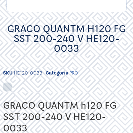
GRACO QUANTM H120 FG
SST 200-240 V HE120-
0033
SKU
HE120-0033
Categoría
PRO
GRACO QUANTM h120 FG
SST 200-240 V HE120-
0033