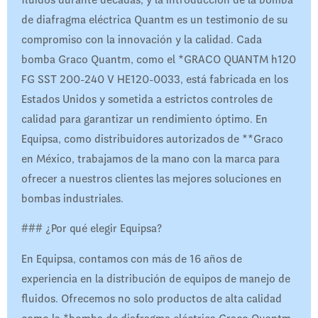
de diafragma eléctrica Quantm es un testimonio de su
compromiso con la innovación y la calidad. Cada
bomba Graco Quantm, como el *GRACO QUANTM h120
FG SST 200-240 V HE120-0033, está fabricada en los
Estados Unidos y sometida a estrictos controles de
calidad para garantizar un rendimiento óptimo. En
Equipsa, como distribuidores autorizados de **Graco
en México, trabajamos de la mano con la marca para
ofrecer a nuestros clientes las mejores soluciones en
bombas industriales.
### ¿Por qué elegir Equipsa?
En Equipsa, contamos con más de 16 años de
experiencia en la distribución de equipos de manejo de
fluidos. Ofrecemos no solo productos de alta calidad