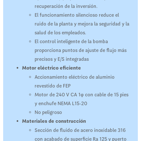
recuperación de la inversión.
El funcionamiento silencioso reduce el
ruido de la planta y mejora la seguridad y la
salud de los empleados.
El control inteligente de la bomba
proporciona puntos de ajuste de flujo más
precisos y E/S integradas
Motor eléctrico eficiente
Accionamiento eléctrico de aluminio
revestido de FEP
Motor de 240 V CA 1φ con cable de 15 pies
y enchufe NEMA L15-20
No peligroso
Materiales de construcción
Sección de fluido de acero inoxidable 316
con acabado de superficie Ra 125 y puerto