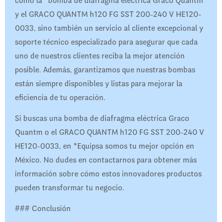
como la *bomba de diafragma eléctrica Graco Quantm
y el GRACO QUANTM h120 FG SST 200-240 V HE120-
0033, sino también un servicio al cliente excepcional y
soporte técnico especializado para asegurar que cada
uno de nuestros clientes reciba la mejor atención
posible. Además, garantizamos que nuestras bombas
están siempre disponibles y listas para mejorar la
eficiencia de tu operación.
Si buscas una bomba de diafragma eléctrica Graco
Quantm o el GRACO QUANTM h120 FG SST 200-240 V
HE120-0033, en *Equipsa somos tu mejor opción en
México. No dudes en contactarnos para obtener más
información sobre cómo estos innovadores productos
pueden transformar tu negocio.
### Conclusión