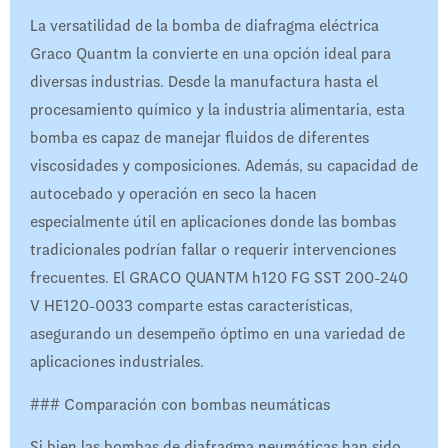
La versatilidad de la bomba de diafragma eléctrica
Graco Quantm la convierte en una opción ideal para
diversas industrias. Desde la manufactura hasta el
procesamiento químico y la industria alimentaria, esta
bomba es capaz de manejar fluidos de diferentes
viscosidades y composiciones. Además, su capacidad de
autocebado y operación en seco la hacen
especialmente útil en aplicaciones donde las bombas
tradicionales podrían fallar o requerir intervenciones
frecuentes. El GRACO QUANTM h120 FG SST 200-240
V HE120-0033 comparte estas características,
asegurando un desempeño óptimo en una variedad de
aplicaciones industriales.
### Comparación con bombas neumáticas
Si bien las bombas de diafragma neumáticas han sido