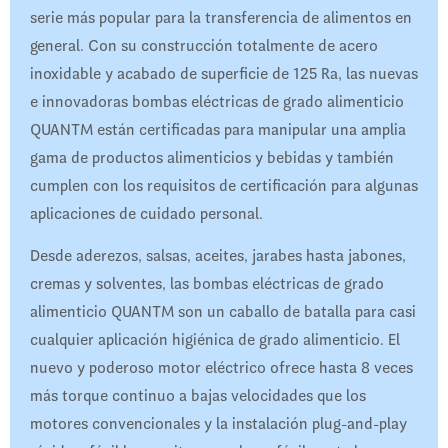
serie más popular para la transferencia de alimentos en
general. Con su construcción totalmente de acero
inoxidable y acabado de superficie de 125 Ra, las nuevas
e innovadoras bombas eléctricas de grado alimenticio
QUANTM están certificadas para manipular una amplia
gama de productos alimenticios y bebidas y también
cumplen con los requisitos de certificación para algunas
aplicaciones de cuidado personal.
Desde aderezos, salsas, aceites, jarabes hasta jabones,
cremas y solventes, las bombas eléctricas de grado
alimenticio QUANTM son un caballo de batalla para casi
cualquier aplicación higiénica de grado alimenticio. El
nuevo y poderoso motor eléctrico ofrece hasta 8 veces
más torque continuo a bajas velocidades que los
motores convencionales y la instalación plug-and-play