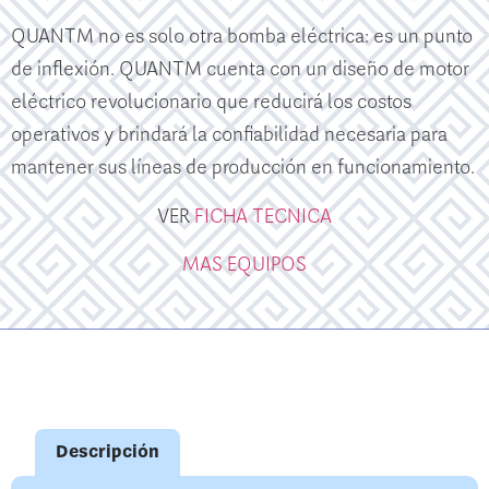
QUANTM no es solo otra bomba eléctrica: es un punto
de inflexión. QUANTM cuenta con un diseño de motor
eléctrico revolucionario que reducirá los costos
operativos y brindará la confiabilidad necesaria para
mantener sus líneas de producción en funcionamiento.
VER
FICHA TECNICA
MAS EQUIPOS
Descripción