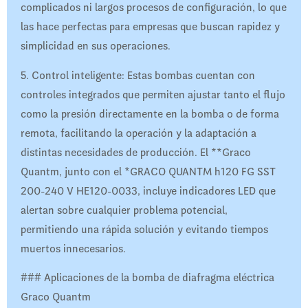
complicados ni largos procesos de configuración, lo que
las hace perfectas para empresas que buscan rapidez y
simplicidad en sus operaciones.
5. Control inteligente: Estas bombas cuentan con
controles integrados que permiten ajustar tanto el flujo
como la presión directamente en la bomba o de forma
remota, facilitando la operación y la adaptación a
distintas necesidades de producción. El **Graco
Quantm, junto con el *GRACO QUANTM h120 FG SST
200-240 V HE120-0033, incluye indicadores LED que
alertan sobre cualquier problema potencial,
permitiendo una rápida solución y evitando tiempos
muertos innecesarios.
### Aplicaciones de la bomba de diafragma eléctrica
Graco Quantm