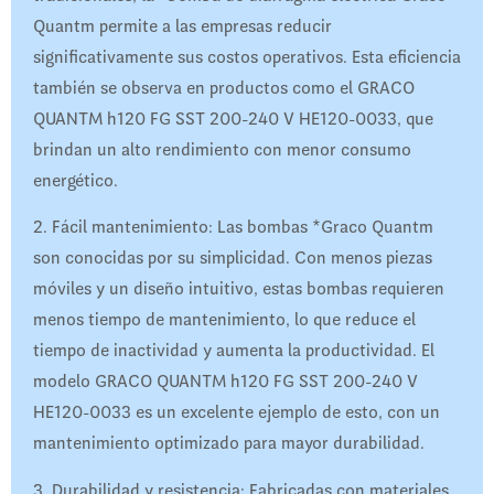
Quantm permite a las empresas reducir
significativamente sus costos operativos. Esta eficiencia
también se observa en productos como el GRACO
QUANTM h120 FG SST 200-240 V HE120-0033, que
brindan un alto rendimiento con menor consumo
energético.
2. Fácil mantenimiento: Las bombas *Graco Quantm
son conocidas por su simplicidad. Con menos piezas
móviles y un diseño intuitivo, estas bombas requieren
menos tiempo de mantenimiento, lo que reduce el
tiempo de inactividad y aumenta la productividad. El
modelo GRACO QUANTM h120 FG SST 200-240 V
HE120-0033 es un excelente ejemplo de esto, con un
mantenimiento optimizado para mayor durabilidad.
3. Durabilidad y resistencia: Fabricadas con materiales