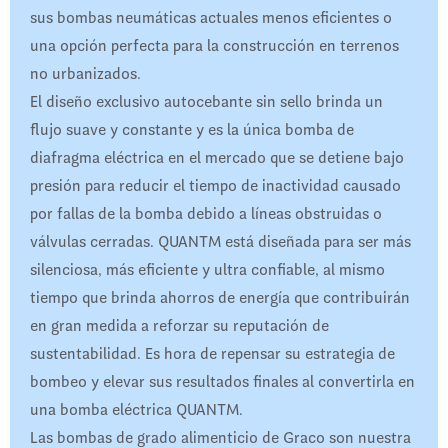
sus bombas neumáticas actuales menos eficientes o
una opción perfecta para la construcción en terrenos
no urbanizados.
El diseño exclusivo autocebante sin sello brinda un
flujo suave y constante y es la única bomba de
diafragma eléctrica en el mercado que se detiene bajo
presión para reducir el tiempo de inactividad causado
por fallas de la bomba debido a líneas obstruidas o
válvulas cerradas. QUANTM está diseñada para ser más
silenciosa, más eficiente y ultra confiable, al mismo
tiempo que brinda ahorros de energía que contribuirán
en gran medida a reforzar su reputación de
sustentabilidad. Es hora de repensar su estrategia de
bombeo y elevar sus resultados finales al convertirla en
una bomba eléctrica QUANTM.
Las bombas de grado alimenticio de Graco son nuestra