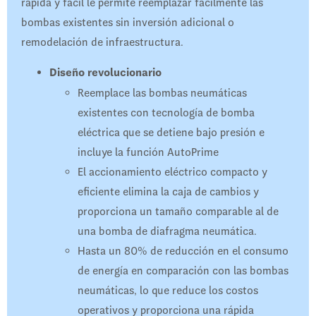
rápida y fácil le permite reemplazar fácilmente las
bombas existentes sin inversión adicional o
remodelación de infraestructura.
Diseño revolucionario
Reemplace las bombas neumáticas
existentes con tecnología de bomba
eléctrica que se detiene bajo presión e
incluye la función AutoPrime
El accionamiento eléctrico compacto y
eficiente elimina la caja de cambios y
proporciona un tamaño comparable al de
una bomba de diafragma neumática.
Hasta un 80% de reducción en el consumo
de energía en comparación con las bombas
neumáticas, lo que reduce los costos
operativos y proporciona una rápida