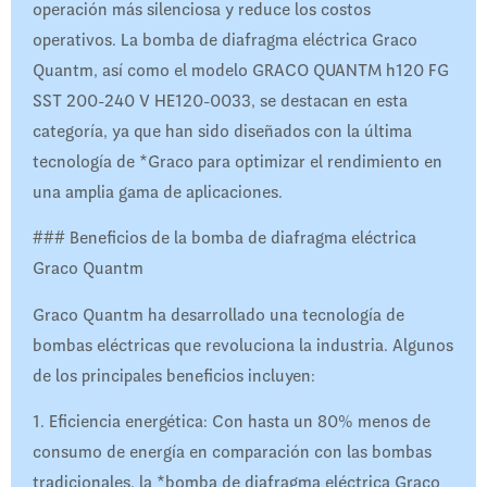
operación más silenciosa y reduce los costos
operativos. La bomba de diafragma eléctrica Graco
Quantm, así como el modelo GRACO QUANTM h120 FG
SST 200-240 V HE120-0033, se destacan en esta
categoría, ya que han sido diseñados con la última
tecnología de *Graco para optimizar el rendimiento en
una amplia gama de aplicaciones.
### Beneficios de la bomba de diafragma eléctrica
Graco Quantm
Graco Quantm ha desarrollado una tecnología de
bombas eléctricas que revoluciona la industria. Algunos
de los principales beneficios incluyen:
1. Eficiencia energética: Con hasta un 80% menos de
consumo de energía en comparación con las bombas
tradicionales, la *bomba de diafragma eléctrica Graco