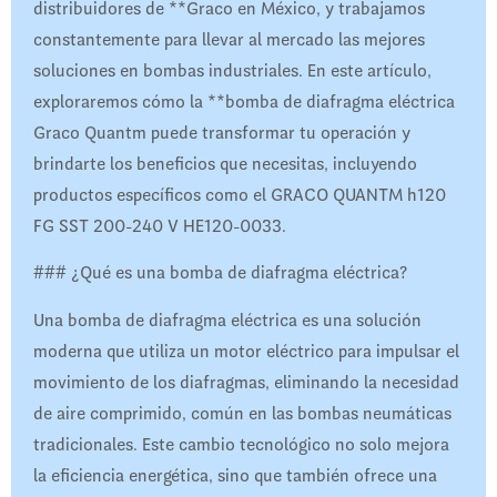
distribuidores de **Graco en México, y trabajamos
constantemente para llevar al mercado las mejores
soluciones en bombas industriales. En este artículo,
exploraremos cómo la **bomba de diafragma eléctrica
Graco Quantm puede transformar tu operación y
brindarte los beneficios que necesitas, incluyendo
productos específicos como el GRACO QUANTM h120
FG SST 200-240 V HE120-0033.
### ¿Qué es una bomba de diafragma eléctrica?
Una bomba de diafragma eléctrica es una solución
moderna que utiliza un motor eléctrico para impulsar el
movimiento de los diafragmas, eliminando la necesidad
de aire comprimido, común en las bombas neumáticas
tradicionales. Este cambio tecnológico no solo mejora
la eficiencia energética, sino que también ofrece una