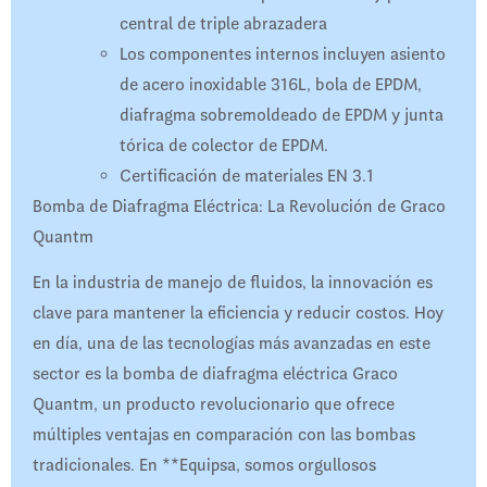
central de triple abrazadera
Los componentes internos incluyen asiento
de acero inoxidable 316L, bola de EPDM,
diafragma sobremoldeado de EPDM y junta
tórica de colector de EPDM.
Certificación de materiales EN 3.1
Bomba de Diafragma Eléctrica: La Revolución de Graco
Quantm
En la industria de manejo de fluidos, la innovación es
clave para mantener la eficiencia y reducir costos. Hoy
en día, una de las tecnologías más avanzadas en este
sector es la bomba de diafragma eléctrica Graco
Quantm, un producto revolucionario que ofrece
múltiples ventajas en comparación con las bombas
tradicionales. En **Equipsa, somos orgullosos