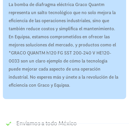
La bomba de diafragma eléctrica Graco Quantm
representa un salto tecnológico que no solo mejora la
eficiencia de las operaciones industriales, sino que
también reduce costos y simplifica el mantenimiento.
En Equipsa, estamos comprometidos en ofrecer las
mejores soluciones del mercado, y productos como el
*GRACO QUANTM h120 FG SST 200-240 V HE120-
0033 son un claro ejemplo de cómo la tecnología
puede mejorar cada aspecto de una operación
industrial. No esperes más y únete a la revolución de la
eficiencia con Graco y Equipsa.
Enviamos a todo México