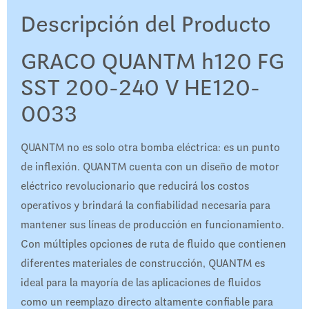
Descripción del Producto
GRACO QUANTM h120 FG
SST 200-240 V HE120-
0033
QUANTM no es solo otra bomba eléctrica: es un punto
de inflexión. QUANTM cuenta con un diseño de motor
eléctrico revolucionario que reducirá los costos
operativos y brindará la confiabilidad necesaria para
mantener sus líneas de producción en funcionamiento.
Con múltiples opciones de ruta de fluido que contienen
diferentes materiales de construcción, QUANTM es
ideal para la mayoría de las aplicaciones de fluidos
como un reemplazo directo altamente confiable para