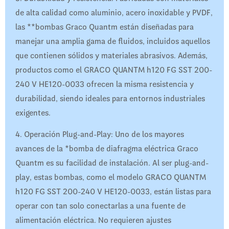
de alta calidad como aluminio, acero inoxidable y PVDF,
las **bombas Graco Quantm están diseñadas para
manejar una amplia gama de fluidos, incluidos aquellos
que contienen sólidos y materiales abrasivos. Además,
productos como el GRACO QUANTM h120 FG SST 200-
240 V HE120-0033 ofrecen la misma resistencia y
durabilidad, siendo ideales para entornos industriales
exigentes.
4. Operación Plug-and-Play: Uno de los mayores
avances de la *bomba de diafragma eléctrica Graco
Quantm es su facilidad de instalación. Al ser plug-and-
play, estas bombas, como el modelo GRACO QUANTM
h120 FG SST 200-240 V HE120-0033, están listas para
operar con tan solo conectarlas a una fuente de
alimentación eléctrica. No requieren ajustes