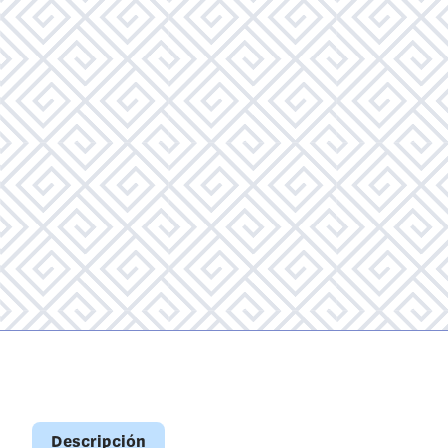
Descripción