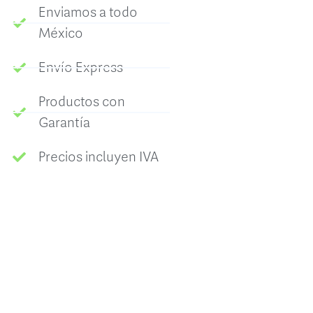
Enviamos a todo
México
Envío Express
Productos con
Garantía
Precios incluyen IVA