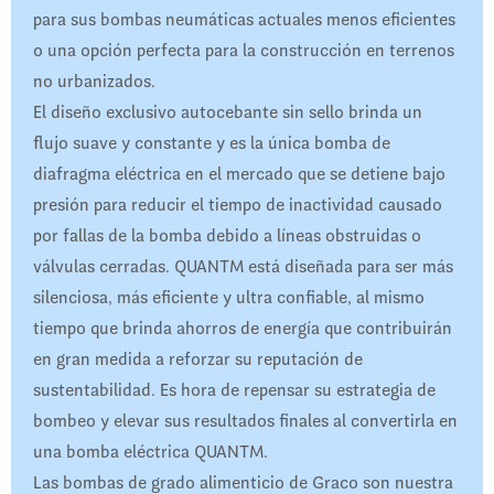
para sus bombas neumáticas actuales menos eficientes
o una opción perfecta para la construcción en terrenos
no urbanizados.
El diseño exclusivo autocebante sin sello brinda un
flujo suave y constante y es la única bomba de
diafragma eléctrica en el mercado que se detiene bajo
presión para reducir el tiempo de inactividad causado
por fallas de la bomba debido a líneas obstruidas o
válvulas cerradas. QUANTM está diseñada para ser más
silenciosa, más eficiente y ultra confiable, al mismo
tiempo que brinda ahorros de energía que contribuirán
en gran medida a reforzar su reputación de
sustentabilidad. Es hora de repensar su estrategia de
bombeo y elevar sus resultados finales al convertirla en
una bomba eléctrica QUANTM.
Las bombas de grado alimenticio de Graco son nuestra