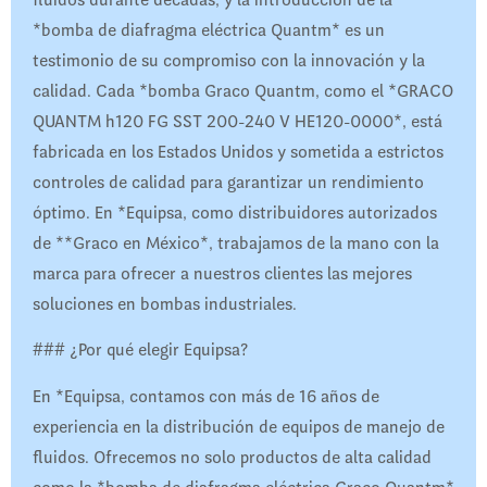
*bomba de diafragma eléctrica Quantm* es un
testimonio de su compromiso con la innovación y la
calidad. Cada *bomba Graco Quantm, como el *GRACO
QUANTM h120 FG SST 200-240 V HE120-0000*, está
fabricada en los Estados Unidos y sometida a estrictos
controles de calidad para garantizar un rendimiento
óptimo. En *Equipsa, como distribuidores autorizados
de **Graco en México*, trabajamos de la mano con la
marca para ofrecer a nuestros clientes las mejores
soluciones en bombas industriales.
### ¿Por qué elegir Equipsa?
En *Equipsa, contamos con más de 16 años de
experiencia en la distribución de equipos de manejo de
fluidos. Ofrecemos no solo productos de alta calidad