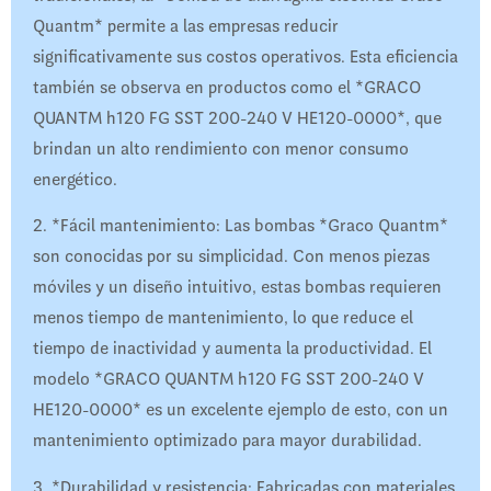
Quantm* permite a las empresas reducir
significativamente sus costos operativos. Esta eficiencia
también se observa en productos como el *GRACO
QUANTM h120 FG SST 200-240 V HE120-0000*, que
brindan un alto rendimiento con menor consumo
energético.
2. *Fácil mantenimiento: Las bombas *Graco Quantm*
son conocidas por su simplicidad. Con menos piezas
móviles y un diseño intuitivo, estas bombas requieren
menos tiempo de mantenimiento, lo que reduce el
tiempo de inactividad y aumenta la productividad. El
modelo *GRACO QUANTM h120 FG SST 200-240 V
HE120-0000* es un excelente ejemplo de esto, con un
mantenimiento optimizado para mayor durabilidad.
3. *Durabilidad y resistencia: Fabricadas con materiales