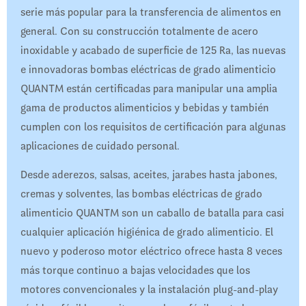
serie más popular para la transferencia de alimentos en
general. Con su construcción totalmente de acero
inoxidable y acabado de superficie de 125 Ra, las nuevas
e innovadoras bombas eléctricas de grado alimenticio
QUANTM están certificadas para manipular una amplia
gama de productos alimenticios y bebidas y también
cumplen con los requisitos de certificación para algunas
aplicaciones de cuidado personal.
Desde aderezos, salsas, aceites, jarabes hasta jabones,
cremas y solventes, las bombas eléctricas de grado
alimenticio QUANTM son un caballo de batalla para casi
cualquier aplicación higiénica de grado alimenticio. El
nuevo y poderoso motor eléctrico ofrece hasta 8 veces
más torque continuo a bajas velocidades que los
motores convencionales y la instalación plug-and-play