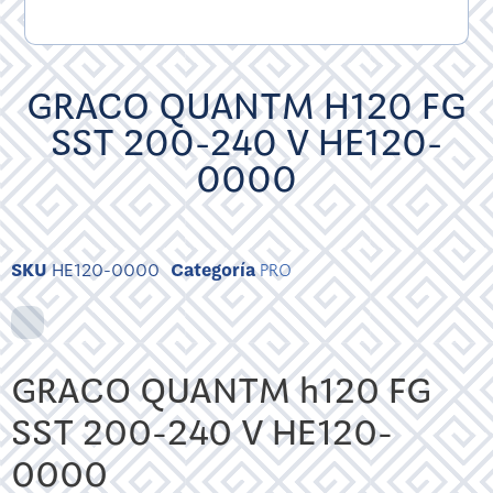
GRACO QUANTM H120 FG
SST 200-240 V HE120-
0000
SKU
HE120-0000
Categoría
PRO
GRACO QUANTM h120 FG
SST 200-240 V HE120-
0000