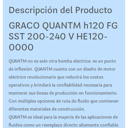
Descripción del Producto
GRACO QUANTM h120 FG
SST 200-240 V HE120-
0000
QUANTM no es solo otra bomba eléctrica: es un punto
de inflexión. QUANTM cuenta con un diseño de motor
eléctrico revolucionario que reducirá los costos
operativos y brindará la confiabilidad necesaria para
mantener sus líneas de producción en funcionamiento.
Con múltiples opciones de ruta de fluido que contienen
diferentes materiales de construcción,
QUANTM es ideal para la mayoría de las aplicaciones de
fluidos como un reemplazo directo altamente confiable