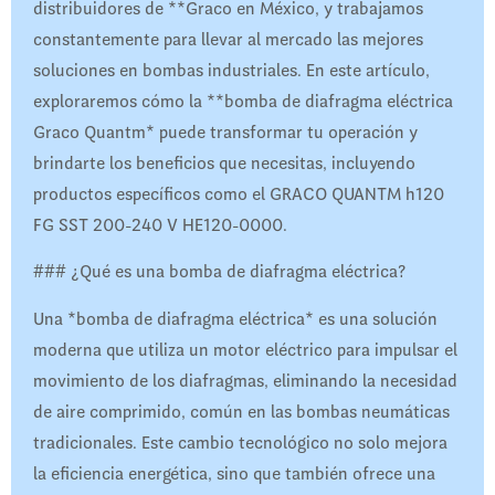
distribuidores de **Graco en México, y trabajamos
constantemente para llevar al mercado las mejores
soluciones en bombas industriales. En este artículo,
exploraremos cómo la **bomba de diafragma eléctrica
Graco Quantm* puede transformar tu operación y
brindarte los beneficios que necesitas, incluyendo
productos específicos como el GRACO QUANTM h120
FG SST 200-240 V HE120-0000.
### ¿Qué es una bomba de diafragma eléctrica?
Una *bomba de diafragma eléctrica* es una solución
moderna que utiliza un motor eléctrico para impulsar el
movimiento de los diafragmas, eliminando la necesidad
de aire comprimido, común en las bombas neumáticas
tradicionales. Este cambio tecnológico no solo mejora
la eficiencia energética, sino que también ofrece una