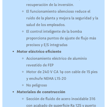
recuperación de la inversión.
El funcionamiento silencioso reduce el
ruido de la planta y mejora la seguridad y la
salud de los empleados.
El control inteligente de la bomba
proporciona puntos de ajuste de flujo más
precisos y E/S integradas
Motor eléctrico eficiente
Accionamiento eléctrico de aluminio
revestido de FEP
Motor de 240 V CA 1φ con cable de 15 pies
y enchufe NEMA L15-20
No peligroso
Materiales de construcción
Sección de fluido de acero inoxidable 316
con acabado de superficie Ra 125 y puerto