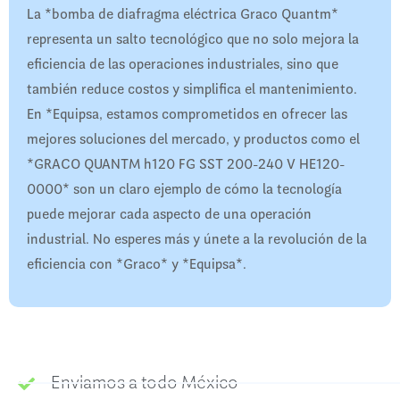
La *bomba de diafragma eléctrica Graco Quantm*
representa un salto tecnológico que no solo mejora la
eficiencia de las operaciones industriales, sino que
también reduce costos y simplifica el mantenimiento.
En *Equipsa, estamos comprometidos en ofrecer las
mejores soluciones del mercado, y productos como el
*GRACO QUANTM h120 FG SST 200-240 V HE120-
0000* son un claro ejemplo de cómo la tecnología
puede mejorar cada aspecto de una operación
industrial. No esperes más y únete a la revolución de la
eficiencia con *Graco* y *Equipsa*.
Enviamos a todo México