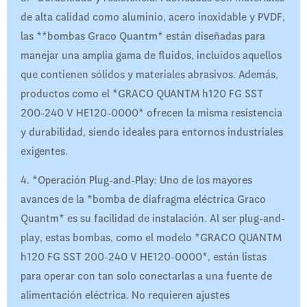
de alta calidad como aluminio, acero inoxidable y PVDF,
las **bombas Graco Quantm* están diseñadas para
manejar una amplia gama de fluidos, incluidos aquellos
que contienen sólidos y materiales abrasivos. Además,
productos como el *GRACO QUANTM h120 FG SST
200-240 V HE120-0000* ofrecen la misma resistencia
y durabilidad, siendo ideales para entornos industriales
exigentes.
4. *Operación Plug-and-Play: Uno de los mayores
avances de la *bomba de diafragma eléctrica Graco
Quantm* es su facilidad de instalación. Al ser plug-and-
play, estas bombas, como el modelo *GRACO QUANTM
h120 FG SST 200-240 V HE120-0000*, están listas
para operar con tan solo conectarlas a una fuente de
alimentación eléctrica. No requieren ajustes