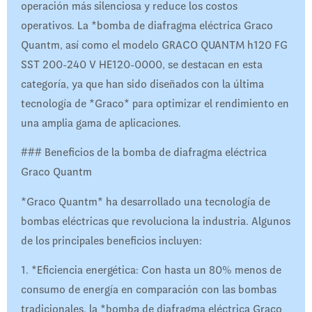
operación más silenciosa y reduce los costos
operativos. La *bomba de diafragma eléctrica Graco
Quantm, así como el modelo GRACO QUANTM h120 FG
SST 200-240 V HE120-0000, se destacan en esta
categoría, ya que han sido diseñados con la última
tecnología de *Graco* para optimizar el rendimiento en
una amplia gama de aplicaciones.
### Beneficios de la bomba de diafragma eléctrica
Graco Quantm
*Graco Quantm* ha desarrollado una tecnología de
bombas eléctricas que revoluciona la industria. Algunos
de los principales beneficios incluyen:
1. *Eficiencia energética: Con hasta un 80% menos de
consumo de energía en comparación con las bombas
tradicionales, la *bomba de diafragma eléctrica Graco