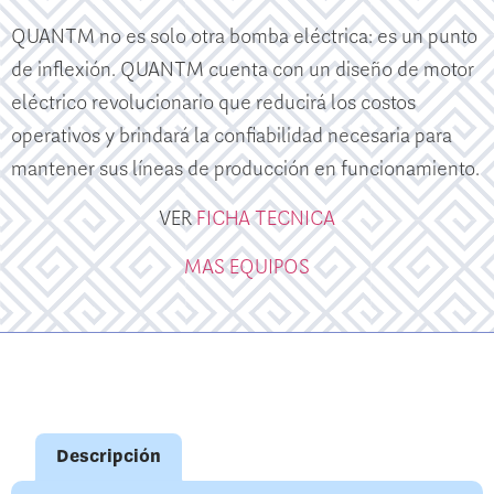
QUANTM no es solo otra bomba eléctrica: es un punto
de inflexión. QUANTM cuenta con un diseño de motor
eléctrico revolucionario que reducirá los costos
operativos y brindará la confiabilidad necesaria para
mantener sus líneas de producción en funcionamiento.
VER
FICHA TECNICA
MAS EQUIPOS
Descripción