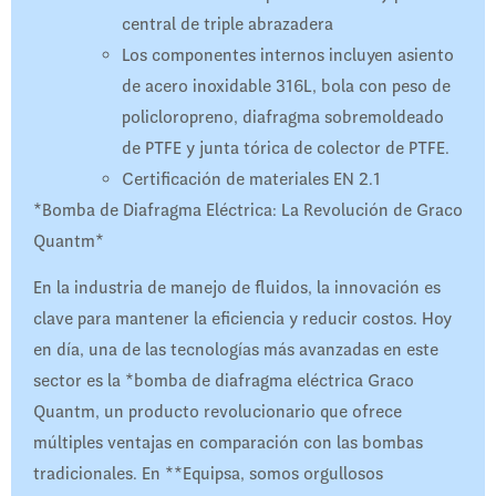
central de triple abrazadera
Los componentes internos incluyen asiento
de acero inoxidable 316L, bola con peso de
policloropreno, diafragma sobremoldeado
de PTFE y junta tórica de colector de PTFE.
Certificación de materiales EN 2.1
*Bomba de Diafragma Eléctrica: La Revolución de Graco
Quantm*
En la industria de manejo de fluidos, la innovación es
clave para mantener la eficiencia y reducir costos. Hoy
en día, una de las tecnologías más avanzadas en este
sector es la *bomba de diafragma eléctrica Graco
Quantm, un producto revolucionario que ofrece
múltiples ventajas en comparación con las bombas
tradicionales. En **Equipsa, somos orgullosos