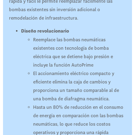
rápida y fácil le permite reemplazar fácilmente las
bombas existentes sin inversión adicional o
remodelación de infraestructura.
Diseño revolucionario
Reemplace las bombas neumáticas
existentes con tecnología de bomba
eléctrica que se detiene bajo presión e
incluye la función AutoPrime
El accionamiento eléctrico compacto y
eficiente elimina la caja de cambios y
proporciona un tamaño comparable al de
una bomba de diafragma neumática.
Hasta un 80% de reducción en el consumo
de energía en comparación con las bombas
neumáticas, lo que reduce los costos
operativos y proporciona una rápida