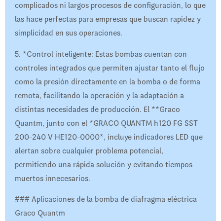
complicados ni largos procesos de configuración, lo que
las hace perfectas para empresas que buscan rapidez y
simplicidad en sus operaciones.
5. *Control inteligente: Estas bombas cuentan con
controles integrados que permiten ajustar tanto el flujo
como la presión directamente en la bomba o de forma
remota, facilitando la operación y la adaptación a
distintas necesidades de producción. El **Graco
Quantm, junto con el *GRACO QUANTM h120 FG SST
200-240 V HE120-0000*, incluye indicadores LED que
alertan sobre cualquier problema potencial,
permitiendo una rápida solución y evitando tiempos
muertos innecesarios.
### Aplicaciones de la bomba de diafragma eléctrica
Graco Quantm