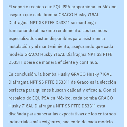
El soporte técnico que EQUIPSA proporciona en México
asegura que cada bomba GRACO Husky 716AL
Diafragma NPT SS PTFE D53311 se mantenga
funcionando al máximo rendimiento. Los técnicos
especializados están disponibles para asistir en la
instalación y el mantenimiento, asegurando que cada
modelo GRACO Husky 716AL Diafragma NPT SS PTFE
D53311 opere de manera eficiente y continua.
En conclusión, la bomba Husky GRACO Husky 716AL
Diafragma NPT SS PTFE D53311 de Graco es la elección
perfecta para quienes buscan calidad y eficacia. Con el
respaldo de EQUIPSA en México, cada bomba GRACO
Husky 716AL Diafragma NPT SS PTFE D53311 está
diseñada para superar las expectativas de los entornos
industriales más exigentes, haciendo de cada modelo