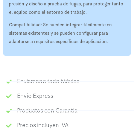
presión y diseño a prueba de fugas, para proteger tanto
el equipo como el entorno de trabajo.
Compatibilidad: Se pueden integrar fácilmente en
sistemas existentes y se pueden configurar para
adaptarse a requisitos específicos de aplicación.
Enviamos a todo México
Envío Express
Productos con Garantía
Precios incluyen IVA