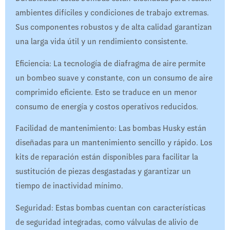
ambientes difíciles y condiciones de trabajo extremas.
Sus componentes robustos y de alta calidad garantizan
una larga vida útil y un rendimiento consistente.
Eficiencia: La tecnología de diafragma de aire permite
un bombeo suave y constante, con un consumo de aire
comprimido eficiente. Esto se traduce en un menor
consumo de energía y costos operativos reducidos.
Facilidad de mantenimiento: Las bombas Husky están
diseñadas para un mantenimiento sencillo y rápido. Los
kits de reparación están disponibles para facilitar la
sustitución de piezas desgastadas y garantizar un
tiempo de inactividad mínimo.
Seguridad: Estas bombas cuentan con características
de seguridad integradas, como válvulas de alivio de