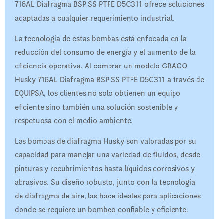
716AL Diafragma BSP SS PTFE D5C311 ofrece soluciones
adaptadas a cualquier requerimiento industrial.
La tecnología de estas bombas está enfocada en la
reducción del consumo de energía y el aumento de la
eficiencia operativa. Al comprar un modelo GRACO
Husky 716AL Diafragma BSP SS PTFE D5C311 a través de
EQUIPSA, los clientes no solo obtienen un equipo
eficiente sino también una solución sostenible y
respetuosa con el medio ambiente.
Las bombas de diafragma Husky son valoradas por su
capacidad para manejar una variedad de fluidos, desde
pinturas y recubrimientos hasta líquidos corrosivos y
abrasivos. Su diseño robusto, junto con la tecnología
de diafragma de aire, las hace ideales para aplicaciones
donde se requiere un bombeo confiable y eficiente.