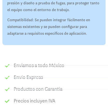
presión y diseño a prueba de fugas, para proteger tanto
el equipo como el entorno de trabajo.
Compatibilidad: Se pueden integrar fácilmente en
sistemas existentes y se pueden configurar para
adaptarse a requisitos específicos de aplicación.
Enviamos a todo México
Envío Express
Productos con Garantía
Precios incluyen IVA