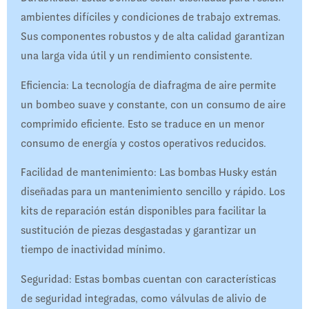
ambientes difíciles y condiciones de trabajo extremas.
Sus componentes robustos y de alta calidad garantizan
una larga vida útil y un rendimiento consistente.
Eficiencia: La tecnología de diafragma de aire permite
un bombeo suave y constante, con un consumo de aire
comprimido eficiente. Esto se traduce en un menor
consumo de energía y costos operativos reducidos.
Facilidad de mantenimiento: Las bombas Husky están
diseñadas para un mantenimiento sencillo y rápido. Los
kits de reparación están disponibles para facilitar la
sustitución de piezas desgastadas y garantizar un
tiempo de inactividad mínimo.
Seguridad: Estas bombas cuentan con características
de seguridad integradas, como válvulas de alivio de