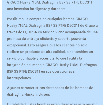
GRACO Husky 716AL Diafragma BSP SS PTFE D5C311
una inversión inteligente y duradera.
Por último, la compra de cualquier bomba GRACO
Husky 716AL Diafragma BSP SS PTFE D5C311 de Graco a
través de EQUIPSA en México viene acompañada de una
promesa de entrega eficiente y soporte posventa
excepcional. Esto asegura que los clientes no solo
reciben un producto de alta calidad, sino también un
servicio confiable y accesible, lo que facilita la
integración del modelo GRACO Husky 716AL Diafragma
BSP SS PTFE D5C311 en sus operaciones sin
interrupciones.
Algunas características destacadas de las bombas de
diafragma Husky incluyen:
Durabilidad: Estas bombas están diseñadas para resistir