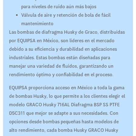
para niveles de ruido aún más bajos
Válvula de aire y retención de bola de fácil
mantenimiento
Las bombas de diafragma Husky de Graco, distribuidas
por EQUIPSA en México, son líderes en el mercado
debido a su eficiencia y durabilidad en aplicaciones
industriales. Estas bombas están diseñadas para
manejar una variedad de fluidos, garantizando un
rendimiento óptimo y confiabilidad en el proceso.
EQUIPSA proporciona acceso en México a toda la gama
de bombas Husky, lo que permite a los clientes elegir el
modelo GRACO Husky 716AL Diafragma BSP SS PTFE
D5C311 que mejor se adapte a sus necesidades. Con
opciones desde bombas pequeñas hasta modelos de
alto rendimiento, cada bomba Husky GRACO Husky