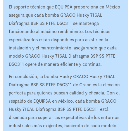
El soporte técnico que EQUIPSA proporciona en México
asegura que cada bomba GRACO Husky 716AL
Diafragma BSP SS PTFE D5C311 se mantenga
funcionando al máximo rendimiento. Los técnicos
especializados están disponibles para asistir en la
instalación y el mantenimiento, asegurando que cada
modelo GRACO Husky 716AL Diafragma BSP SS PTFE
D5C311 opere de manera eficiente y continua.
En conclusión, la bomba Husky GRACO Husky 716AL
Diafragma BSP SS PTFE D5C311 de Graco es la elección
perfecta para quienes buscan calidad y eficacia. Con el
respaldo de EQUIPSA en México, cada bomba GRACO
Husky 716AL Diafragma BSP SS PTFE D5C311 está
diseñada para superar las expectativas de los entornos
industriales más exigentes, haciendo de cada modelo