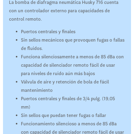
La bomba de diafragma neumática Husky 716 cuenta
con un controlador externo para capacidades de
control remoto.
Puertos centrales y finales
Sin sellos mecánicos que provoquen fugas o fallas
de fluidos.
Funciona silenciosamente a menos de 85 dBa con
capacidad de silenciador remoto fácil de usar
para niveles de ruido aún más bajos
Válvula de aire y retención de bola de fácil
mantenimiento
Puertos centrales y finales de 3/4 pulg. (19,05
mm)
Sin sellos que puedan tener fugas o fallar
Funcionamiento silencioso a menos de 85 dBa
con capacidad de silenciador remoto fácil de usar