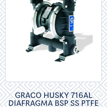
GRACO HUSKY 716AL
DIAFRAGMA BSP SS PTFE