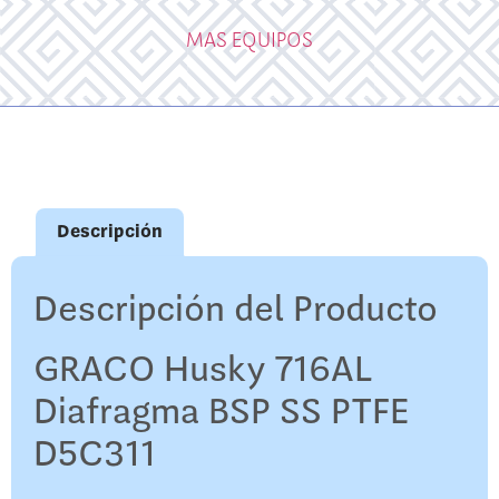
MAS EQUIPOS
Descripción
Descripción del Producto
GRACO Husky 716AL
Diafragma BSP SS PTFE
D5C311