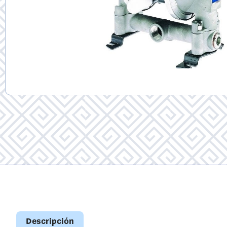
Descripción