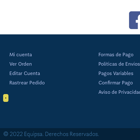
Mi cuenta
Formas de Pago
Ver Orden
Políticas de Envíos
Editar Cuenta
Pagos Variables
Rastrear Pedido
Confirmar Pago
Aviso de Privacida
•
© 2022 Equipsa. Derechos Reservados.