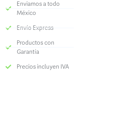
Enviamos a todo
México
Envío Express
Productos con
Garantía
Precios incluyen IVA