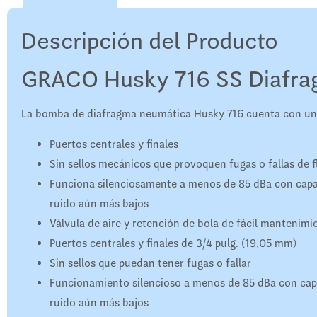
Descripción del Producto
GRACO Husky 716 SS Diafra
La bomba de diafragma neumática Husky 716 cuenta con un 
Puertos centrales y finales
Sin sellos mecánicos que provoquen fugas o fallas de f
Funciona silenciosamente a menos de 85 dBa con capaci
ruido aún más bajos
Válvula de aire y retención de bola de fácil mantenimi
Puertos centrales y finales de 3/4 pulg. (19,05 mm)
Sin sellos que puedan tener fugas o fallar
Funcionamiento silencioso a menos de 85 dBa con capac
ruido aún más bajos