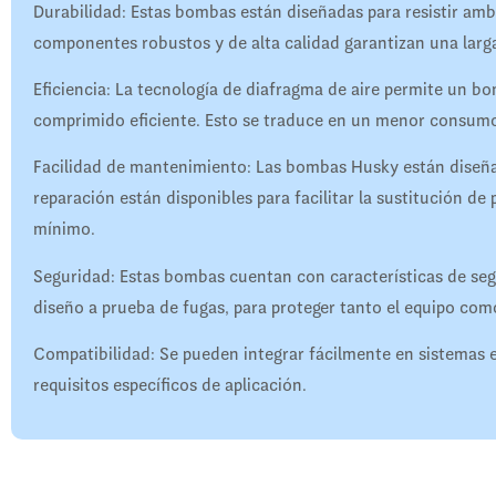
Durabilidad: Estas bombas están diseñadas para resistir ambi
componentes robustos y de alta calidad garantizan una larga
Eficiencia: La tecnología de diafragma de aire permite un 
comprimido eficiente. Esto se traduce en un menor consumo
Facilidad de mantenimiento: Las bombas Husky están diseñad
reparación están disponibles para facilitar la sustitución de
mínimo.
Seguridad: Estas bombas cuentan con características de segu
diseño a prueba de fugas, para proteger tanto el equipo com
Compatibilidad: Se pueden integrar fácilmente en sistemas e
requisitos específicos de aplicación.