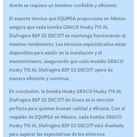
donde se requiere un bombeo confiable y eficiente.
El soporte técnico que EQUIPSA proporciona en México
asegura que cada bomba GRACO Husky 716 AL
Diafragma BSP SS D5C377 se mantenga funcionando al
máximo rendimiento. Los técnicos especializados están
disponibles para asistir en la instalación y el
mantenimiento, asegurando que cada modelo GRACO
Husky 716 AL Diafragma BSP SS D5C377 opere de
manera eficiente y continua.
En conclusión, la bomba Husky GRACO Husky 716 AL
Diafragma BSP SS D5C377 de Graco es la elección
perfecta para quienes buscan calidad y eficacia. Con el
respaldo de EQUIPSA en México, cada bomba GRACO
Husky 716 AL Diafragma BSP SS D5C377 está diseñada
para superar las expectativas de los entornos