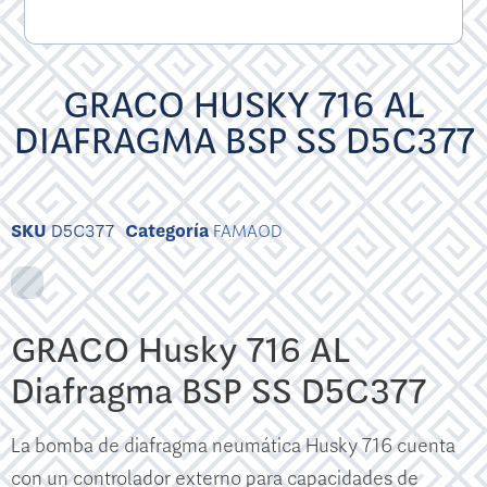
GRACO HUSKY 716 AL
DIAFRAGMA BSP SS D5C377
SKU
D5C377
Categoría
FAMAOD
GRACO Husky 716 AL
Diafragma BSP SS D5C377
La bomba de diafragma neumática Husky 716 cuenta
con un controlador externo para capacidades de