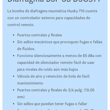
La bomba de diafragma neumática Husky 716 cuenta
con un controlador externo para capacidades de
control remoto.
Puertos centrales y finales
Sin sellos mecánicos que provoquen fugas o fallas
de fluidos.
Funciona silenciosamente a menos de 85 dBa con
capacidad de silenciador remoto fácil de usar
para niveles de ruido aún más bajos
Válvula de aire y retención de bola de fácil
mantenimiento
Puertos centrales y finales de 3/4 pulg. (19,05
mm)
Sin sellos que puedan tener fugas o fallar