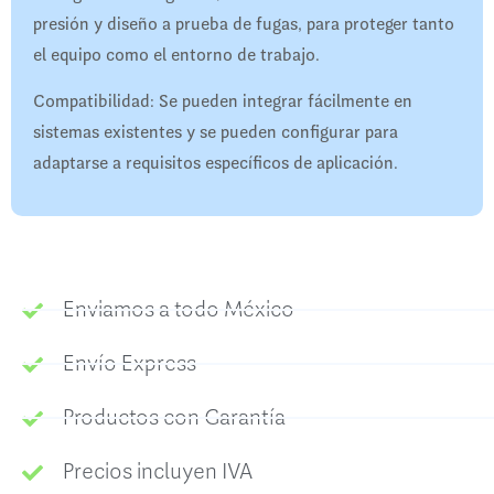
presión y diseño a prueba de fugas, para proteger tanto
el equipo como el entorno de trabajo.
Compatibilidad: Se pueden integrar fácilmente en
sistemas existentes y se pueden configurar para
adaptarse a requisitos específicos de aplicación.
Enviamos a todo México
Envío Express
Productos con Garantía
Precios incluyen IVA