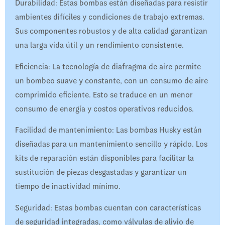
Durabilidad: Estas bombas están diseñadas para resistir
ambientes difíciles y condiciones de trabajo extremas.
Sus componentes robustos y de alta calidad garantizan
una larga vida útil y un rendimiento consistente.
Eficiencia: La tecnología de diafragma de aire permite
un bombeo suave y constante, con un consumo de aire
comprimido eficiente. Esto se traduce en un menor
consumo de energía y costos operativos reducidos.
Facilidad de mantenimiento: Las bombas Husky están
diseñadas para un mantenimiento sencillo y rápido. Los
kits de reparación están disponibles para facilitar la
sustitución de piezas desgastadas y garantizar un
tiempo de inactividad mínimo.
Seguridad: Estas bombas cuentan con características
de seguridad integradas, como válvulas de alivio de