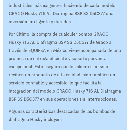
industriales más exigentes, haciendo de cada modelo
GRACO Husky 716 AL Diafragma BSP SS D5C377 una
inversión inteligente y duradera.
Por último, la compra de cualquier bomba GRACO
Husky 716 AL Diafragma BSP SS D5C377 de Graco a
través de EQUIPSA en México viene acompañada de una
promesa de entrega eficiente y soporte posventa
excepcional. Esto asegura que los clientes no solo
reciben un producto de alta calidad, sino también un
servicio confiable y accesible, lo que facilita la
integración del modelo GRACO Husky 716 AL Diafragma
BSP SS D5C377 en sus operaciones sin interrupciones.
Algunas características destacadas de las bombas de
diafragma Husky incluyen: