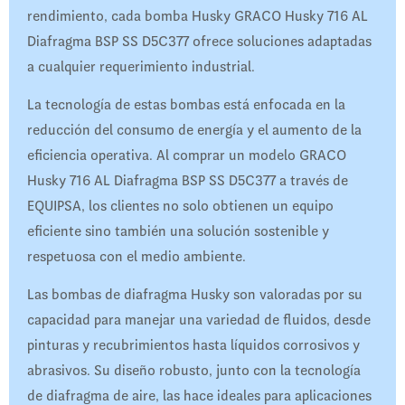
rendimiento, cada bomba Husky GRACO Husky 716 AL
Diafragma BSP SS D5C377 ofrece soluciones adaptadas
a cualquier requerimiento industrial.
La tecnología de estas bombas está enfocada en la
reducción del consumo de energía y el aumento de la
eficiencia operativa. Al comprar un modelo GRACO
Husky 716 AL Diafragma BSP SS D5C377 a través de
EQUIPSA, los clientes no solo obtienen un equipo
eficiente sino también una solución sostenible y
respetuosa con el medio ambiente.
Las bombas de diafragma Husky son valoradas por su
capacidad para manejar una variedad de fluidos, desde
pinturas y recubrimientos hasta líquidos corrosivos y
abrasivos. Su diseño robusto, junto con la tecnología
de diafragma de aire, las hace ideales para aplicaciones