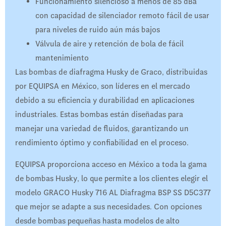
Funcionamiento silencioso a menos de 85 dBa
con capacidad de silenciador remoto fácil de usar
para niveles de ruido aún más bajos
Válvula de aire y retención de bola de fácil
mantenimiento
Las bombas de diafragma Husky de Graco, distribuidas
por EQUIPSA en México, son líderes en el mercado
debido a su eficiencia y durabilidad en aplicaciones
industriales. Estas bombas están diseñadas para
manejar una variedad de fluidos, garantizando un
rendimiento óptimo y confiabilidad en el proceso.
EQUIPSA proporciona acceso en México a toda la gama
de bombas Husky, lo que permite a los clientes elegir el
modelo GRACO Husky 716 AL Diafragma BSP SS D5C377
que mejor se adapte a sus necesidades. Con opciones
desde bombas pequeñas hasta modelos de alto