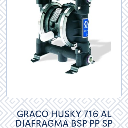
GRACO HUSKY 716 AL
DIAFRAGMA BSP PP SP