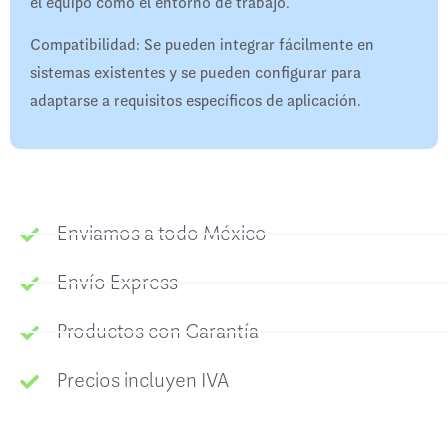
el equipo como el entorno de trabajo.
Compatibilidad: Se pueden integrar fácilmente en
sistemas existentes y se pueden configurar para
adaptarse a requisitos específicos de aplicación.
Enviamos a todo México
Envío Express
Productos con Garantía
Precios incluyen IVA