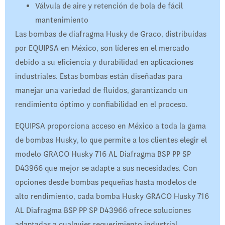
Válvula de aire y retención de bola de fácil
mantenimiento
Las bombas de diafragma Husky de Graco, distribuidas
por EQUIPSA en México, son líderes en el mercado
debido a su eficiencia y durabilidad en aplicaciones
industriales. Estas bombas están diseñadas para
manejar una variedad de fluidos, garantizando un
rendimiento óptimo y confiabilidad en el proceso.
EQUIPSA proporciona acceso en México a toda la gama
de bombas Husky, lo que permite a los clientes elegir el
modelo GRACO Husky 716 AL Diafragma BSP PP SP
D43966 que mejor se adapte a sus necesidades. Con
opciones desde bombas pequeñas hasta modelos de
alto rendimiento, cada bomba Husky GRACO Husky 716
AL Diafragma BSP PP SP D43966 ofrece soluciones
adaptadas a cualquier requerimiento industrial.