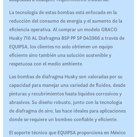
La tecnología de estas bombas está enfocada en la
reducción del consumo de energía y el aumento de la
eficiencia operativa. Al comprar un modelo GRACO
Husky 716 AL Diafragma BSP PP SP D43966 a través de
EQUIPSA, los clientes no solo obtienen un equipo
eficiente sino también una solución sostenible y
respetuosa con el medio ambiente.
Las bombas de diafragma Husky son valoradas por su
capacidad para manejar una variedad de fluidos, desde
pinturas y recubrimientos hasta líquidos corrosivos y
abrasivos. Su diseño robusto, junto con la tecnología
de diafragma de aire, las hace ideales para aplicaciones
donde se requiere un bombeo confiable y eficiente.
El soporte técnico que EQUIPSA proporciona en México