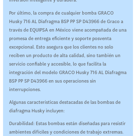
inversión inteligente y duradera.
Por último, la compra de cualquier bomba GRACO
Husky 716 AL Diafragma BSP PP SP D43966 de Graco a
través de EQUIPSA en México viene acompañada de una
promesa de entrega eficiente y soporte posventa
excepcional. Esto asegura que los clientes no solo
reciben un producto de alta calidad, sino también un
servicio confiable y accesible, lo que facilita la
integración del modelo GRACO Husky 716 AL Diafragma
BSP PP SP D43966 en sus operaciones sin
interrupciones.
Algunas características destacadas de las bombas de
diafragma Husky incluyen:
Durabilidad: Estas bombas están diseñadas para resistir
ambientes difíciles y condiciones de trabajo extremas.