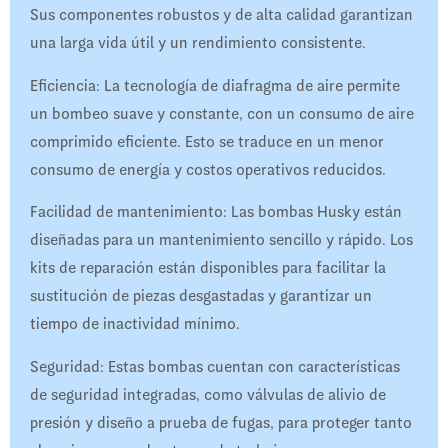
Sus componentes robustos y de alta calidad garantizan
una larga vida útil y un rendimiento consistente.
Eficiencia: La tecnología de diafragma de aire permite
un bombeo suave y constante, con un consumo de aire
comprimido eficiente. Esto se traduce en un menor
consumo de energía y costos operativos reducidos.
Facilidad de mantenimiento: Las bombas Husky están
diseñadas para un mantenimiento sencillo y rápido. Los
kits de reparación están disponibles para facilitar la
sustitución de piezas desgastadas y garantizar un
tiempo de inactividad mínimo.
Seguridad: Estas bombas cuentan con características
de seguridad integradas, como válvulas de alivio de
presión y diseño a prueba de fugas, para proteger tanto