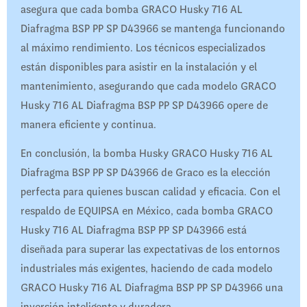
asegura que cada bomba GRACO Husky 716 AL
Diafragma BSP PP SP D43966 se mantenga funcionando
al máximo rendimiento. Los técnicos especializados
están disponibles para asistir en la instalación y el
mantenimiento, asegurando que cada modelo GRACO
Husky 716 AL Diafragma BSP PP SP D43966 opere de
manera eficiente y continua.
En conclusión, la bomba Husky GRACO Husky 716 AL
Diafragma BSP PP SP D43966 de Graco es la elección
perfecta para quienes buscan calidad y eficacia. Con el
respaldo de EQUIPSA en México, cada bomba GRACO
Husky 716 AL Diafragma BSP PP SP D43966 está
diseñada para superar las expectativas de los entornos
industriales más exigentes, haciendo de cada modelo
GRACO Husky 716 AL Diafragma BSP PP SP D43966 una