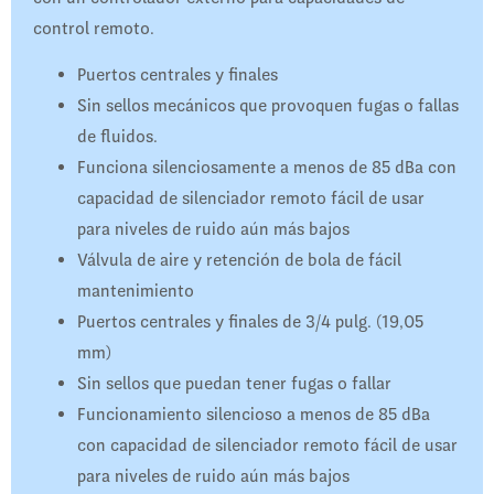
control remoto.
Puertos centrales y finales
Sin sellos mecánicos que provoquen fugas o fallas
de fluidos.
Funciona silenciosamente a menos de 85 dBa con
capacidad de silenciador remoto fácil de usar
para niveles de ruido aún más bajos
Válvula de aire y retención de bola de fácil
mantenimiento
Puertos centrales y finales de 3/4 pulg. (19,05
mm)
Sin sellos que puedan tener fugas o fallar
Funcionamiento silencioso a menos de 85 dBa
con capacidad de silenciador remoto fácil de usar
para niveles de ruido aún más bajos