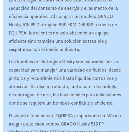
reducción del consumo de energía y el aumento de la
eficiencia operativa. Al comprar un modelo GRACO
Husky 515 PP Diafragma BSP FKM D5B988 a través de
EQUIPSA, los clientes no solo obtienen un equipo
eficiente sino también una solución sostenible y
respetuosa con el medio ambiente.
Las bombas de diafragma Husky son valoradas por su
capacidad para manejar una variedad de fluidos, desde
pinturas y recubrimientos hasta líquidos corrosivos y
abrasivos. Su diseño robusto, junto con la tecnología
de diafragma de aire, las hace ideales para aplicaciones
donde se requiere un bombeo confiable y eficiente.
El soporte técnico que EQUIPSA proporciona en México
asegura que cada bomba GRACO Husky 515 PP