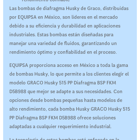
Las bombas de diafragma Husky de Graco, distribuidas
por EQUIPSA en México, son líderes en el mercado
debido a su eficiencia y durabilidad en aplicaciones
industriales. Estas bombas están diseñadas para
manejar una variedad de fluidos, garantizando un
rendimiento óptimo y confiabilidad en el proceso.
EQUIPSA proporciona acceso en México a toda la gama
de bombas Husky, lo que permite a los clientes elegir el
modelo GRACO Husky 515 PP Diafragma BSP FKM
D5B988 que mejor se adapte a sus necesidades. Con
opciones desde bombas pequeñas hasta modelos de
alto rendimiento, cada bomba Husky GRACO Husky 515
PP Diafragma BSP FKM D5B988 ofrece soluciones
adaptadas a cualquier requerimiento industrial.
La tecnología de estas bombas está enfocada en la