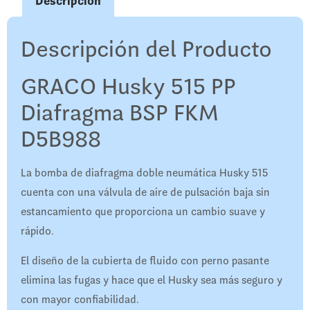
Descripción
Descripción del Producto
GRACO Husky 515 PP
Diafragma BSP FKM
D5B988
La bomba de diafragma doble neumática Husky 515
cuenta con una válvula de aire de pulsación baja sin
estancamiento que proporciona un cambio suave y
rápido.
El diseño de la cubierta de fluido con perno pasante
elimina las fugas y hace que el Husky sea más seguro y
con mayor confiabilidad.