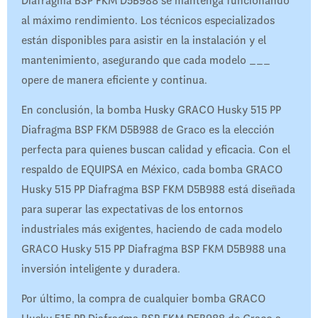
Diafragma BSP FKM D5B988 se mantenga funcionando
al máximo rendimiento. Los técnicos especializados
están disponibles para asistir en la instalación y el
mantenimiento, asegurando que cada modelo ___
opere de manera eficiente y continua.
En conclusión, la bomba Husky GRACO Husky 515 PP
Diafragma BSP FKM D5B988 de Graco es la elección
perfecta para quienes buscan calidad y eficacia. Con el
respaldo de EQUIPSA en México, cada bomba GRACO
Husky 515 PP Diafragma BSP FKM D5B988 está diseñada
para superar las expectativas de los entornos
industriales más exigentes, haciendo de cada modelo
GRACO Husky 515 PP Diafragma BSP FKM D5B988 una
inversión inteligente y duradera.
Por último, la compra de cualquier bomba GRACO