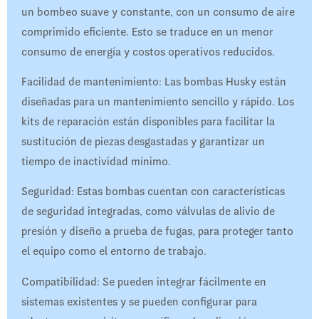
un bombeo suave y constante, con un consumo de aire
comprimido eficiente. Esto se traduce en un menor
consumo de energía y costos operativos reducidos.
Facilidad de mantenimiento: Las bombas Husky están
diseñadas para un mantenimiento sencillo y rápido. Los
kits de reparación están disponibles para facilitar la
sustitución de piezas desgastadas y garantizar un
tiempo de inactividad mínimo.
Seguridad: Estas bombas cuentan con características
de seguridad integradas, como válvulas de alivio de
presión y diseño a prueba de fugas, para proteger tanto
el equipo como el entorno de trabajo.
Compatibilidad: Se pueden integrar fácilmente en
sistemas existentes y se pueden configurar para