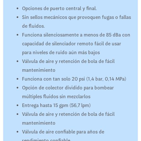
Opciones de puerto central y final.
Sin sellos mecánicos que provoquen fugas o fallas
de fluidos.
Funciona silenciosamente a menos de 85 dBa con
capacidad de silenciador remoto fácil de usar
para niveles de ruido aún más bajos
Válvula de aire y retención de bola de fácil
mantenimiento
Funciona con tan solo 20 psi (1,4 bar, 0,14 MPa)
Opción de colector dividido para bombear
múltiples fluidos sin mezclarlos
Entrega hasta 15 gpm (56,7 lpm)
Válvula de aire y retención de bola de fácil
mantenimiento
Válvula de aire confiable para años de
rendimiento confiable