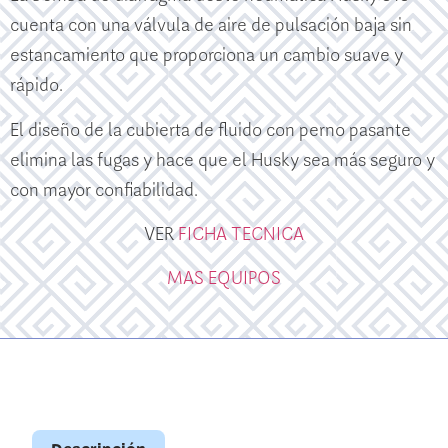
cuenta con una válvula de aire de pulsación baja sin
estancamiento que proporciona un cambio suave y
rápido.
El diseño de la cubierta de fluido con perno pasante
elimina las fugas y hace que el Husky sea más seguro y
con mayor confiabilidad.
VER
FICHA TECNICA
MAS EQUIPOS