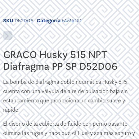
SKU
D52D06
Categoría
FAMAOD
GRACO Husky 515 NPT
Diafragma PP SP D52D06
La bomba de diafragma doble neumática Husky 515
cuenta con una válvula de aire de pulsación baja sin
estancamiento que proporciona un cambio suave y
rápido.
El diseño de la cubierta de fluido con perno pasante
elimina las fugas y hace que el Husky sea más seguro y