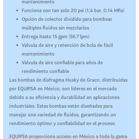
mantenimiento
Funciona con tan solo 20 psi (1,4 bar, 0,14 MPa)
Opción de colector dividido para bombear
múltiples fluidos sin mezclarlos
Entrega hasta 15 gpm (56,7 lpm)
Válvula de aire y retención de bola de fácil
mantenimiento
Válvula de aire confiable para años de
rendimiento confiable
Las bombas de diafragma Husky de Graco, distribuidas
por EQUIPSA en México, son líderes en el mercado
debido a su eficiencia y durabilidad en aplicaciones
industriales. Estas bombas están diseñadas para
manejar una variedad de fluidos, garantizando un
rendimiento óptimo y confiabilidad en el proceso.
EQUIPSA proporciona acceso en México a toda la gama