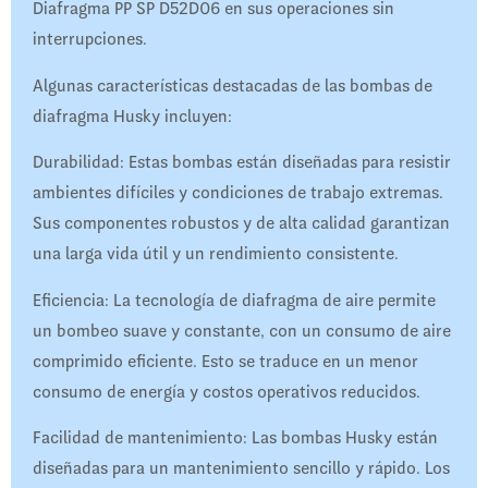
Diafragma PP SP D52D06 en sus operaciones sin
interrupciones.
Algunas características destacadas de las bombas de
diafragma Husky incluyen:
Durabilidad: Estas bombas están diseñadas para resistir
ambientes difíciles y condiciones de trabajo extremas.
Sus componentes robustos y de alta calidad garantizan
una larga vida útil y un rendimiento consistente.
Eficiencia: La tecnología de diafragma de aire permite
un bombeo suave y constante, con un consumo de aire
comprimido eficiente. Esto se traduce en un menor
consumo de energía y costos operativos reducidos.
Facilidad de mantenimiento: Las bombas Husky están
diseñadas para un mantenimiento sencillo y rápido. Los