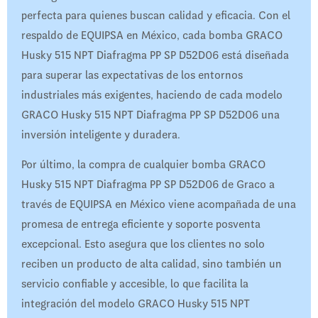
perfecta para quienes buscan calidad y eficacia. Con el
respaldo de EQUIPSA en México, cada bomba GRACO
Husky 515 NPT Diafragma PP SP D52D06 está diseñada
para superar las expectativas de los entornos
industriales más exigentes, haciendo de cada modelo
GRACO Husky 515 NPT Diafragma PP SP D52D06 una
inversión inteligente y duradera.
Por último, la compra de cualquier bomba GRACO
Husky 515 NPT Diafragma PP SP D52D06 de Graco a
través de EQUIPSA en México viene acompañada de una
promesa de entrega eficiente y soporte posventa
excepcional. Esto asegura que los clientes no solo
reciben un producto de alta calidad, sino también un
servicio confiable y accesible, lo que facilita la
integración del modelo GRACO Husky 515 NPT