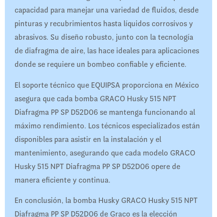
capacidad para manejar una variedad de fluidos, desde
pinturas y recubrimientos hasta líquidos corrosivos y
abrasivos. Su diseño robusto, junto con la tecnología
de diafragma de aire, las hace ideales para aplicaciones
donde se requiere un bombeo confiable y eficiente.
El soporte técnico que EQUIPSA proporciona en México
asegura que cada bomba GRACO Husky 515 NPT
Diafragma PP SP D52D06 se mantenga funcionando al
máximo rendimiento. Los técnicos especializados están
disponibles para asistir en la instalación y el
mantenimiento, asegurando que cada modelo GRACO
Husky 515 NPT Diafragma PP SP D52D06 opere de
manera eficiente y continua.
En conclusión, la bomba Husky GRACO Husky 515 NPT
Diafragma PP SP D52D06 de Graco es la elección