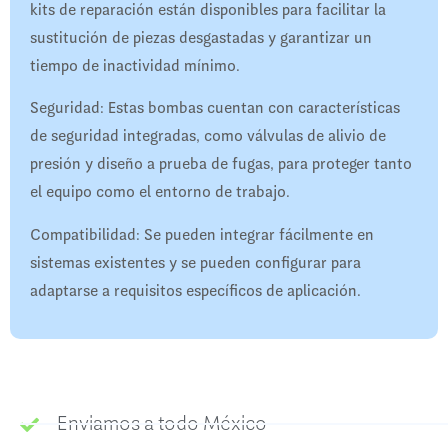
kits de reparación están disponibles para facilitar la
sustitución de piezas desgastadas y garantizar un
tiempo de inactividad mínimo.
Seguridad: Estas bombas cuentan con características
de seguridad integradas, como válvulas de alivio de
presión y diseño a prueba de fugas, para proteger tanto
el equipo como el entorno de trabajo.
Compatibilidad: Se pueden integrar fácilmente en
sistemas existentes y se pueden configurar para
adaptarse a requisitos específicos de aplicación.
Enviamos a todo México