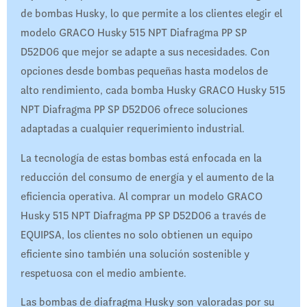
de bombas Husky, lo que permite a los clientes elegir el
modelo GRACO Husky 515 NPT Diafragma PP SP
D52D06 que mejor se adapte a sus necesidades. Con
opciones desde bombas pequeñas hasta modelos de
alto rendimiento, cada bomba Husky GRACO Husky 515
NPT Diafragma PP SP D52D06 ofrece soluciones
adaptadas a cualquier requerimiento industrial.
La tecnología de estas bombas está enfocada en la
reducción del consumo de energía y el aumento de la
eficiencia operativa. Al comprar un modelo GRACO
Husky 515 NPT Diafragma PP SP D52D06 a través de
EQUIPSA, los clientes no solo obtienen un equipo
eficiente sino también una solución sostenible y
respetuosa con el medio ambiente.
Las bombas de diafragma Husky son valoradas por su