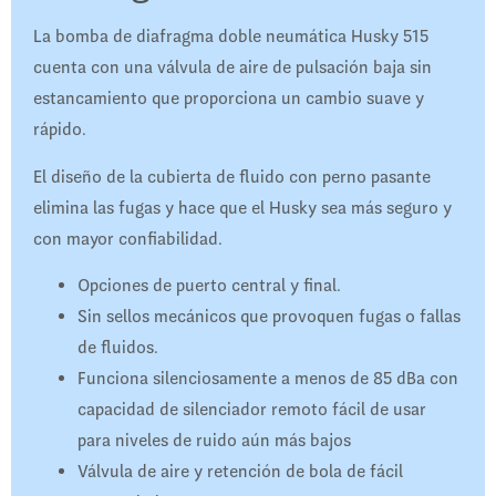
La bomba de diafragma doble neumática Husky 515
cuenta con una válvula de aire de pulsación baja sin
estancamiento que proporciona un cambio suave y
rápido.
El diseño de la cubierta de fluido con perno pasante
elimina las fugas y hace que el Husky sea más seguro y
con mayor confiabilidad.
Opciones de puerto central y final.
Sin sellos mecánicos que provoquen fugas o fallas
de fluidos.
Funciona silenciosamente a menos de 85 dBa con
capacidad de silenciador remoto fácil de usar
para niveles de ruido aún más bajos
Válvula de aire y retención de bola de fácil