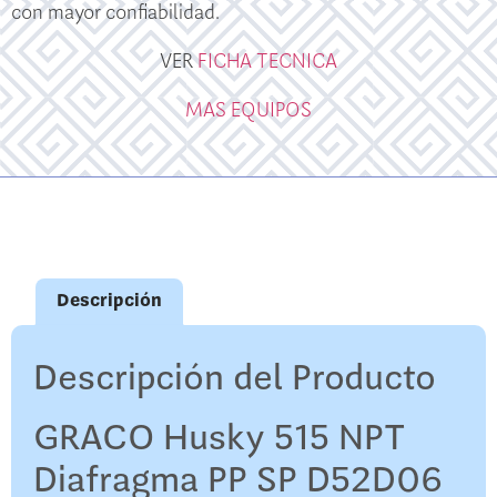
con mayor confiabilidad.
VER
FICHA TECNICA
MAS EQUIPOS
Descripción
Descripción del Producto
GRACO Husky 515 NPT
Diafragma PP SP D52D06