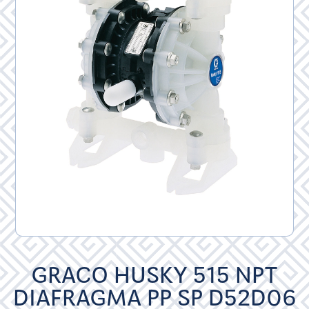
GRACO HUSKY 515 NPT
DIAFRAGMA PP SP D52D06