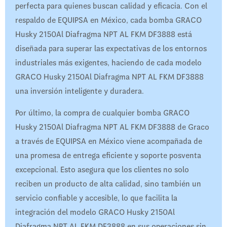
perfecta para quienes buscan calidad y eficacia. Con el
respaldo de EQUIPSA en México, cada bomba GRACO
Husky 2150Al Diafragma NPT AL FKM DF3888 está
diseñada para superar las expectativas de los entornos
industriales más exigentes, haciendo de cada modelo
GRACO Husky 2150Al Diafragma NPT AL FKM DF3888
una inversión inteligente y duradera.
Por último, la compra de cualquier bomba GRACO
Husky 2150Al Diafragma NPT AL FKM DF3888 de Graco
a través de EQUIPSA en México viene acompañada de
una promesa de entrega eficiente y soporte posventa
excepcional. Esto asegura que los clientes no solo
reciben un producto de alta calidad, sino también un
servicio confiable y accesible, lo que facilita la
integración del modelo GRACO Husky 2150Al
Diafragma NPT AL FKM DF3888 en sus operaciones sin