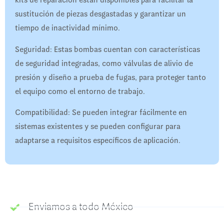
kits de reparación están disponibles para facilitar la
sustitución de piezas desgastadas y garantizar un
tiempo de inactividad mínimo.
Seguridad: Estas bombas cuentan con características
de seguridad integradas, como válvulas de alivio de
presión y diseño a prueba de fugas, para proteger tanto
el equipo como el entorno de trabajo.
Compatibilidad: Se pueden integrar fácilmente en
sistemas existentes y se pueden configurar para
adaptarse a requisitos específicos de aplicación.
Enviamos a todo México