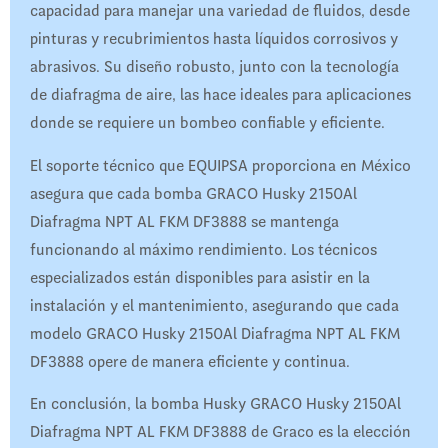
capacidad para manejar una variedad de fluidos, desde
pinturas y recubrimientos hasta líquidos corrosivos y
abrasivos. Su diseño robusto, junto con la tecnología
de diafragma de aire, las hace ideales para aplicaciones
donde se requiere un bombeo confiable y eficiente.
El soporte técnico que EQUIPSA proporciona en México
asegura que cada bomba GRACO Husky 2150Al
Diafragma NPT AL FKM DF3888 se mantenga
funcionando al máximo rendimiento. Los técnicos
especializados están disponibles para asistir en la
instalación y el mantenimiento, asegurando que cada
modelo GRACO Husky 2150Al Diafragma NPT AL FKM
DF3888 opere de manera eficiente y continua.
En conclusión, la bomba Husky GRACO Husky 2150Al
Diafragma NPT AL FKM DF3888 de Graco es la elección