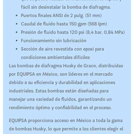
fácil sin desinstalar la bomba de diafragma.
Puertos finales ANSI de 2 pulg. (51 mm)
Caudal de fluido hasta 150 gpm (568 lpm)
Presión de fluido hasta 120 psi (8,4 bar, 0,84 MPa)
Funcionamiento sin lubricación
Sección de aire revestida con epoxi para
condiciones ambientales difíciles
Las bombas de diafragma Husky de Graco, distribuidas
por EQUIPSA en México, son líderes en el mercado
debido a su eficiencia y durabilidad en aplicaciones
industriales. Estas bombas están diseñadas para
manejar una variedad de fluidos, garantizando un
rendimiento óptimo y confiabilidad en el proceso.
EQUIPSA proporciona acceso en México a toda la gama
de bombas Husky, lo que permite a los clientes elegir el