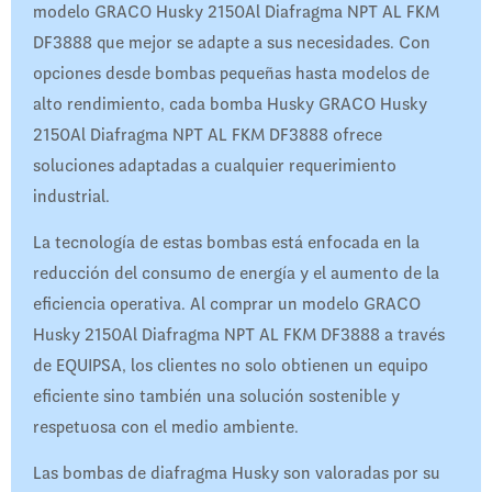
modelo GRACO Husky 2150Al Diafragma NPT AL FKM
DF3888 que mejor se adapte a sus necesidades. Con
opciones desde bombas pequeñas hasta modelos de
alto rendimiento, cada bomba Husky GRACO Husky
2150Al Diafragma NPT AL FKM DF3888 ofrece
soluciones adaptadas a cualquier requerimiento
industrial.
La tecnología de estas bombas está enfocada en la
reducción del consumo de energía y el aumento de la
eficiencia operativa. Al comprar un modelo GRACO
Husky 2150Al Diafragma NPT AL FKM DF3888 a través
de EQUIPSA, los clientes no solo obtienen un equipo
eficiente sino también una solución sostenible y
respetuosa con el medio ambiente.
Las bombas de diafragma Husky son valoradas por su