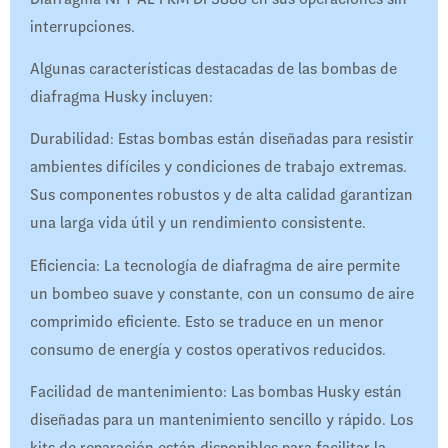
interrupciones.
Algunas características destacadas de las bombas de
diafragma Husky incluyen:
Durabilidad: Estas bombas están diseñadas para resistir
ambientes difíciles y condiciones de trabajo extremas.
Sus componentes robustos y de alta calidad garantizan
una larga vida útil y un rendimiento consistente.
Eficiencia: La tecnología de diafragma de aire permite
un bombeo suave y constante, con un consumo de aire
comprimido eficiente. Esto se traduce en un menor
consumo de energía y costos operativos reducidos.
Facilidad de mantenimiento: Las bombas Husky están
diseñadas para un mantenimiento sencillo y rápido. Los