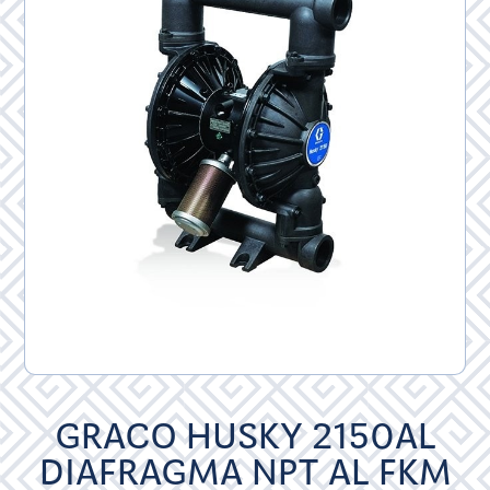
GRACO HUSKY 2150AL
DIAFRAGMA NPT AL FKM