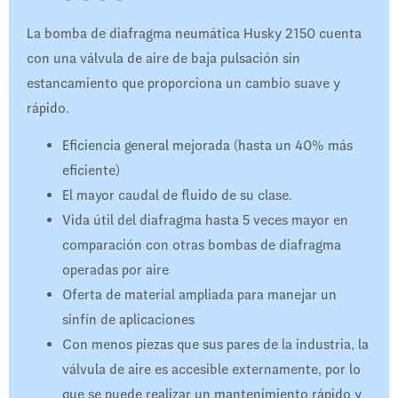
La bomba de diafragma neumática Husky 2150 cuenta
con una válvula de aire de baja pulsación sin
estancamiento que proporciona un cambio suave y
rápido.
Eficiencia general mejorada (hasta un 40% más
eficiente)
El mayor caudal de fluido de su clase.
Vida útil del diafragma hasta 5 veces mayor en
comparación con otras bombas de diafragma
operadas por aire
Oferta de material ampliada para manejar un
sinfín de aplicaciones
Con menos piezas que sus pares de la industria, la
válvula de aire es accesible externamente, por lo
que se puede realizar un mantenimiento rápido y