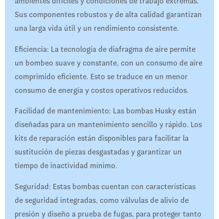
ambientes difíciles y condiciones de trabajo extremas.
Sus componentes robustos y de alta calidad garantizan
una larga vida útil y un rendimiento consistente.
Eficiencia: La tecnología de diafragma de aire permite
un bombeo suave y constante, con un consumo de aire
comprimido eficiente. Esto se traduce en un menor
consumo de energía y costos operativos reducidos.
Facilidad de mantenimiento: Las bombas Husky están
diseñadas para un mantenimiento sencillo y rápido. Los
kits de reparación están disponibles para facilitar la
sustitución de piezas desgastadas y garantizar un
tiempo de inactividad mínimo.
Seguridad: Estas bombas cuentan con características
de seguridad integradas, como válvulas de alivio de
presión y diseño a prueba de fugas, para proteger tanto