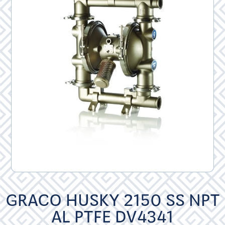
GRACO HUSKY 2150 SS NPT
AL PTFE DV4341