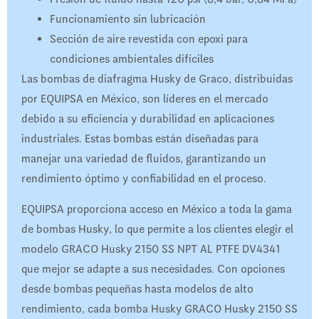
Funcionamiento sin lubricación
Sección de aire revestida con epoxi para
condiciones ambientales difíciles
Las bombas de diafragma Husky de Graco, distribuidas
por EQUIPSA en México, son líderes en el mercado
debido a su eficiencia y durabilidad en aplicaciones
industriales. Estas bombas están diseñadas para
manejar una variedad de fluidos, garantizando un
rendimiento óptimo y confiabilidad en el proceso.
EQUIPSA proporciona acceso en México a toda la gama
de bombas Husky, lo que permite a los clientes elegir el
modelo GRACO Husky 2150 SS NPT AL PTFE DV4341
que mejor se adapte a sus necesidades. Con opciones
desde bombas pequeñas hasta modelos de alto
rendimiento, cada bomba Husky GRACO Husky 2150 SS