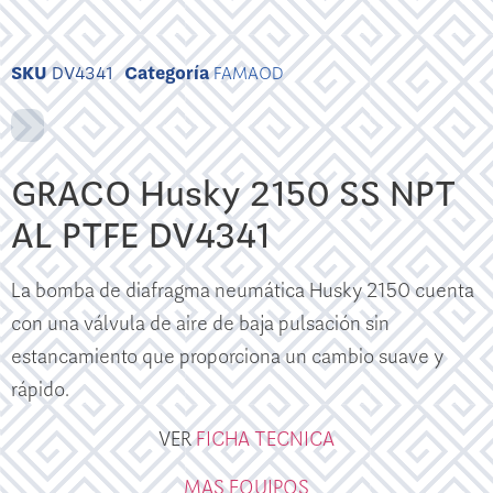
SKU
DV4341
Categoría
FAMAOD
GRACO Husky 2150 SS NPT
AL PTFE DV4341
La bomba de diafragma neumática Husky 2150 cuenta
con una válvula de aire de baja pulsación sin
estancamiento que proporciona un cambio suave y
rápido.
VER
FICHA TECNICA
MAS EQUIPOS