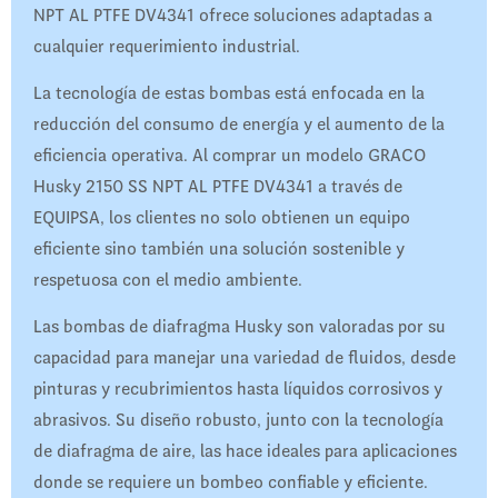
NPT AL PTFE DV4341 ofrece soluciones adaptadas a
cualquier requerimiento industrial.
La tecnología de estas bombas está enfocada en la
reducción del consumo de energía y el aumento de la
eficiencia operativa. Al comprar un modelo GRACO
Husky 2150 SS NPT AL PTFE DV4341 a través de
EQUIPSA, los clientes no solo obtienen un equipo
eficiente sino también una solución sostenible y
respetuosa con el medio ambiente.
Las bombas de diafragma Husky son valoradas por su
capacidad para manejar una variedad de fluidos, desde
pinturas y recubrimientos hasta líquidos corrosivos y
abrasivos. Su diseño robusto, junto con la tecnología
de diafragma de aire, las hace ideales para aplicaciones
donde se requiere un bombeo confiable y eficiente.