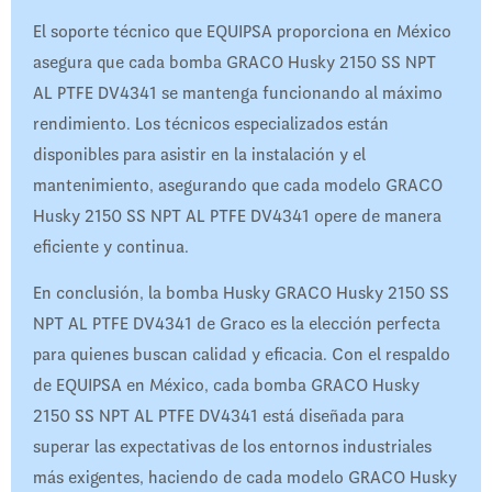
El soporte técnico que EQUIPSA proporciona en México
asegura que cada bomba GRACO Husky 2150 SS NPT
AL PTFE DV4341 se mantenga funcionando al máximo
rendimiento. Los técnicos especializados están
disponibles para asistir en la instalación y el
mantenimiento, asegurando que cada modelo GRACO
Husky 2150 SS NPT AL PTFE DV4341 opere de manera
eficiente y continua.
En conclusión, la bomba Husky GRACO Husky 2150 SS
NPT AL PTFE DV4341 de Graco es la elección perfecta
para quienes buscan calidad y eficacia. Con el respaldo
de EQUIPSA en México, cada bomba GRACO Husky
2150 SS NPT AL PTFE DV4341 está diseñada para
superar las expectativas de los entornos industriales
más exigentes, haciendo de cada modelo GRACO Husky