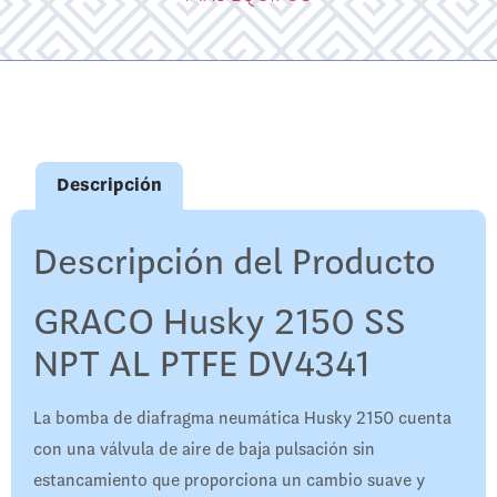
Descripción
Descripción del Producto
GRACO Husky 2150 SS
NPT AL PTFE DV4341
La bomba de diafragma neumática Husky 2150 cuenta
con una válvula de aire de baja pulsación sin
estancamiento que proporciona un cambio suave y