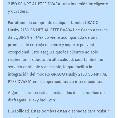
2150 SS NPT AL PTFE DV4341 una inversión inteligente
y duradera.
Por último, la compra de cualquier bomba GRACO
Husky 2150 SS NPT AL PTFE DV4341 de Graco a través
de EQUIPSA en México viene acompañada de una
promesa de entrega eficiente y soporte posventa
excepcional. Esto asegura que los clientes no solo
reciben un producto de alta calidad, sino también un
servicio confiable y accesible, lo que facilita la
integración del modelo GRACO Husky 2150 SS NPT AL
PTFE DV4341 en sus operaciones sin interrupciones.
Algunas características destacadas de las bombas de
diafragma Husky incluyen:
Durabilidad: Estas bombas están diseñadas para resistir