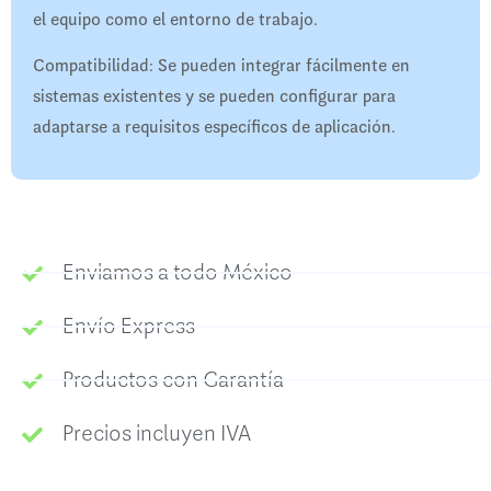
el equipo como el entorno de trabajo.
Compatibilidad: Se pueden integrar fácilmente en
sistemas existentes y se pueden configurar para
adaptarse a requisitos específicos de aplicación.
Enviamos a todo México
Envío Express
Productos con Garantía
Precios incluyen IVA