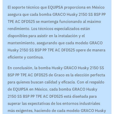
El soporte técnico que EQUIPSA proporciona en México
asegura que cada bomba GRACO Husky 2150 SS BSP PP
TPE AC DFD525 se mantenga funcionando al máximo
rendimiento. Los técnicos especializados están
disponibles para asistir en la instalación y el
mantenimiento, asegurando que cada modelo GRACO
Husky 2150 SS BSP PP TPE AC DFD525 opere de manera
eficiente y continua.
En conclusión, la bomba Husky GRACO Husky 2150 SS
BSP PP TPE AC DFD525 de Graco es la elección perfecta
para quienes buscan calidad y eficacia. Con el respaldo
de EQUIPSA en México, cada bomba GRACO Husky
2150 SS BSP PP TPE AC DFD525 está diseñada para
superar las expectativas de los entornos industriales
más exigentes, haciendo de cada modelo GRACO Husky