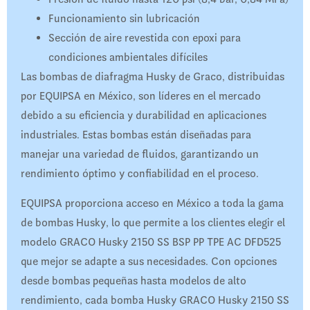
Funcionamiento sin lubricación
Sección de aire revestida con epoxi para
condiciones ambientales difíciles
Las bombas de diafragma Husky de Graco, distribuidas
por EQUIPSA en México, son líderes en el mercado
debido a su eficiencia y durabilidad en aplicaciones
industriales. Estas bombas están diseñadas para
manejar una variedad de fluidos, garantizando un
rendimiento óptimo y confiabilidad en el proceso.
EQUIPSA proporciona acceso en México a toda la gama
de bombas Husky, lo que permite a los clientes elegir el
modelo GRACO Husky 2150 SS BSP PP TPE AC DFD525
que mejor se adapte a sus necesidades. Con opciones
desde bombas pequeñas hasta modelos de alto
rendimiento, cada bomba Husky GRACO Husky 2150 SS