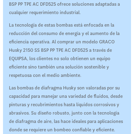
BSP PP TPE AC DFD525 ofrece soluciones adaptadas a
cualquier requerimiento industrial.
La tecnología de estas bombas está enfocada en la
reducción del consumo de energía y el aumento de la
eficiencia operativa. Al comprar un modelo GRACO
Husky 2150 SS BSP PP TPE AC DFD525 a través de
EQUIPSA, los clientes no solo obtienen un equipo
eficiente sino también una solución sostenible y
respetuosa con el medio ambiente.
Las bombas de diafragma Husky son valoradas por su
capacidad para manejar una variedad de fluidos, desde
pinturas y recubrimientos hasta líquidos corrosivos y
abrasivos. Su diseño robusto, junto con la tecnología
de diafragma de aire, las hace ideales para aplicaciones
donde se requiere un bombeo confiable y eficiente.