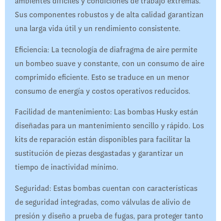
ambientes difíciles y condiciones de trabajo extremas.
Sus componentes robustos y de alta calidad garantizan
una larga vida útil y un rendimiento consistente.
Eficiencia: La tecnología de diafragma de aire permite
un bombeo suave y constante, con un consumo de aire
comprimido eficiente. Esto se traduce en un menor
consumo de energía y costos operativos reducidos.
Facilidad de mantenimiento: Las bombas Husky están
diseñadas para un mantenimiento sencillo y rápido. Los
kits de reparación están disponibles para facilitar la
sustitución de piezas desgastadas y garantizar un
tiempo de inactividad mínimo.
Seguridad: Estas bombas cuentan con características
de seguridad integradas, como válvulas de alivio de
presión y diseño a prueba de fugas, para proteger tanto