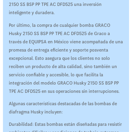
2150 SS BSP PP TPE AC DFD525 una inversión
inteligente y duradera.
Por último, la compra de cualquier bomba GRACO
Husky 2150 SS BSP PP TPE AC DFD525 de Graco a
través de EQUIPSA en México viene acompañada de una
promesa de entrega eficiente y soporte posventa
excepcional. Esto asegura que los clientes no solo
reciben un producto de alta calidad, sino también un
servicio confiable y accesible, lo que facilita la
integración del modelo GRACO Husky 2150 SS BSP PP
TPE AC DFD525 en sus operaciones sin interrupciones.
Algunas características destacadas de las bombas de
diafragma Husky incluyen:
Durabilidad: Estas bombas están diseñadas para resistir