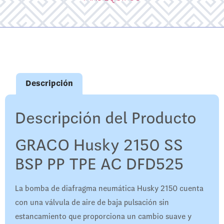
Descripción
Descripción del Producto
GRACO Husky 2150 SS
BSP PP TPE AC DFD525
La bomba de diafragma neumática Husky 2150 cuenta
con una válvula de aire de baja pulsación sin
estancamiento que proporciona un cambio suave y