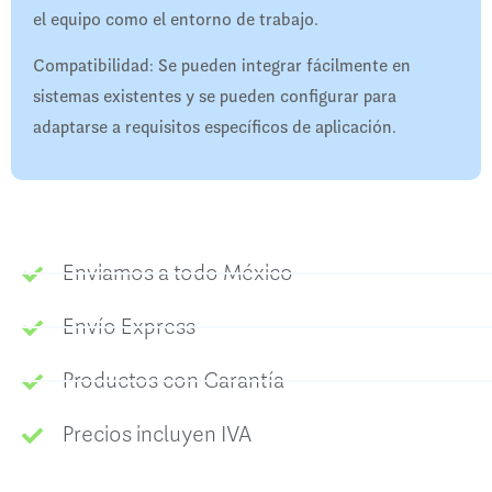
el equipo como el entorno de trabajo.
Compatibilidad: Se pueden integrar fácilmente en
sistemas existentes y se pueden configurar para
adaptarse a requisitos específicos de aplicación.
Enviamos a todo México
Envío Express
Productos con Garantía
Precios incluyen IVA