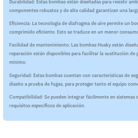
Durabilidad: Estas bombas están diseñadas para resistir ambi
componentes robustos y de alta calidad garantizan una larga
Eficiencia: La tecnología de diafragma de aire permite un 
comprimido eficiente. Esto se traduce en un menor consumo
Facilidad de mantenimiento: Las bombas Husky están diseñad
reparación están disponibles para facilitar la sustitución de
mínimo.
Seguridad: Estas bombas cuentan con características de segu
diseño a prueba de fugas, para proteger tanto el equipo com
Compatibilidad: Se pueden integrar fácilmente en sistemas e
requisitos específicos de aplicación.