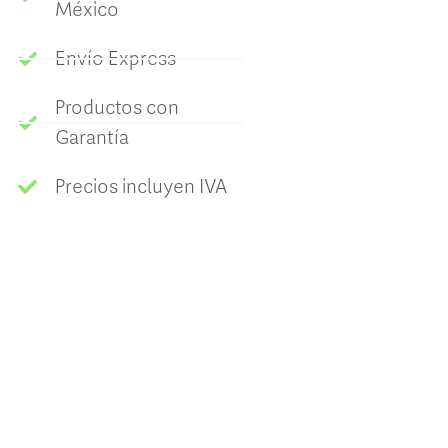
México
Envío Express
Productos con
Garantía
Precios incluyen IVA