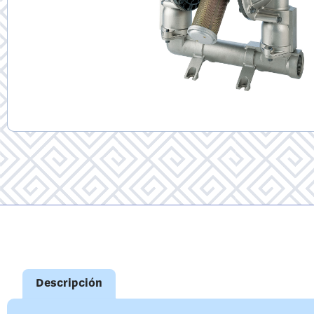
Descripción