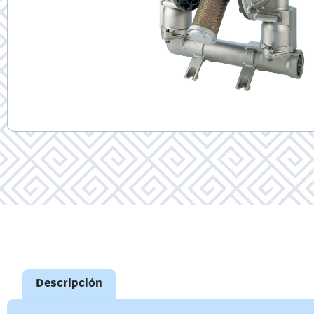
Descripción