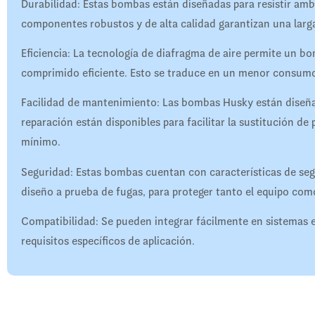
Durabilidad: Estas bombas están diseñadas para resistir ambi
componentes robustos y de alta calidad garantizan una larga
Eficiencia: La tecnología de diafragma de aire permite un 
comprimido eficiente. Esto se traduce en un menor consumo
Facilidad de mantenimiento: Las bombas Husky están diseñad
reparación están disponibles para facilitar la sustitución de
mínimo.
Seguridad: Estas bombas cuentan con características de segu
diseño a prueba de fugas, para proteger tanto el equipo com
Compatibilidad: Se pueden integrar fácilmente en sistemas e
requisitos específicos de aplicación.