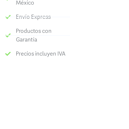
México
Envío Express
Productos con
Garantía
Precios incluyen IVA