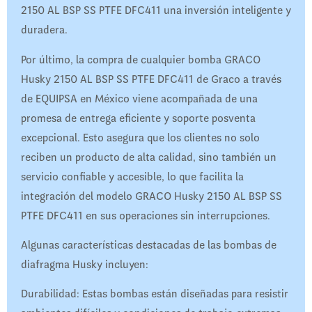
2150 AL BSP SS PTFE DFC411 una inversión inteligente y
duradera.
Por último, la compra de cualquier bomba GRACO
Husky 2150 AL BSP SS PTFE DFC411 de Graco a través
de EQUIPSA en México viene acompañada de una
promesa de entrega eficiente y soporte posventa
excepcional. Esto asegura que los clientes no solo
reciben un producto de alta calidad, sino también un
servicio confiable y accesible, lo que facilita la
integración del modelo GRACO Husky 2150 AL BSP SS
PTFE DFC411 en sus operaciones sin interrupciones.
Algunas características destacadas de las bombas de
diafragma Husky incluyen:
Durabilidad: Estas bombas están diseñadas para resistir