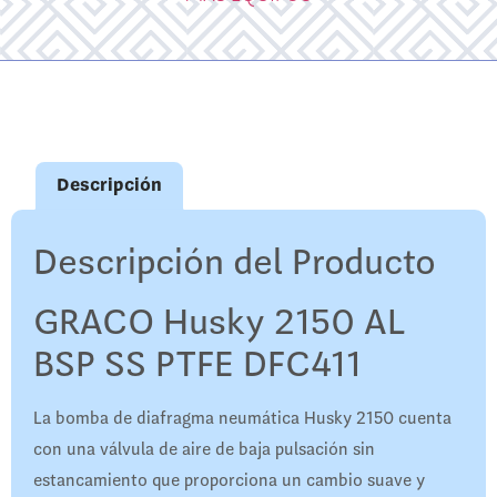
Descripción
Descripción del Producto
GRACO Husky 2150 AL
BSP SS PTFE DFC411
La bomba de diafragma neumática Husky 2150 cuenta
con una válvula de aire de baja pulsación sin
estancamiento que proporciona un cambio suave y