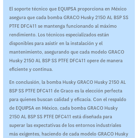
El soporte técnico que EQUIPSA proporciona en México
asegura que cada bomba GRACO Husky 2150 AL BSP SS
PTFE DFC411 se mantenga funcionando al máximo
rendimiento. Los técnicos especializados están
disponibles para asistir en la instalación y el
mantenimiento, asegurando que cada modelo GRACO
Husky 2150 AL BSP SS PTFE DFC411 opere de manera
eficiente y continua.
En conclusión, la bomba Husky GRACO Husky 2150 AL
BSP SS PTFE DFC411 de Graco es la elección perfecta
para quienes buscan calidad y eficacia. Con el respaldo
de EQUIPSA en México, cada bomba GRACO Husky
2150 AL BSP SS PTFE DFC411 está diseñada para
superar las expectativas de los entornos industriales
más exigentes, haciendo de cada modelo GRACO Husky