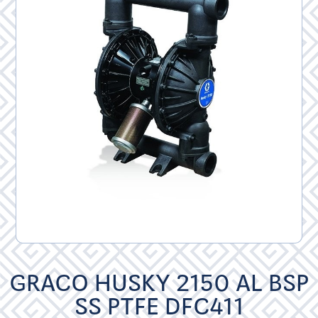
GRACO HUSKY 2150 AL BSP
SS PTFE DFC411