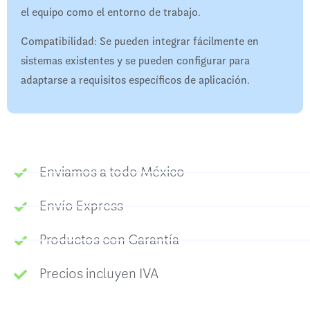
el equipo como el entorno de trabajo.
Compatibilidad: Se pueden integrar fácilmente en
sistemas existentes y se pueden configurar para
adaptarse a requisitos específicos de aplicación.
Enviamos a todo México
Envío Express
Productos con Garantía
Precios incluyen IVA