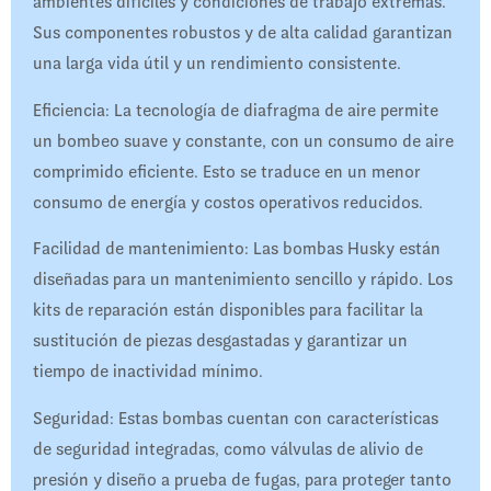
ambientes difíciles y condiciones de trabajo extremas.
Sus componentes robustos y de alta calidad garantizan
una larga vida útil y un rendimiento consistente.
Eficiencia: La tecnología de diafragma de aire permite
un bombeo suave y constante, con un consumo de aire
comprimido eficiente. Esto se traduce en un menor
consumo de energía y costos operativos reducidos.
Facilidad de mantenimiento: Las bombas Husky están
diseñadas para un mantenimiento sencillo y rápido. Los
kits de reparación están disponibles para facilitar la
sustitución de piezas desgastadas y garantizar un
tiempo de inactividad mínimo.
Seguridad: Estas bombas cuentan con características
de seguridad integradas, como válvulas de alivio de
presión y diseño a prueba de fugas, para proteger tanto