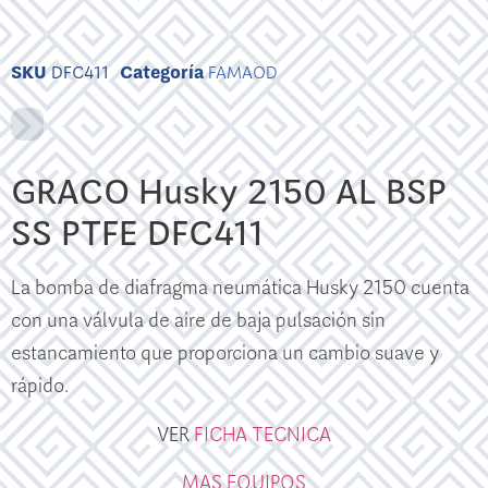
SKU
DFC411
Categoría
FAMAOD
GRACO Husky 2150 AL BSP
SS PTFE DFC411
La bomba de diafragma neumática Husky 2150 cuenta
con una válvula de aire de baja pulsación sin
estancamiento que proporciona un cambio suave y
rápido.
VER
FICHA TECNICA
MAS EQUIPOS