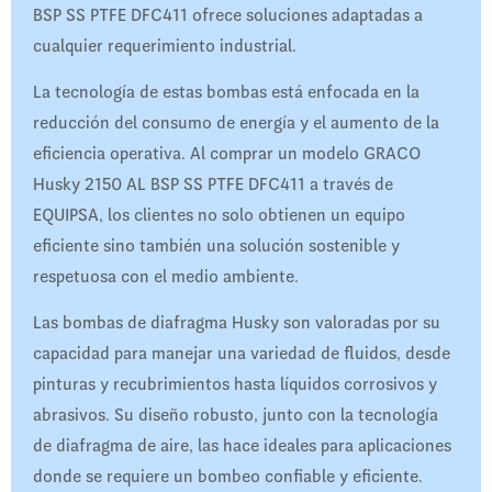
BSP SS PTFE DFC411 ofrece soluciones adaptadas a
cualquier requerimiento industrial.
La tecnología de estas bombas está enfocada en la
reducción del consumo de energía y el aumento de la
eficiencia operativa. Al comprar un modelo GRACO
Husky 2150 AL BSP SS PTFE DFC411 a través de
EQUIPSA, los clientes no solo obtienen un equipo
eficiente sino también una solución sostenible y
respetuosa con el medio ambiente.
Las bombas de diafragma Husky son valoradas por su
capacidad para manejar una variedad de fluidos, desde
pinturas y recubrimientos hasta líquidos corrosivos y
abrasivos. Su diseño robusto, junto con la tecnología
de diafragma de aire, las hace ideales para aplicaciones
donde se requiere un bombeo confiable y eficiente.