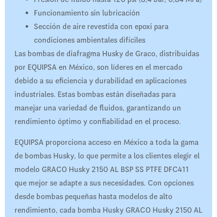
Funcionamiento sin lubricación
Sección de aire revestida con epoxi para
condiciones ambientales difíciles
Las bombas de diafragma Husky de Graco, distribuidas
por EQUIPSA en México, son líderes en el mercado
debido a su eficiencia y durabilidad en aplicaciones
industriales. Estas bombas están diseñadas para
manejar una variedad de fluidos, garantizando un
rendimiento óptimo y confiabilidad en el proceso.
EQUIPSA proporciona acceso en México a toda la gama
de bombas Husky, lo que permite a los clientes elegir el
modelo GRACO Husky 2150 AL BSP SS PTFE DFC411
que mejor se adapte a sus necesidades. Con opciones
desde bombas pequeñas hasta modelos de alto
rendimiento, cada bomba Husky GRACO Husky 2150 AL