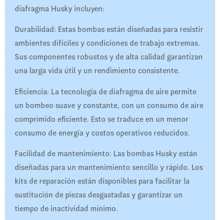
diafragma Husky incluyen:
Durabilidad: Estas bombas están diseñadas para resistir
ambientes difíciles y condiciones de trabajo extremas.
Sus componentes robustos y de alta calidad garantizan
una larga vida útil y un rendimiento consistente.
Eficiencia: La tecnología de diafragma de aire permite
un bombeo suave y constante, con un consumo de aire
comprimido eficiente. Esto se traduce en un menor
consumo de energía y costos operativos reducidos.
Facilidad de mantenimiento: Las bombas Husky están
diseñadas para un mantenimiento sencillo y rápido. Los
kits de reparación están disponibles para facilitar la
sustitución de piezas desgastadas y garantizar un
tiempo de inactividad mínimo.