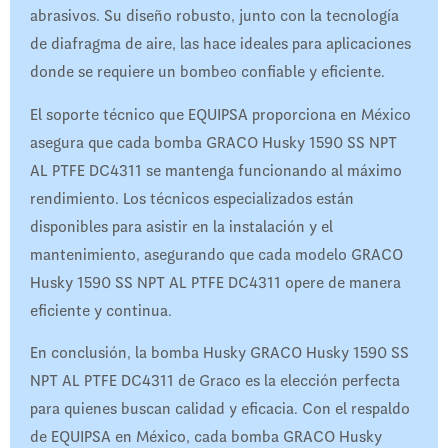
abrasivos. Su diseño robusto, junto con la tecnología
de diafragma de aire, las hace ideales para aplicaciones
donde se requiere un bombeo confiable y eficiente.
El soporte técnico que EQUIPSA proporciona en México
asegura que cada bomba GRACO Husky 1590 SS NPT
AL PTFE DC4311 se mantenga funcionando al máximo
rendimiento. Los técnicos especializados están
disponibles para asistir en la instalación y el
mantenimiento, asegurando que cada modelo GRACO
Husky 1590 SS NPT AL PTFE DC4311 opere de manera
eficiente y continua.
En conclusión, la bomba Husky GRACO Husky 1590 SS
NPT AL PTFE DC4311 de Graco es la elección perfecta
para quienes buscan calidad y eficacia. Con el respaldo
de EQUIPSA en México, cada bomba GRACO Husky