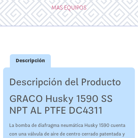
MAS EQUIPOS
Descripción
Descripción del Producto
GRACO Husky 1590 SS
NPT AL PTFE DC4311
La bomba de diafragma neumática Husky 1590 cuenta
con una válvula de aire de centro cerrado patentada y