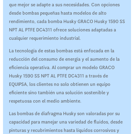
que mejor se adapte a sus necesidades. Con opciones
desde bombas pequeñas hasta modelos de alto
rendimiento, cada bomba Husky GRACO Husky 1590 SS
NPT AL PTFE DC4311 ofrece soluciones adaptadas a
cualquier requerimiento industrial.
La tecnología de estas bombas está enfocada en la
reducción del consumo de energía y el aumento de la
eficiencia operativa. Al comprar un modelo GRACO
Husky 1590 SS NPT AL PTFE DC4311 a través de
EQUIPSA, los clientes no solo obtienen un equipo
eficiente sino también una solución sostenible y
respetuosa con el medio ambiente.
Las bombas de diafragma Husky son valoradas por su
capacidad para manejar una variedad de fluidos, desde
pinturas y recubrimientos hasta líquidos corrosivos y