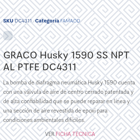
SKU
DC4311
Categoría
FAMAOD
GRACO Husky 1590 SS NPT
AL PTFE DC4311
La bomba de diafragma neumática Husky 1590 cuenta
con una válvula de aire de centro cerrado patentada y
de alta confiabilidad que se puede reparar en línea y
una sección de aire revestida de epoxi para
condiciones ambientales difíciles.
VER
FICHA TECNICA