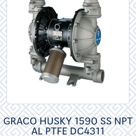
GRACO HUSKY 1590 SS NPT
AL PTFE DC4311