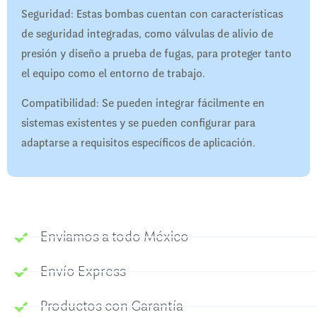
Seguridad: Estas bombas cuentan con características
de seguridad integradas, como válvulas de alivio de
presión y diseño a prueba de fugas, para proteger tanto
el equipo como el entorno de trabajo.
Compatibilidad: Se pueden integrar fácilmente en
sistemas existentes y se pueden configurar para
adaptarse a requisitos específicos de aplicación.
Enviamos a todo México
Envío Express
Productos con Garantía