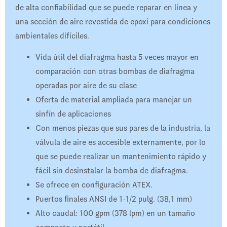
de alta confiabilidad que se puede reparar en línea y
una sección de aire revestida de epoxi para condiciones
ambientales difíciles.
Vida útil del diafragma hasta 5 veces mayor en
comparación con otras bombas de diafragma
operadas por aire de su clase
Oferta de material ampliada para manejar un
sinfín de aplicaciones
Con menos piezas que sus pares de la industria, la
válvula de aire es accesible externamente, por lo
que se puede realizar un mantenimiento rápido y
fácil sin desinstalar la bomba de diafragma.
Se ofrece en configuración ATEX.
Puertos finales ANSI de 1-1/2 pulg. (38,1 mm)
Alto caudal: 100 gpm (378 lpm) en un tamaño