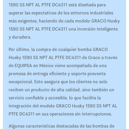
1590 SS NPT AL PTFE DC4311 está diseñada para
superar las expectativas de los entornos industriales
más exigentes, haciendo de cada modelo GRACO Husky
1590 SS NPT AL PTFE DC4311 una inversión inteligente
y duradera.
Por último, la compra de cualquier bomba GRACO
Husky 1590 SS NPT AL PTFE DC4311 de Graco a través
de EQUIPSA en México viene acompañada de una
promesa de entrega eficiente y soporte posventa
excepcional. Esto asegura que los clientes no solo
reciben un producto de alta calidad, sino también un
servicio confiable y accesible, lo que facilita la
integración del modelo GRACO Husky 1590 SS NPT AL
PTFE DC4311 en sus operaciones sin interrupciones.
Algunas características destacadas de las bombas de