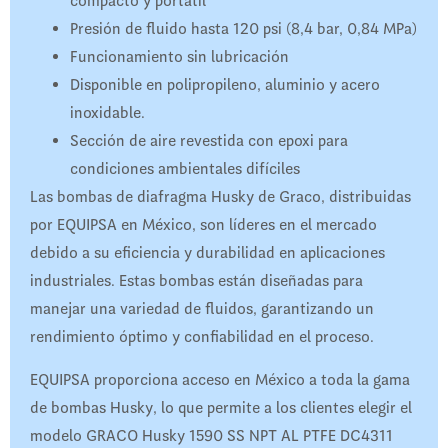
compacto y portátil
Presión de fluido hasta 120 psi (8,4 bar, 0,84 MPa)
Funcionamiento sin lubricación
Disponible en polipropileno, aluminio y acero
inoxidable.
Sección de aire revestida con epoxi para
condiciones ambientales difíciles
Las bombas de diafragma Husky de Graco, distribuidas
por EQUIPSA en México, son líderes en el mercado
debido a su eficiencia y durabilidad en aplicaciones
industriales. Estas bombas están diseñadas para
manejar una variedad de fluidos, garantizando un
rendimiento óptimo y confiabilidad en el proceso.
EQUIPSA proporciona acceso en México a toda la gama
de bombas Husky, lo que permite a los clientes elegir el
modelo GRACO Husky 1590 SS NPT AL PTFE DC4311