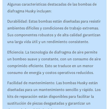
Algunas características destacadas de las bombas de
diafragma Husky incluyen:
Durabilidad: Estas bombas están diseñadas para resistir
ambientes difíciles y condiciones de trabajo extremas.
Sus componentes robustos y de alta calidad garantizan
una larga vida útil y un rendimiento consistente.
Eficiencia: La tecnología de diafragma de aire permite
un bombeo suave y constante, con un consumo de aire
comprimido eficiente. Esto se traduce en un menor
consumo de energía y costos operativos reducidos.
Facilidad de mantenimiento: Las bombas Husky están
diseñadas para un mantenimiento sencillo y rápido. Los
kits de reparación están disponibles para facilitar la
sustitución de piezas desgastadas y garantizar un