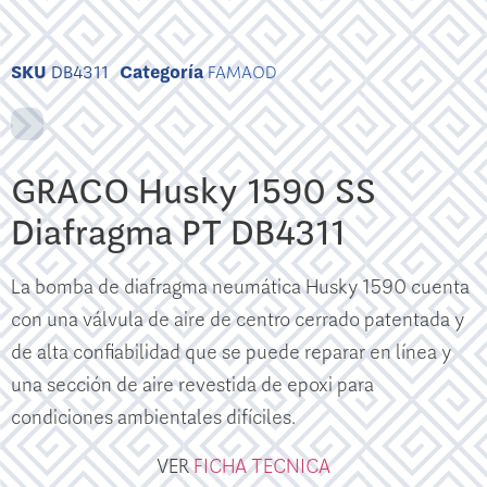
SKU
DB4311
Categoría
FAMAOD
GRACO Husky 1590 SS
Diafragma PT DB4311
La bomba de diafragma neumática Husky 1590 cuenta
con una válvula de aire de centro cerrado patentada y
de alta confiabilidad que se puede reparar en línea y
una sección de aire revestida de epoxi para
condiciones ambientales difíciles.
VER
FICHA TECNICA