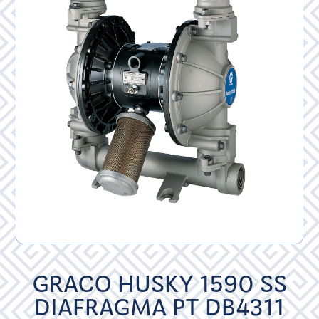
GRACO HUSKY 1590 SS
DIAFRAGMA PT DB4311