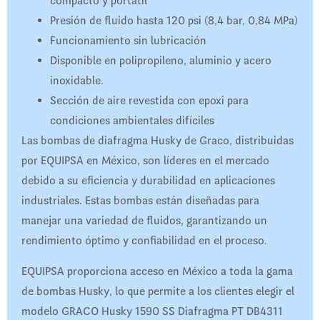
compacto y portátil
Presión de fluido hasta 120 psi (8,4 bar, 0,84 MPa)
Funcionamiento sin lubricación
Disponible en polipropileno, aluminio y acero
inoxidable.
Sección de aire revestida con epoxi para
condiciones ambientales difíciles
Las bombas de diafragma Husky de Graco, distribuidas
por EQUIPSA en México, son líderes en el mercado
debido a su eficiencia y durabilidad en aplicaciones
industriales. Estas bombas están diseñadas para
manejar una variedad de fluidos, garantizando un
rendimiento óptimo y confiabilidad en el proceso.
EQUIPSA proporciona acceso en México a toda la gama
de bombas Husky, lo que permite a los clientes elegir el
modelo GRACO Husky 1590 SS Diafragma PT DB4311