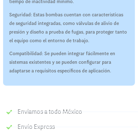
tiempo de inactividad mínimo.
Seguridad: Estas bombas cuentan con características
de seguridad integradas, como válvulas de alivio de
presión y diseño a prueba de fugas, para proteger tanto
el equipo como el entorno de trabajo.
Compatibilidad: Se pueden integrar fácilmente en
sistemas existentes y se pueden configurar para
adaptarse a requisitos específicos de aplicación.
Enviamos a todo México
Envío Express