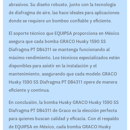
abrasivos. Su diseño robusto, junto con la tecnología
de diafragma de aire, las hace ideales para aplicaciones
donde se requiere un bombeo confiable y eficiente.
El soporte técnico que EQUIPSA proporciona en México
asegura que cada bomba GRACO Husky 1590 SS
Diafragma PT DB4311 se mantenga funcionando al
máximo rendimiento. Los técnicos especializados están
disponibles para asistir en la instalación y el
mantenimiento, asegurando que cada modelo GRACO
Husky 1590 SS Diafragma PT DB4311 opere de manera
eficiente y continua.
En conclusión, la bomba Husky GRACO Husky 1590 SS
Diafragma PT DB4311 de Graco es la elección perfecta
para quienes buscan calidad y eficacia. Con el respaldo
de EQUIPSA en México, cada bomba GRACO Husky