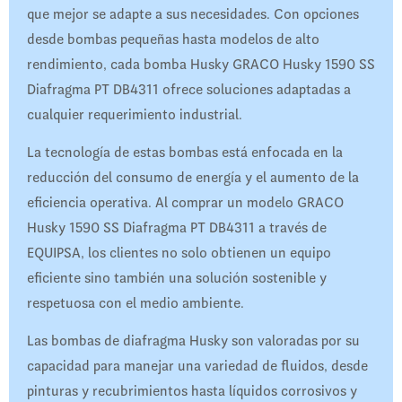
que mejor se adapte a sus necesidades. Con opciones
desde bombas pequeñas hasta modelos de alto
rendimiento, cada bomba Husky GRACO Husky 1590 SS
Diafragma PT DB4311 ofrece soluciones adaptadas a
cualquier requerimiento industrial.
La tecnología de estas bombas está enfocada en la
reducción del consumo de energía y el aumento de la
eficiencia operativa. Al comprar un modelo GRACO
Husky 1590 SS Diafragma PT DB4311 a través de
EQUIPSA, los clientes no solo obtienen un equipo
eficiente sino también una solución sostenible y
respetuosa con el medio ambiente.
Las bombas de diafragma Husky son valoradas por su
capacidad para manejar una variedad de fluidos, desde
pinturas y recubrimientos hasta líquidos corrosivos y