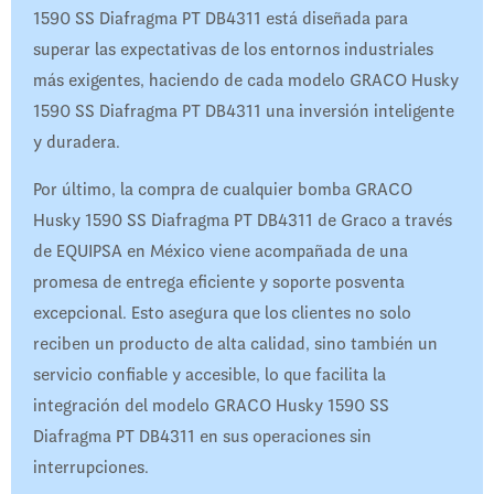
1590 SS Diafragma PT DB4311 está diseñada para
superar las expectativas de los entornos industriales
más exigentes, haciendo de cada modelo GRACO Husky
1590 SS Diafragma PT DB4311 una inversión inteligente
y duradera.
Por último, la compra de cualquier bomba GRACO
Husky 1590 SS Diafragma PT DB4311 de Graco a través
de EQUIPSA en México viene acompañada de una
promesa de entrega eficiente y soporte posventa
excepcional. Esto asegura que los clientes no solo
reciben un producto de alta calidad, sino también un
servicio confiable y accesible, lo que facilita la
integración del modelo GRACO Husky 1590 SS
Diafragma PT DB4311 en sus operaciones sin
interrupciones.