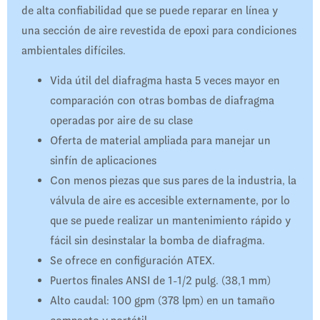
de alta confiabilidad que se puede reparar en línea y
una sección de aire revestida de epoxi para condiciones
ambientales difíciles.
Vida útil del diafragma hasta 5 veces mayor en
comparación con otras bombas de diafragma
operadas por aire de su clase
Oferta de material ampliada para manejar un
sinfín de aplicaciones
Con menos piezas que sus pares de la industria, la
válvula de aire es accesible externamente, por lo
que se puede realizar un mantenimiento rápido y
fácil sin desinstalar la bomba de diafragma.
Se ofrece en configuración ATEX.
Puertos finales ANSI de 1-1/2 pulg. (38,1 mm)
Alto caudal: 100 gpm (378 lpm) en un tamaño