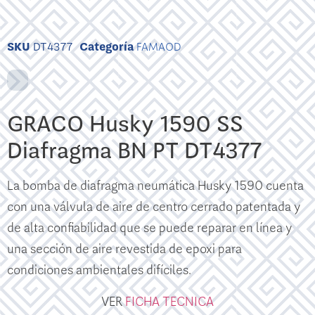
SKU
DT4377
Categoría
FAMAOD
GRACO Husky 1590 SS
Diafragma BN PT DT4377
La bomba de diafragma neumática Husky 1590 cuenta
con una válvula de aire de centro cerrado patentada y
de alta confiabilidad que se puede reparar en línea y
una sección de aire revestida de epoxi para
condiciones ambientales difíciles.
VER
FICHA TECNICA