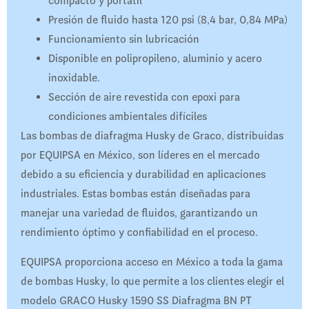
compacto y portátil
Presión de fluido hasta 120 psi (8,4 bar, 0,84 MPa)
Funcionamiento sin lubricación
Disponible en polipropileno, aluminio y acero
inoxidable.
Sección de aire revestida con epoxi para
condiciones ambientales difíciles
Las bombas de diafragma Husky de Graco, distribuidas
por EQUIPSA en México, son líderes en el mercado
debido a su eficiencia y durabilidad en aplicaciones
industriales. Estas bombas están diseñadas para
manejar una variedad de fluidos, garantizando un
rendimiento óptimo y confiabilidad en el proceso.
EQUIPSA proporciona acceso en México a toda la gama
de bombas Husky, lo que permite a los clientes elegir el
modelo GRACO Husky 1590 SS Diafragma BN PT