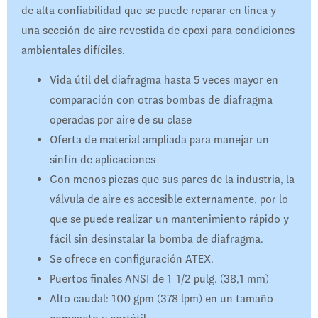
de alta confiabilidad que se puede reparar en línea y
una sección de aire revestida de epoxi para condiciones
ambientales difíciles.
Vida útil del diafragma hasta 5 veces mayor en
comparación con otras bombas de diafragma
operadas por aire de su clase
Oferta de material ampliada para manejar un
sinfín de aplicaciones
Con menos piezas que sus pares de la industria, la
válvula de aire es accesible externamente, por lo
que se puede realizar un mantenimiento rápido y
fácil sin desinstalar la bomba de diafragma.
Se ofrece en configuración ATEX.
Puertos finales ANSI de 1-1/2 pulg. (38,1 mm)
Alto caudal: 100 gpm (378 lpm) en un tamaño