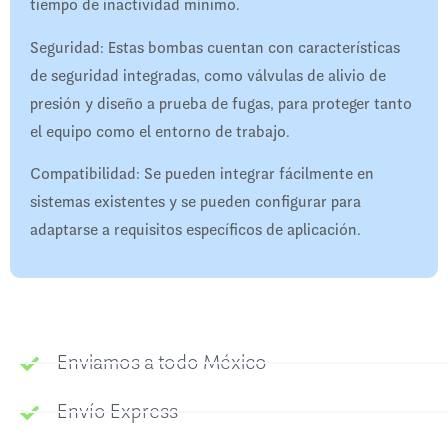
tiempo de inactividad mínimo.
Seguridad: Estas bombas cuentan con características
de seguridad integradas, como válvulas de alivio de
presión y diseño a prueba de fugas, para proteger tanto
el equipo como el entorno de trabajo.
Compatibilidad: Se pueden integrar fácilmente en
sistemas existentes y se pueden configurar para
adaptarse a requisitos específicos de aplicación.
Enviamos a todo México
Envío Express