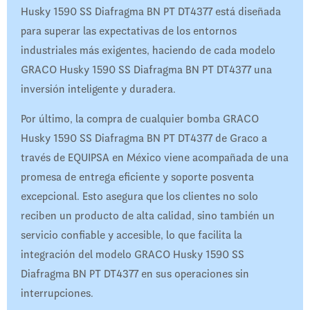
Husky 1590 SS Diafragma BN PT DT4377 está diseñada
para superar las expectativas de los entornos
industriales más exigentes, haciendo de cada modelo
GRACO Husky 1590 SS Diafragma BN PT DT4377 una
inversión inteligente y duradera.
Por último, la compra de cualquier bomba GRACO
Husky 1590 SS Diafragma BN PT DT4377 de Graco a
través de EQUIPSA en México viene acompañada de una
promesa de entrega eficiente y soporte posventa
excepcional. Esto asegura que los clientes no solo
reciben un producto de alta calidad, sino también un
servicio confiable y accesible, lo que facilita la
integración del modelo GRACO Husky 1590 SS
Diafragma BN PT DT4377 en sus operaciones sin
interrupciones.