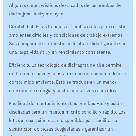
Algunas características destacadas de las bombas de
diafragma Husky incluyen:
Durabilidad: Estas bombas están diseñadas para resistir
ambientes difíciles y condiciones de trabajo extremas.
Sus componentes robustos y de alta calidad garantizan
una larga vida útil y un rendimiento consistente.
Eficiencia: La tecnología de diafragma de aire permite
un bombeo suave y constante, con un consumo de aire
comprimido eficiente. Esto se traduce en un menor
consumo de energía y costos operativos reducidos.
Facilidad de mantenimiento: Las bombas Husky están
diseñadas para un mantenimiento sencillo y rápido. Los
kits de reparación están disponibles para facilitar la
sustitución de piezas desgastadas y garantizar un