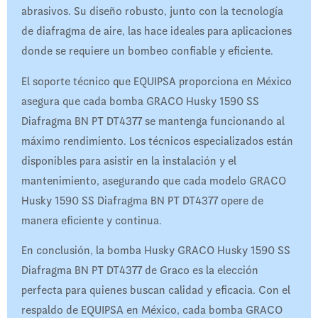
abrasivos. Su diseño robusto, junto con la tecnología
de diafragma de aire, las hace ideales para aplicaciones
donde se requiere un bombeo confiable y eficiente.
El soporte técnico que EQUIPSA proporciona en México
asegura que cada bomba GRACO Husky 1590 SS
Diafragma BN PT DT4377 se mantenga funcionando al
máximo rendimiento. Los técnicos especializados están
disponibles para asistir en la instalación y el
mantenimiento, asegurando que cada modelo GRACO
Husky 1590 SS Diafragma BN PT DT4377 opere de
manera eficiente y continua.
En conclusión, la bomba Husky GRACO Husky 1590 SS
Diafragma BN PT DT4377 de Graco es la elección
perfecta para quienes buscan calidad y eficacia. Con el
respaldo de EQUIPSA en México, cada bomba GRACO