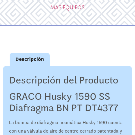
MAS EQUIPOS
Descripción
Descripción del Producto
GRACO Husky 1590 SS
Diafragma BN PT DT4377
La bomba de diafragma neumática Husky 1590 cuenta
con una válvula de aire de centro cerrado patentada y