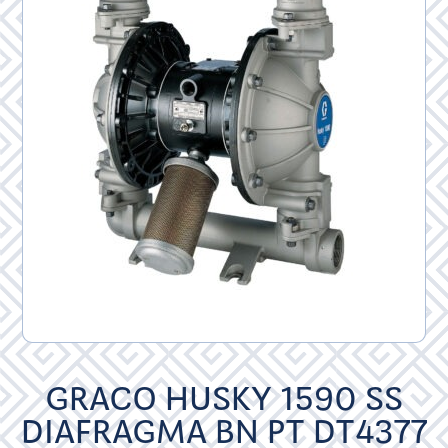
GRACO HUSKY 1590 SS
DIAFRAGMA BN PT DT4377