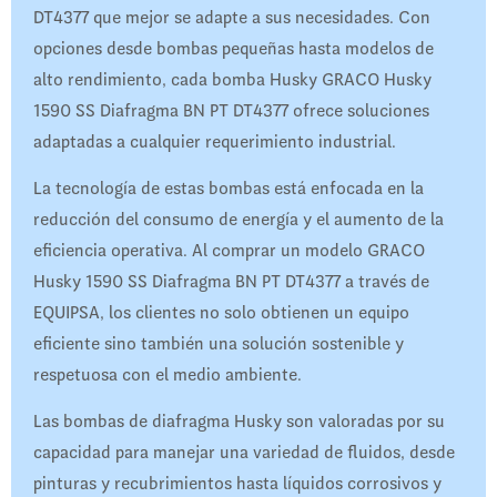
DT4377 que mejor se adapte a sus necesidades. Con
opciones desde bombas pequeñas hasta modelos de
alto rendimiento, cada bomba Husky GRACO Husky
1590 SS Diafragma BN PT DT4377 ofrece soluciones
adaptadas a cualquier requerimiento industrial.
La tecnología de estas bombas está enfocada en la
reducción del consumo de energía y el aumento de la
eficiencia operativa. Al comprar un modelo GRACO
Husky 1590 SS Diafragma BN PT DT4377 a través de
EQUIPSA, los clientes no solo obtienen un equipo
eficiente sino también una solución sostenible y
respetuosa con el medio ambiente.
Las bombas de diafragma Husky son valoradas por su
capacidad para manejar una variedad de fluidos, desde
pinturas y recubrimientos hasta líquidos corrosivos y