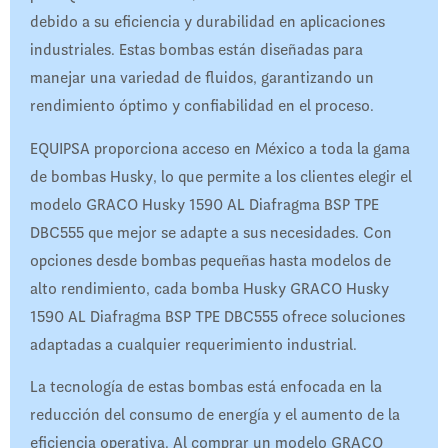
debido a su eficiencia y durabilidad en aplicaciones
industriales. Estas bombas están diseñadas para
manejar una variedad de fluidos, garantizando un
rendimiento óptimo y confiabilidad en el proceso.
EQUIPSA proporciona acceso en México a toda la gama
de bombas Husky, lo que permite a los clientes elegir el
modelo GRACO Husky 1590 AL Diafragma BSP TPE
DBC555 que mejor se adapte a sus necesidades. Con
opciones desde bombas pequeñas hasta modelos de
alto rendimiento, cada bomba Husky GRACO Husky
1590 AL Diafragma BSP TPE DBC555 ofrece soluciones
adaptadas a cualquier requerimiento industrial.
La tecnología de estas bombas está enfocada en la
reducción del consumo de energía y el aumento de la
eficiencia operativa. Al comprar un modelo GRACO