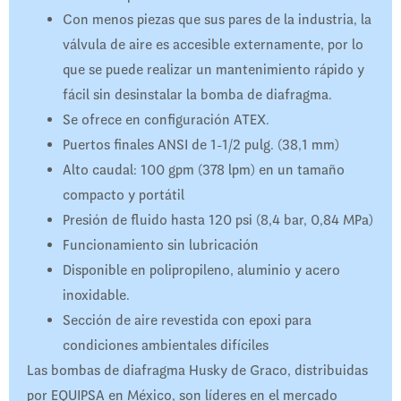
Con menos piezas que sus pares de la industria, la
válvula de aire es accesible externamente, por lo
que se puede realizar un mantenimiento rápido y
fácil sin desinstalar la bomba de diafragma.
Se ofrece en configuración ATEX.
Puertos finales ANSI de 1-1/2 pulg. (38,1 mm)
Alto caudal: 100 gpm (378 lpm) en un tamaño
compacto y portátil
Presión de fluido hasta 120 psi (8,4 bar, 0,84 MPa)
Funcionamiento sin lubricación
Disponible en polipropileno, aluminio y acero
inoxidable.
Sección de aire revestida con epoxi para
condiciones ambientales difíciles
Las bombas de diafragma Husky de Graco, distribuidas
por EQUIPSA en México, son líderes en el mercado