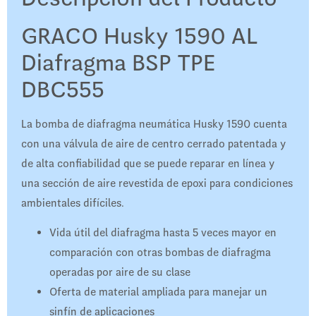
GRACO Husky 1590 AL
Diafragma BSP TPE
DBC555
La bomba de diafragma neumática Husky 1590 cuenta
con una válvula de aire de centro cerrado patentada y
de alta confiabilidad que se puede reparar en línea y
una sección de aire revestida de epoxi para condiciones
ambientales difíciles.
Vida útil del diafragma hasta 5 veces mayor en
comparación con otras bombas de diafragma
operadas por aire de su clase
Oferta de material ampliada para manejar un
sinfín de aplicaciones