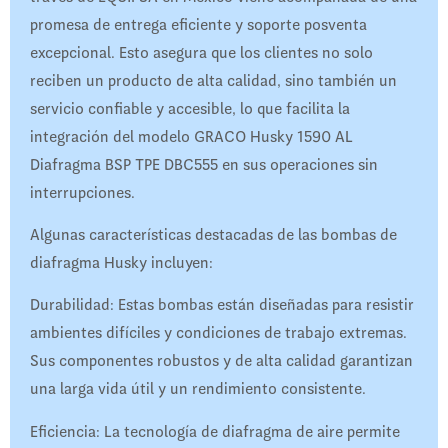
promesa de entrega eficiente y soporte posventa
excepcional. Esto asegura que los clientes no solo
reciben un producto de alta calidad, sino también un
servicio confiable y accesible, lo que facilita la
integración del modelo GRACO Husky 1590 AL
Diafragma BSP TPE DBC555 en sus operaciones sin
interrupciones.
Algunas características destacadas de las bombas de
diafragma Husky incluyen:
Durabilidad: Estas bombas están diseñadas para resistir
ambientes difíciles y condiciones de trabajo extremas.
Sus componentes robustos y de alta calidad garantizan
una larga vida útil y un rendimiento consistente.
Eficiencia: La tecnología de diafragma de aire permite