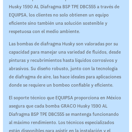
Husky 1590 AL Diafragma BSP TPE DBC555 a través de
EQUIPSA, los clientes no solo obtienen un equipo
eficiente sino también una solución sostenible y
respetuosa con el medio ambiente.
Las bombas de diafragma Husky son valoradas por su
capacidad para manejar una variedad de fluidos, desde
pinturas y recubrimientos hasta líquidos corrosivos y
abrasivos. Su diseño robusto, junto con la tecnología
de diafragma de aire, las hace ideales para aplicaciones
donde se requiere un bombeo confiable y eficiente.
El soporte técnico que EQUIPSA proporciona en México
asegura que cada bomba GRACO Husky 1590 AL
Diafragma BSP TPE DBC555 se mantenga funcionando
al máximo rendimiento. Los técnicos especializados
están disponibles para asistir en la instalación y el