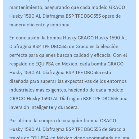
mantenimiento, asegurando que cada modelo GRACO
Husky 1590 AL Diafragma BSP TPE DBC555 opere de
manera eficiente y continua.
En conclusión, la bomba Husky GRACO Husky 1590 AL
Diafragma BSP TPE DBC555 de Graco es la elección
perfecta para quienes buscan calidad y eficacia. Con el
respaldo de EQUIPSA en México, cada bomba GRACO
Husky 1590 AL Diafragma BSP TPE DBC555 está
diseñada para superar las expectativas de los entornos
industriales más exigentes, haciendo de cada modelo
GRACO Husky 1590 AL Diafragma BSP TPE DBC555 una
inversión inteligente y duradera.
Por último, la compra de cualquier bomba GRACO
Husky 1590 AL Diafragma BSP TPE DBC555 de Graco a
través de EQUIPSA en México viene acompañada de una