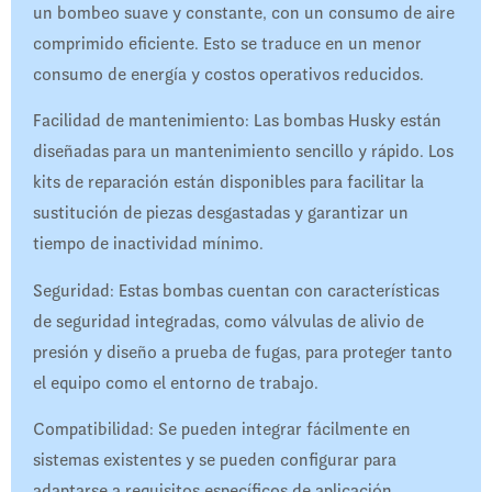
un bombeo suave y constante, con un consumo de aire
comprimido eficiente. Esto se traduce en un menor
consumo de energía y costos operativos reducidos.
Facilidad de mantenimiento: Las bombas Husky están
diseñadas para un mantenimiento sencillo y rápido. Los
kits de reparación están disponibles para facilitar la
sustitución de piezas desgastadas y garantizar un
tiempo de inactividad mínimo.
Seguridad: Estas bombas cuentan con características
de seguridad integradas, como válvulas de alivio de
presión y diseño a prueba de fugas, para proteger tanto
el equipo como el entorno de trabajo.
Compatibilidad: Se pueden integrar fácilmente en
sistemas existentes y se pueden configurar para
adaptarse a requisitos específicos de aplicación.