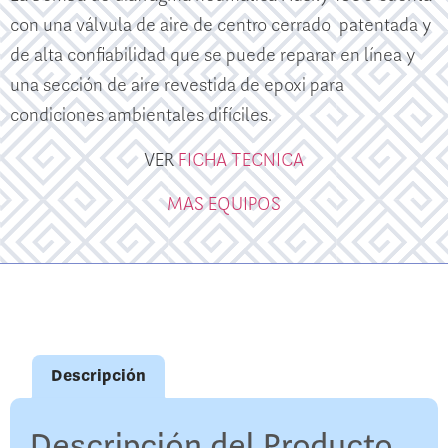
con una válvula de aire de centro cerrado patentada y
de alta confiabilidad que se puede reparar en línea y
una sección de aire revestida de epoxi para
condiciones ambientales difíciles.
VER
FICHA TECNICA
MAS EQUIPOS
Descripción
Descripción del Producto