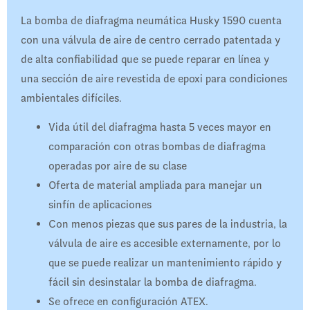
La bomba de diafragma neumática Husky 1590 cuenta
con una válvula de aire de centro cerrado patentada y
de alta confiabilidad que se puede reparar en línea y
una sección de aire revestida de epoxi para condiciones
ambientales difíciles.
Vida útil del diafragma hasta 5 veces mayor en
comparación con otras bombas de diafragma
operadas por aire de su clase
Oferta de material ampliada para manejar un
sinfín de aplicaciones
Con menos piezas que sus pares de la industria, la
válvula de aire es accesible externamente, por lo
que se puede realizar un mantenimiento rápido y
fácil sin desinstalar la bomba de diafragma.
Se ofrece en configuración ATEX.