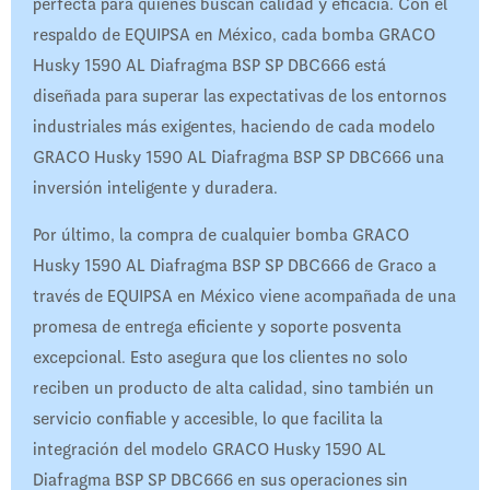
perfecta para quienes buscan calidad y eficacia. Con el
respaldo de EQUIPSA en México, cada bomba GRACO
Husky 1590 AL Diafragma BSP SP DBC666 está
diseñada para superar las expectativas de los entornos
industriales más exigentes, haciendo de cada modelo
GRACO Husky 1590 AL Diafragma BSP SP DBC666 una
inversión inteligente y duradera.
Por último, la compra de cualquier bomba GRACO
Husky 1590 AL Diafragma BSP SP DBC666 de Graco a
través de EQUIPSA en México viene acompañada de una
promesa de entrega eficiente y soporte posventa
excepcional. Esto asegura que los clientes no solo
reciben un producto de alta calidad, sino también un
servicio confiable y accesible, lo que facilita la
integración del modelo GRACO Husky 1590 AL
Diafragma BSP SP DBC666 en sus operaciones sin