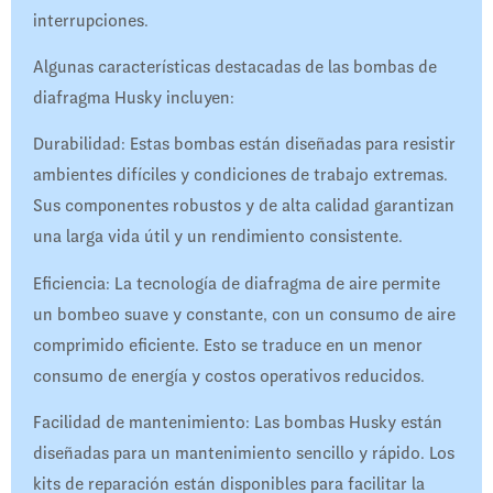
interrupciones.
Algunas características destacadas de las bombas de
diafragma Husky incluyen:
Durabilidad: Estas bombas están diseñadas para resistir
ambientes difíciles y condiciones de trabajo extremas.
Sus componentes robustos y de alta calidad garantizan
una larga vida útil y un rendimiento consistente.
Eficiencia: La tecnología de diafragma de aire permite
un bombeo suave y constante, con un consumo de aire
comprimido eficiente. Esto se traduce en un menor
consumo de energía y costos operativos reducidos.
Facilidad de mantenimiento: Las bombas Husky están
diseñadas para un mantenimiento sencillo y rápido. Los
kits de reparación están disponibles para facilitar la