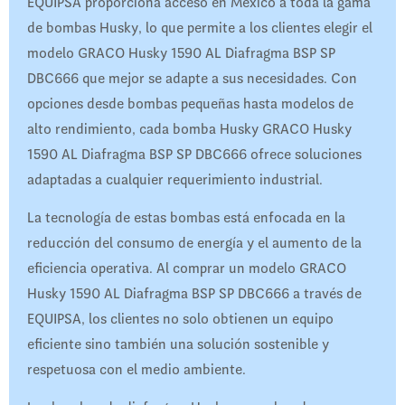
EQUIPSA proporciona acceso en México a toda la gama
de bombas Husky, lo que permite a los clientes elegir el
modelo GRACO Husky 1590 AL Diafragma BSP SP
DBC666 que mejor se adapte a sus necesidades. Con
opciones desde bombas pequeñas hasta modelos de
alto rendimiento, cada bomba Husky GRACO Husky
1590 AL Diafragma BSP SP DBC666 ofrece soluciones
adaptadas a cualquier requerimiento industrial.
La tecnología de estas bombas está enfocada en la
reducción del consumo de energía y el aumento de la
eficiencia operativa. Al comprar un modelo GRACO
Husky 1590 AL Diafragma BSP SP DBC666 a través de
EQUIPSA, los clientes no solo obtienen un equipo
eficiente sino también una solución sostenible y
respetuosa con el medio ambiente.