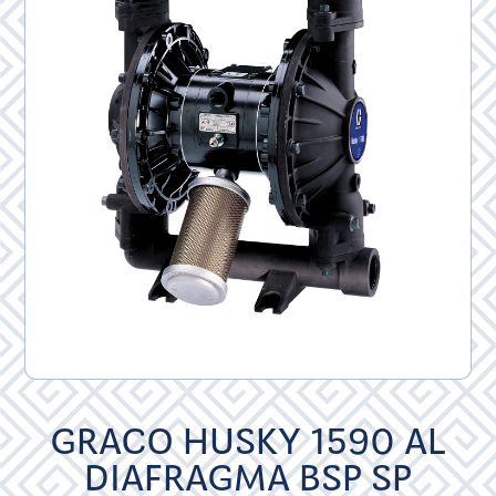
GRACO HUSKY 1590 AL
DIAFRAGMA BSP SP