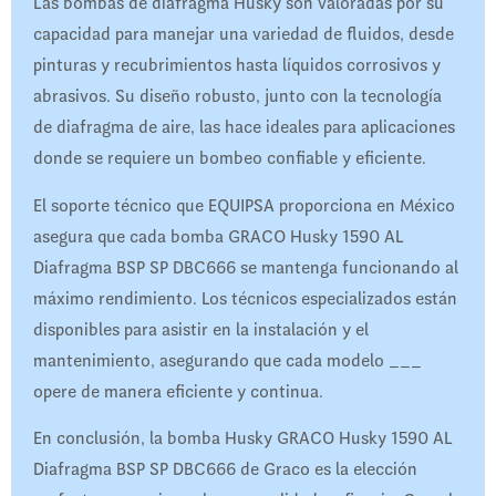
Las bombas de diafragma Husky son valoradas por su
capacidad para manejar una variedad de fluidos, desde
pinturas y recubrimientos hasta líquidos corrosivos y
abrasivos. Su diseño robusto, junto con la tecnología
de diafragma de aire, las hace ideales para aplicaciones
donde se requiere un bombeo confiable y eficiente.
El soporte técnico que EQUIPSA proporciona en México
asegura que cada bomba GRACO Husky 1590 AL
Diafragma BSP SP DBC666 se mantenga funcionando al
máximo rendimiento. Los técnicos especializados están
disponibles para asistir en la instalación y el
mantenimiento, asegurando que cada modelo ___
opere de manera eficiente y continua.
En conclusión, la bomba Husky GRACO Husky 1590 AL
Diafragma BSP SP DBC666 de Graco es la elección