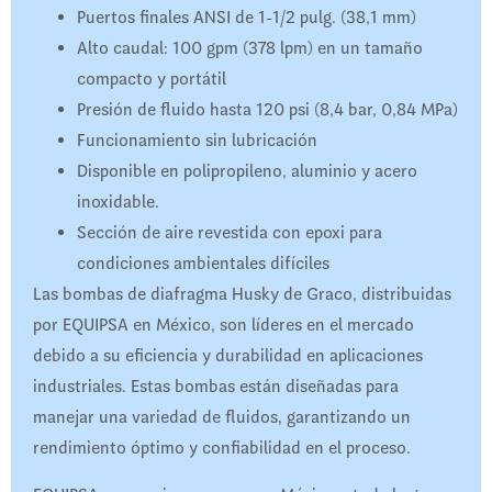
Puertos finales ANSI de 1-1/2 pulg. (38,1 mm)
Alto caudal: 100 gpm (378 lpm) en un tamaño
compacto y portátil
Presión de fluido hasta 120 psi (8,4 bar, 0,84 MPa)
Funcionamiento sin lubricación
Disponible en polipropileno, aluminio y acero
inoxidable.
Sección de aire revestida con epoxi para
condiciones ambientales difíciles
Las bombas de diafragma Husky de Graco, distribuidas
por EQUIPSA en México, son líderes en el mercado
debido a su eficiencia y durabilidad en aplicaciones
industriales. Estas bombas están diseñadas para
manejar una variedad de fluidos, garantizando un
rendimiento óptimo y confiabilidad en el proceso.