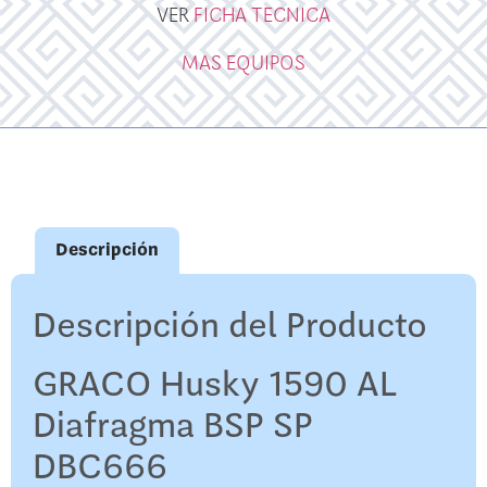
VER
FICHA TECNICA
MAS EQUIPOS
Descripción
Descripción del Producto
GRACO Husky 1590 AL
Diafragma BSP SP
DBC666