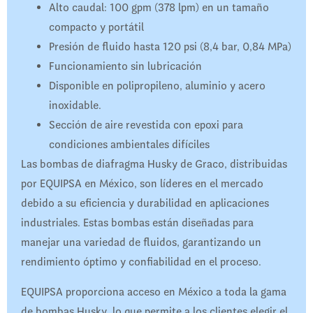
Alto caudal: 100 gpm (378 lpm) en un tamaño
compacto y portátil
Presión de fluido hasta 120 psi (8,4 bar, 0,84 MPa)
Funcionamiento sin lubricación
Disponible en polipropileno, aluminio y acero
inoxidable.
Sección de aire revestida con epoxi para
condiciones ambientales difíciles
Las bombas de diafragma Husky de Graco, distribuidas
por EQUIPSA en México, son líderes en el mercado
debido a su eficiencia y durabilidad en aplicaciones
industriales. Estas bombas están diseñadas para
manejar una variedad de fluidos, garantizando un
rendimiento óptimo y confiabilidad en el proceso.
EQUIPSA proporciona acceso en México a toda la gama
de bombas Husky, lo que permite a los clientes elegir el