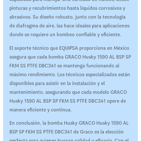
pinturas y recubrimientos hasta líquidos corrosivos y
abrasivos. Su diseño robusto, junto con la tecnología
de diafragma de aire, las hace ideales para aplicaciones
donde se requiere un bombeo confiable y eficiente.
El soporte técnico que EQUIPSA proporciona en México
asegura que cada bomba GRACO Husky 1590 AL BSP SP
FKM SS PTFE DBC341 se mantenga funcionando al
máximo rendimiento. Los técnicos especializados están
disponibles para asistir en la instalación y el
mantenimiento, asegurando que cada modelo GRACO
Husky 1590 AL BSP SP FKM SS PTFE DBC341 opere de
manera eficiente y continua.
En conclusión, la bomba Husky GRACO Husky 1590 AL
BSP SP FKM SS PTFE DBC341 de Graco es la elección
perfecta para quienes buscan calidad y eficacia. Con el