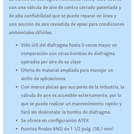
con una válvula de aire de centro cerrado patentada y
de alta confiabilidad que se puede reparar en línea y
una sección de aire revestida de epoxi para condiciones
ambientales difíciles.
Vida útil del diafragma hasta 5 veces mayor en
comparación con otras bombas de diafragma
operadas por aire de su clase
Oferta de material ampliada para manejar un
sinfín de aplicaciones
Con menos piezas que sus pares de la industria, la
válvula de aire es accesible externamente, por lo
que se puede realizar un mantenimiento rápido y
fácil sin desinstalar la bomba de diafragma.
Se ofrece en configuración ATEX.
Puertos finales ANSI de 1-1/2 pulg. (38,1 mm)