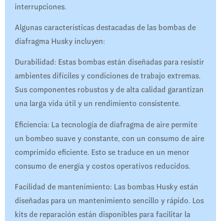
interrupciones.
Algunas características destacadas de las bombas de
diafragma Husky incluyen:
Durabilidad: Estas bombas están diseñadas para resistir
ambientes difíciles y condiciones de trabajo extremas.
Sus componentes robustos y de alta calidad garantizan
una larga vida útil y un rendimiento consistente.
Eficiencia: La tecnología de diafragma de aire permite
un bombeo suave y constante, con un consumo de aire
comprimido eficiente. Esto se traduce en un menor
consumo de energía y costos operativos reducidos.
Facilidad de mantenimiento: Las bombas Husky están
diseñadas para un mantenimiento sencillo y rápido. Los
kits de reparación están disponibles para facilitar la