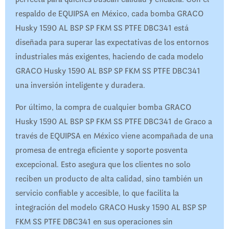
respaldo de EQUIPSA en México, cada bomba GRACO
Husky 1590 AL BSP SP FKM SS PTFE DBC341 está
diseñada para superar las expectativas de los entornos
industriales más exigentes, haciendo de cada modelo
GRACO Husky 1590 AL BSP SP FKM SS PTFE DBC341
una inversión inteligente y duradera.
Por último, la compra de cualquier bomba GRACO
Husky 1590 AL BSP SP FKM SS PTFE DBC341 de Graco a
través de EQUIPSA en México viene acompañada de una
promesa de entrega eficiente y soporte posventa
excepcional. Esto asegura que los clientes no solo
reciben un producto de alta calidad, sino también un
servicio confiable y accesible, lo que facilita la
integración del modelo GRACO Husky 1590 AL BSP SP
FKM SS PTFE DBC341 en sus operaciones sin