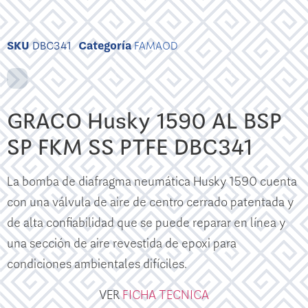
SKU
DBC341
Categoría
FAMAOD
GRACO Husky 1590 AL BSP
SP FKM SS PTFE DBC341
La bomba de diafragma neumática Husky 1590 cuenta
con una válvula de aire de centro cerrado patentada y
de alta confiabilidad que se puede reparar en línea y
una sección de aire revestida de epoxi para
condiciones ambientales difíciles.
VER
FICHA TECNICA