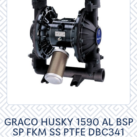
GRACO HUSKY 1590 AL BSP
SP FKM SS PTFE DBC341