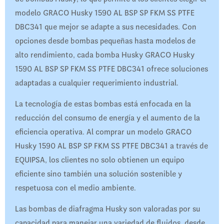
modelo GRACO Husky 1590 AL BSP SP FKM SS PTFE
DBC341 que mejor se adapte a sus necesidades. Con
opciones desde bombas pequeñas hasta modelos de
alto rendimiento, cada bomba Husky GRACO Husky
1590 AL BSP SP FKM SS PTFE DBC341 ofrece soluciones
adaptadas a cualquier requerimiento industrial.
La tecnología de estas bombas está enfocada en la
reducción del consumo de energía y el aumento de la
eficiencia operativa. Al comprar un modelo GRACO
Husky 1590 AL BSP SP FKM SS PTFE DBC341 a través de
EQUIPSA, los clientes no solo obtienen un equipo
eficiente sino también una solución sostenible y
respetuosa con el medio ambiente.
Las bombas de diafragma Husky son valoradas por su
capacidad para manejar una variedad de fluidos, desde