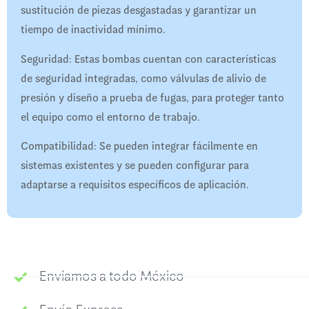
sustitución de piezas desgastadas y garantizar un
tiempo de inactividad mínimo.
Seguridad: Estas bombas cuentan con características
de seguridad integradas, como válvulas de alivio de
presión y diseño a prueba de fugas, para proteger tanto
el equipo como el entorno de trabajo.
Compatibilidad: Se pueden integrar fácilmente en
sistemas existentes y se pueden configurar para
adaptarse a requisitos específicos de aplicación.
Enviamos a todo México