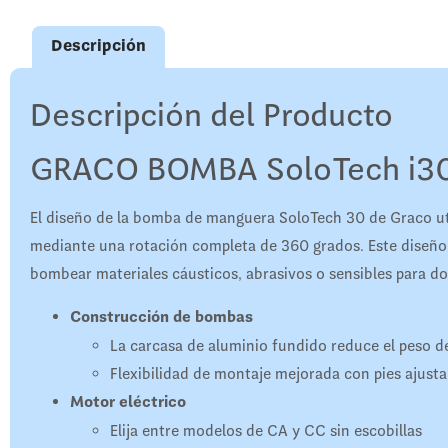
Descripción
Descripción del Producto
GRACO BOMBA SoloTech i30
El diseño de la bomba de manguera SoloTech 30 de Graco ut
mediante una rotación completa de 360 ​​grados. Este diseño
bombear materiales cáusticos, abrasivos o sensibles para dos
Construcción de bombas
La carcasa de aluminio fundido reduce el peso d
Flexibilidad de montaje mejorada con pies ajusta
Motor eléctrico
Elija entre modelos de CA y CC sin escobillas