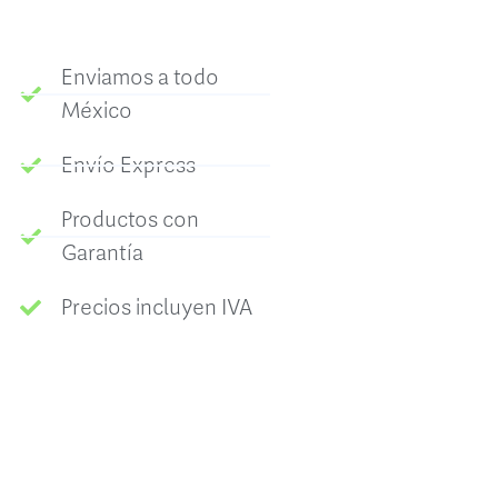
Enviamos a todo
México
Envío Express
Productos con
Garantía
Precios incluyen IVA