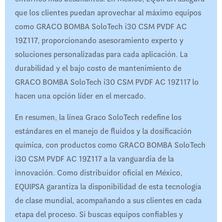
que los clientes puedan aprovechar al máximo equipos
como GRACO BOMBA SoloTech i30 CSM PVDF AC
19Z117, proporcionando asesoramiento experto y
soluciones personalizadas para cada aplicación. La
durabilidad y el bajo costo de mantenimiento de
GRACO BOMBA SoloTech i30 CSM PVDF AC 19Z117 lo
hacen una opción líder en el mercado.
En resumen, la línea Graco SoloTech redefine los
estándares en el manejo de fluidos y la dosificación
química, con productos como GRACO BOMBA SoloTech
i30 CSM PVDF AC 19Z117 a la vanguardia de la
innovación. Como distribuidor oficial en México,
EQUIPSA garantiza la disponibilidad de esta tecnología
de clase mundial, acompañando a sus clientes en cada
etapa del proceso. Si buscas equipos confiables y