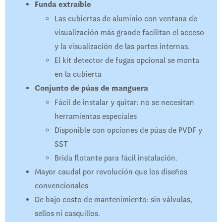
Funda extraíble
Las cubiertas de aluminio con ventana de
visualización más grande facilitan el acceso
y la visualización de las partes internas.
El kit detector de fugas opcional se monta
en la cubierta
Conjunto de púas de manguera
Fácil de instalar y quitar: no se necesitan
herramientas especiales
Disponible con opciones de púas de PVDF y
SST
Brida flotante para fácil instalación.
Mayor caudal por revolución que los diseños
convencionales
De bajo costo de mantenimiento: sin válvulas,
sellos ni casquillos.