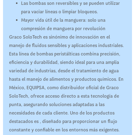
Las bombas son reversibles y se pueden utilizar
para vaciar líneas o limpiar bloqueos.
Mayor vida útil de la manguera: solo una
compresión de manguera por revolución
Graco SoloTech es sinónimo de innovación en el
manejo de fluidos sensibles y aplicaciones industriales.
Esta línea de bombas peristálticas combina precisión,
eficiencia y durabilidad, siendo ideal para una amplia
variedad de industrias, desde el tratamiento de agua
hasta el manejo de alimentos y productos químicos. En
México, EQUIPSA, como distribuidor oficial de Graco
SoloTech, ofrece acceso directo a esta tecnología de
punta, asegurando soluciones adaptadas a las
necesidades de cada cliente. Uno de los productos
destacados es , diseñado para proporcionar un flujo
constante y confiable en los entornos más exigentes.