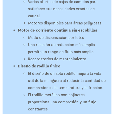
Varias ofertas de cajas de cambios para
satisfacer sus necesidades exactas de
caudal
Motores disponibles para áreas peligrosas
Motor de corriente continua sin escobillas
Modo de dispensación por lotes
Una relación de reducción más amplia
permite un rango de flujo más amplio
Recordatorios de mantenimiento
Diseño de rodillo único
El diseño de un solo rodillo mejora la vida
útil de la manguera al reducir la cantidad de
compresiones, la temperatura y la fricción.
El rodillo metálico con cojinetes
proporciona una compresión y un flujo
constantes.