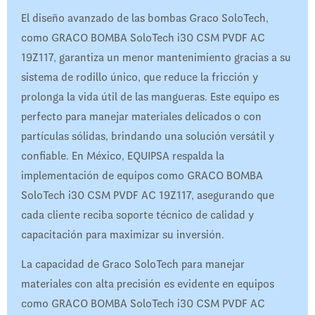
El diseño avanzado de las bombas Graco SoloTech,
como GRACO BOMBA SoloTech i30 CSM PVDF AC
19Z117, garantiza un menor mantenimiento gracias a su
sistema de rodillo único, que reduce la fricción y
prolonga la vida útil de las mangueras. Este equipo es
perfecto para manejar materiales delicados o con
partículas sólidas, brindando una solución versátil y
confiable. En México, EQUIPSA respalda la
implementación de equipos como GRACO BOMBA
SoloTech i30 CSM PVDF AC 19Z117, asegurando que
cada cliente reciba soporte técnico de calidad y
capacitación para maximizar su inversión.
La capacidad de Graco SoloTech para manejar
materiales con alta precisión es evidente en equipos
como GRACO BOMBA SoloTech i30 CSM PVDF AC