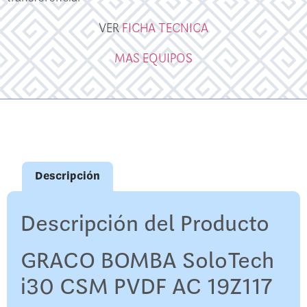
VER
FICHA TECNICA
MAS EQUIPOS
Descripción
Descripción del Producto
GRACO BOMBA SoloTech
i30 CSM PVDF AC 19Z117