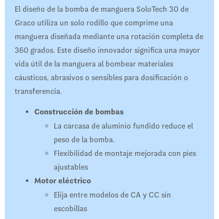
El diseño de la bomba de manguera SoloTech 30 de
Graco utiliza un solo rodillo que comprime una
manguera diseñada mediante una rotación completa de
360 ​​grados. Este diseño innovador significa una mayor
vida útil de la manguera al bombear materiales
cáusticos, abrasivos o sensibles para dosificación o
transferencia.
Construcción de bombas
La carcasa de aluminio fundido reduce el
peso de la bomba.
Flexibilidad de montaje mejorada con pies
ajustables
Motor eléctrico
Elija entre modelos de CA y CC sin
escobillas