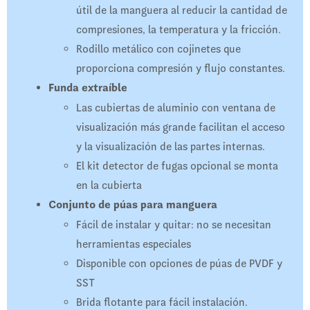
útil de la manguera al reducir la cantidad de
compresiones, la temperatura y la fricción.
Rodillo metálico con cojinetes que
proporciona compresión y flujo constantes.
Funda extraíble
Las cubiertas de aluminio con ventana de
visualización más grande facilitan el acceso
y la visualización de las partes internas.
El kit detector de fugas opcional se monta
en la cubierta
Conjunto de púas para manguera
Fácil de instalar y quitar: no se necesitan
herramientas especiales
Disponible con opciones de púas de PVDF y
SST
Brida flotante para fácil instalación.