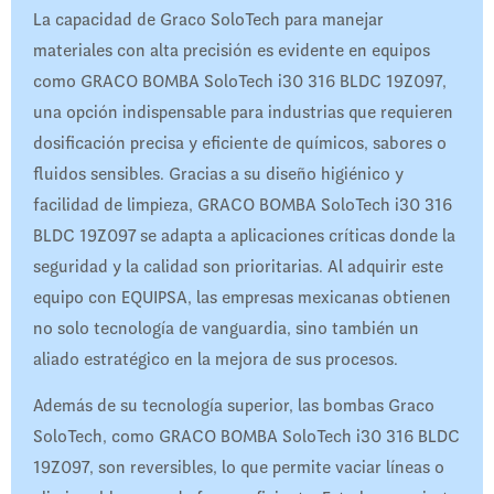
La capacidad de Graco SoloTech para manejar
materiales con alta precisión es evidente en equipos
como GRACO BOMBA SoloTech i30 316 BLDC 19Z097,
una opción indispensable para industrias que requieren
dosificación precisa y eficiente de químicos, sabores o
fluidos sensibles. Gracias a su diseño higiénico y
facilidad de limpieza, GRACO BOMBA SoloTech i30 316
BLDC 19Z097 se adapta a aplicaciones críticas donde la
seguridad y la calidad son prioritarias. Al adquirir este
equipo con EQUIPSA, las empresas mexicanas obtienen
no solo tecnología de vanguardia, sino también un
aliado estratégico en la mejora de sus procesos.
Además de su tecnología superior, las bombas Graco
SoloTech, como GRACO BOMBA SoloTech i30 316 BLDC
19Z097, son reversibles, lo que permite vaciar líneas o