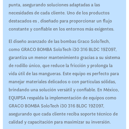
punta, asegurando soluciones adaptadas a las
necesidades de cada cliente. Uno de los productos
destacados es , diseñado para proporcionar un flujo
constante y confiable en los entornos más exigentes.
El diseño avanzado de las bombas Graco SoloTech,
como GRACO BOMBA SoloTech i30 316 BLDC 19Z097,
garantiza un menor mantenimiento gracias a su sistema
de rodillo único, que reduce la fricción y prolonga la
vida útil de las mangueras. Este equipo es perfecto para
manejar materiales delicados o con partículas sólidas,
brindando una solución versátil y confiable. En México,
EQUIPSA respalda la implementación de equipos como
GRACO BOMBA SoloTech i30 316 BLDC 19Z097,
asegurando que cada cliente reciba soporte técnico de
calidad y capacitación para maximizar su inversión.