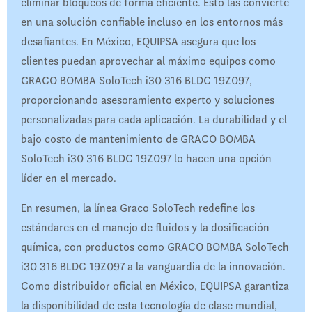
eliminar bloqueos de forma eficiente. Esto las convierte
en una solución confiable incluso en los entornos más
desafiantes. En México, EQUIPSA asegura que los
clientes puedan aprovechar al máximo equipos como
GRACO BOMBA SoloTech i30 316 BLDC 19Z097,
proporcionando asesoramiento experto y soluciones
personalizadas para cada aplicación. La durabilidad y el
bajo costo de mantenimiento de GRACO BOMBA
SoloTech i30 316 BLDC 19Z097 lo hacen una opción
líder en el mercado.
En resumen, la línea Graco SoloTech redefine los
estándares en el manejo de fluidos y la dosificación
química, con productos como GRACO BOMBA SoloTech
i30 316 BLDC 19Z097 a la vanguardia de la innovación.
Como distribuidor oficial en México, EQUIPSA garantiza
la disponibilidad de esta tecnología de clase mundial,