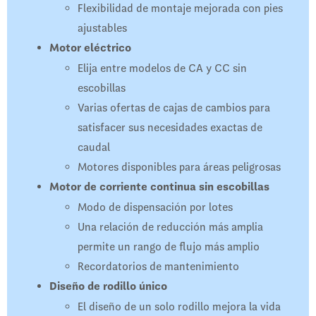
Flexibilidad de montaje mejorada con pies
ajustables
Motor eléctrico
Elija entre modelos de CA y CC sin
escobillas
Varias ofertas de cajas de cambios para
satisfacer sus necesidades exactas de
caudal
Motores disponibles para áreas peligrosas
Motor de corriente continua sin escobillas
Modo de dispensación por lotes
Una relación de reducción más amplia
permite un rango de flujo más amplio
Recordatorios de mantenimiento
Diseño de rodillo único
El diseño de un solo rodillo mejora la vida