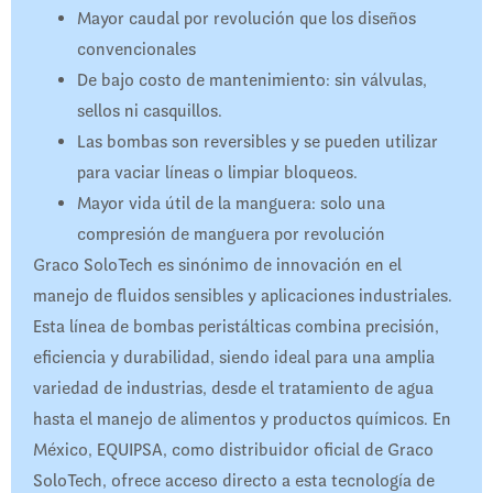
Mayor caudal por revolución que los diseños
convencionales
De bajo costo de mantenimiento: sin válvulas,
sellos ni casquillos.
Las bombas son reversibles y se pueden utilizar
para vaciar líneas o limpiar bloqueos.
Mayor vida útil de la manguera: solo una
compresión de manguera por revolución
Graco SoloTech es sinónimo de innovación en el
manejo de fluidos sensibles y aplicaciones industriales.
Esta línea de bombas peristálticas combina precisión,
eficiencia y durabilidad, siendo ideal para una amplia
variedad de industrias, desde el tratamiento de agua
hasta el manejo de alimentos y productos químicos. En
México, EQUIPSA, como distribuidor oficial de Graco
SoloTech, ofrece acceso directo a esta tecnología de