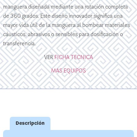
manguera diseñada mediante una rotación completa
de 360 ​​grados. Este diseño innovador significa una
mayor vida útil de la manguera al bombear materiales
cáusticos, abrasivos o sensibles para dosificación o
transferencia.
VER
FICHA TECNICA
MAS EQUIPOS
Descripción