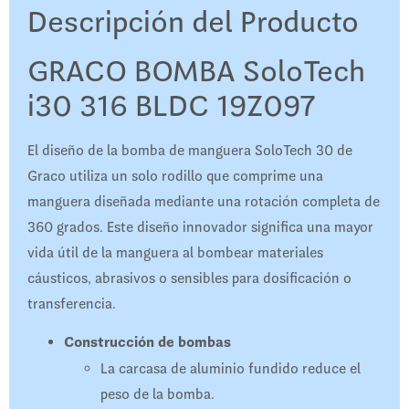
Descripción del Producto
GRACO BOMBA SoloTech
i30 316 BLDC 19Z097
El diseño de la bomba de manguera SoloTech 30 de
Graco utiliza un solo rodillo que comprime una
manguera diseñada mediante una rotación completa de
360 ​​grados. Este diseño innovador significa una mayor
vida útil de la manguera al bombear materiales
cáusticos, abrasivos o sensibles para dosificación o
transferencia.
Construcción de bombas
La carcasa de aluminio fundido reduce el
peso de la bomba.