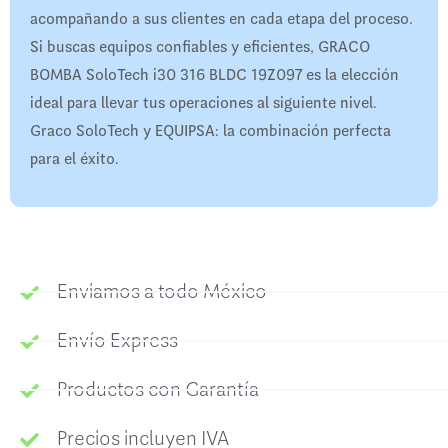
acompañando a sus clientes en cada etapa del proceso.
Si buscas equipos confiables y eficientes, GRACO
BOMBA SoloTech i30 316 BLDC 19Z097 es la elección
ideal para llevar tus operaciones al siguiente nivel.
Graco SoloTech y EQUIPSA: la combinación perfecta
para el éxito.
Enviamos a todo México
Envío Express
Productos con Garantía
Precios incluyen IVA