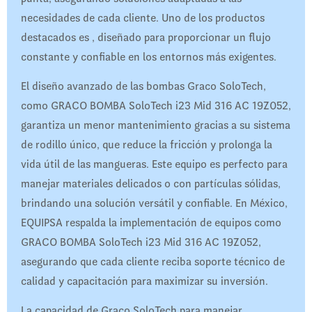
necesidades de cada cliente. Uno de los productos
destacados es , diseñado para proporcionar un flujo
constante y confiable en los entornos más exigentes.
El diseño avanzado de las bombas Graco SoloTech,
como GRACO BOMBA SoloTech i23 Mid 316 AC 19Z052,
garantiza un menor mantenimiento gracias a su sistema
de rodillo único, que reduce la fricción y prolonga la
vida útil de las mangueras. Este equipo es perfecto para
manejar materiales delicados o con partículas sólidas,
brindando una solución versátil y confiable. En México,
EQUIPSA respalda la implementación de equipos como
GRACO BOMBA SoloTech i23 Mid 316 AC 19Z052,
asegurando que cada cliente reciba soporte técnico de
calidad y capacitación para maximizar su inversión.
La capacidad de Graco SoloTech para manejar