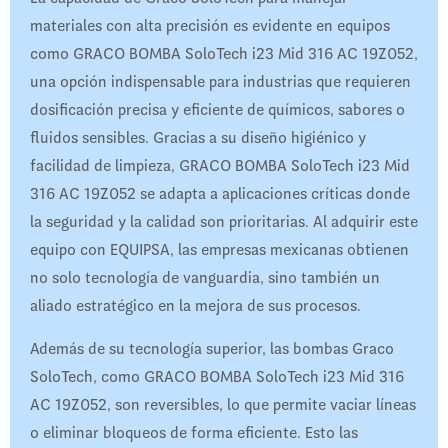
materiales con alta precisión es evidente en equipos
como GRACO BOMBA SoloTech i23 Mid 316 AC 19Z052,
una opción indispensable para industrias que requieren
dosificación precisa y eficiente de químicos, sabores o
fluidos sensibles. Gracias a su diseño higiénico y
facilidad de limpieza, GRACO BOMBA SoloTech i23 Mid
316 AC 19Z052 se adapta a aplicaciones críticas donde
la seguridad y la calidad son prioritarias. Al adquirir este
equipo con EQUIPSA, las empresas mexicanas obtienen
no solo tecnología de vanguardia, sino también un
aliado estratégico en la mejora de sus procesos.
Además de su tecnología superior, las bombas Graco
SoloTech, como GRACO BOMBA SoloTech i23 Mid 316
AC 19Z052, son reversibles, lo que permite vaciar líneas
o eliminar bloqueos de forma eficiente. Esto las