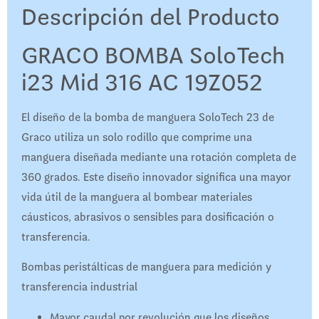
Descripción del Producto
GRACO BOMBA SoloTech
i23 Mid 316 AC 19Z052
El diseño de la bomba de manguera SoloTech 23 de
Graco utiliza un solo rodillo que comprime una
manguera diseñada mediante una rotación completa de
360 ​​grados. Este diseño innovador significa una mayor
vida útil de la manguera al bombear materiales
cáusticos, abrasivos o sensibles para dosificación o
transferencia.
Bombas peristálticas de manguera para medición y
transferencia industrial
Mayor caudal por revolución que los diseños