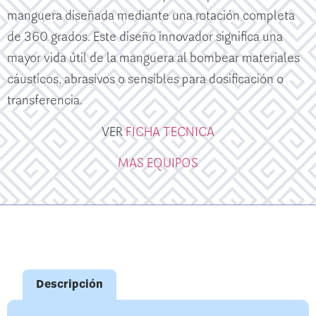
manguera diseñada mediante una rotación completa
de 360 ​​grados. Este diseño innovador significa una
mayor vida útil de la manguera al bombear materiales
cáusticos, abrasivos o sensibles para dosificación o
transferencia.
VER
FICHA TECNICA
MAS EQUIPOS
Descripción