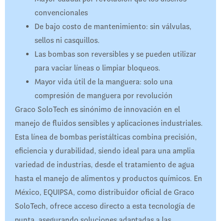
convencionales
De bajo costo de mantenimiento: sin válvulas,
sellos ni casquillos.
Las bombas son reversibles y se pueden utilizar
para vaciar líneas o limpiar bloqueos.
Mayor vida útil de la manguera: solo una
compresión de manguera por revolución
Graco SoloTech es sinónimo de innovación en el
manejo de fluidos sensibles y aplicaciones industriales.
Esta línea de bombas peristálticas combina precisión,
eficiencia y durabilidad, siendo ideal para una amplia
variedad de industrias, desde el tratamiento de agua
hasta el manejo de alimentos y productos químicos. En
México, EQUIPSA, como distribuidor oficial de Graco
SoloTech, ofrece acceso directo a esta tecnología de
punta, asegurando soluciones adaptadas a las