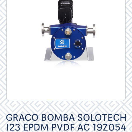
GRACO BOMBA SOLOTECH
I23 EPDM PVDF AC 19Z054