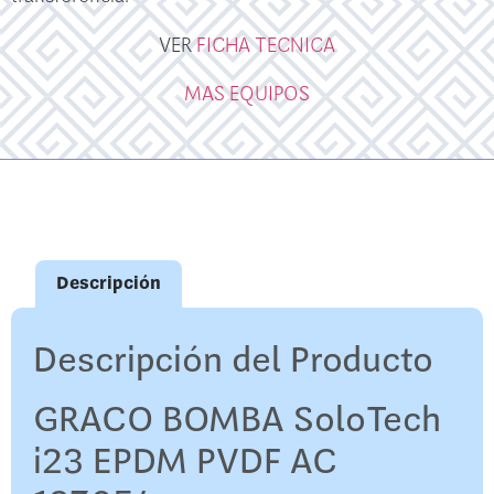
VER
FICHA TECNICA
MAS EQUIPOS
Descripción
Descripción del Producto
GRACO BOMBA SoloTech
i23 EPDM PVDF AC