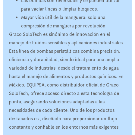
Las bombas son reversibles y se pueden utilizar
para vaciar líneas o limpiar bloqueos.
Mayor vida útil de la manguera: solo una
compresión de manguera por revolución
Graco SoloTech es sinónimo de innovación en el
manejo de fluidos sensibles y aplicaciones industriales.
Esta línea de bombas peristálticas combina precisión,
eficiencia y durabilidad, siendo ideal para una amplia
variedad de industrias, desde el tratamiento de agua
hasta el manejo de alimentos y productos químicos. En
México, EQUIPSA, como distribuidor oficial de Graco
SoloTech, ofrece acceso directo a esta tecnología de
punta, asegurando soluciones adaptadas a las
necesidades de cada cliente. Uno de los productos
destacados es , diseñado para proporcionar un flujo
constante y confiable en los entornos más exigentes.