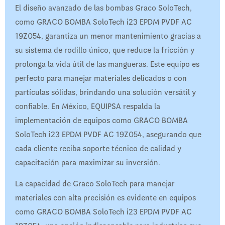
El diseño avanzado de las bombas Graco SoloTech,
como GRACO BOMBA SoloTech i23 EPDM PVDF AC
19Z054, garantiza un menor mantenimiento gracias a
su sistema de rodillo único, que reduce la fricción y
prolonga la vida útil de las mangueras. Este equipo es
perfecto para manejar materiales delicados o con
partículas sólidas, brindando una solución versátil y
confiable. En México, EQUIPSA respalda la
implementación de equipos como GRACO BOMBA
SoloTech i23 EPDM PVDF AC 19Z054, asegurando que
cada cliente reciba soporte técnico de calidad y
capacitación para maximizar su inversión.
La capacidad de Graco SoloTech para manejar
materiales con alta precisión es evidente en equipos
como GRACO BOMBA SoloTech i23 EPDM PVDF AC