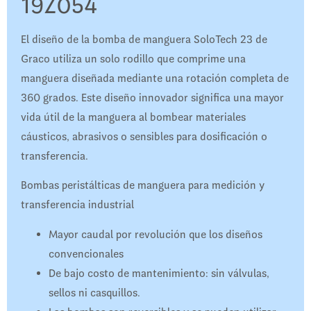
19Z054
El diseño de la bomba de manguera SoloTech 23 de
Graco utiliza un solo rodillo que comprime una
manguera diseñada mediante una rotación completa de
360 ​​grados. Este diseño innovador significa una mayor
vida útil de la manguera al bombear materiales
cáusticos, abrasivos o sensibles para dosificación o
transferencia.
Bombas peristálticas de manguera para medición y
transferencia industrial
Mayor caudal por revolución que los diseños
convencionales
De bajo costo de mantenimiento: sin válvulas,
sellos ni casquillos.