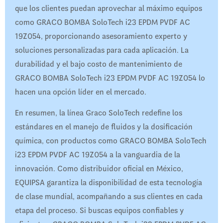
que los clientes puedan aprovechar al máximo equipos
como GRACO BOMBA SoloTech i23 EPDM PVDF AC
19Z054, proporcionando asesoramiento experto y
soluciones personalizadas para cada aplicación. La
durabilidad y el bajo costo de mantenimiento de
GRACO BOMBA SoloTech i23 EPDM PVDF AC 19Z054 lo
hacen una opción líder en el mercado.
En resumen, la línea Graco SoloTech redefine los
estándares en el manejo de fluidos y la dosificación
química, con productos como GRACO BOMBA SoloTech
i23 EPDM PVDF AC 19Z054 a la vanguardia de la
innovación. Como distribuidor oficial en México,
EQUIPSA garantiza la disponibilidad de esta tecnología
de clase mundial, acompañando a sus clientes en cada
etapa del proceso. Si buscas equipos confiables y