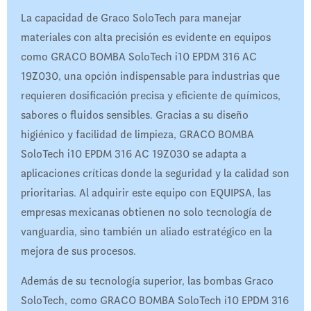
La capacidad de Graco SoloTech para manejar
materiales con alta precisión es evidente en equipos
como GRACO BOMBA SoloTech i10 EPDM 316 AC
19Z030, una opción indispensable para industrias que
requieren dosificación precisa y eficiente de químicos,
sabores o fluidos sensibles. Gracias a su diseño
higiénico y facilidad de limpieza, GRACO BOMBA
SoloTech i10 EPDM 316 AC 19Z030 se adapta a
aplicaciones críticas donde la seguridad y la calidad son
prioritarias. Al adquirir este equipo con EQUIPSA, las
empresas mexicanas obtienen no solo tecnología de
vanguardia, sino también un aliado estratégico en la
mejora de sus procesos.
Además de su tecnología superior, las bombas Graco
SoloTech, como GRACO BOMBA SoloTech i10 EPDM 316