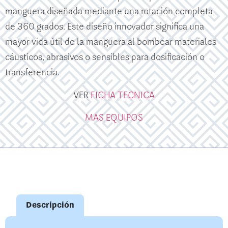
manguera diseñada mediante una rotación completa
de 360 ​​grados. Este diseño innovador significa una
mayor vida útil de la manguera al bombear materiales
cáusticos, abrasivos o sensibles para dosificación o
transferencia.
VER
FICHA TECNICA
MAS EQUIPOS
Descripción