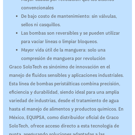
convencionales
De bajo costo de mantenimiento: sin válvulas,
sellos ni casquillos.
Las bombas son reversibles y se pueden utilizar
para vaciar líneas o limpiar bloqueos.
Mayor vida útil de la manguera: solo una
compresión de manguera por revolución
Graco SoloTech es sinónimo de innovación en el
manejo de fluidos sensibles y aplicaciones industriales.
Esta línea de bombas peristálticas combina precisión,
eficiencia y durabilidad, siendo ideal para una amplia
variedad de industrias, desde el tratamiento de agua
hasta el manejo de alimentos y productos químicos. En
México, EQUIPSA, como distribuidor oficial de Graco
SoloTech, ofrece acceso directo a esta tecnología de
punta, asegurando soluciones adaptadas a las