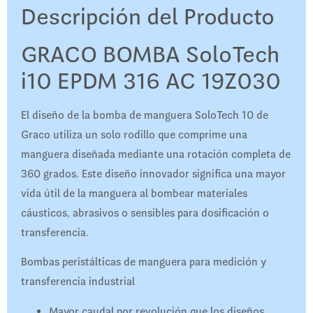
Descripción del Producto
GRACO BOMBA SoloTech
i10 EPDM 316 AC 19Z030
El diseño de la bomba de manguera SoloTech 10 de
Graco utiliza un solo rodillo que comprime una
manguera diseñada mediante una rotación completa de
360 ​​grados. Este diseño innovador significa una mayor
vida útil de la manguera al bombear materiales
cáusticos, abrasivos o sensibles para dosificación o
transferencia.
Bombas peristálticas de manguera para medición y
transferencia industrial
Mayor caudal por revolución que los diseños