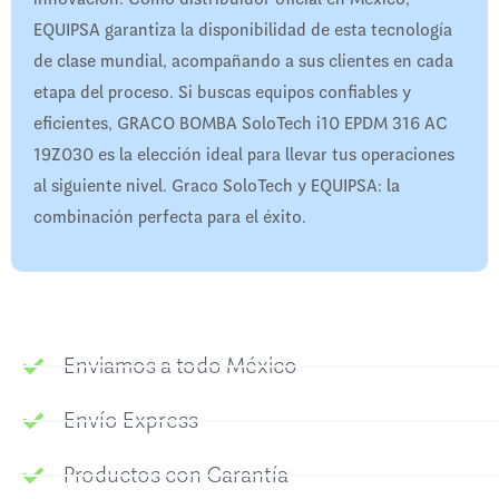
EQUIPSA garantiza la disponibilidad de esta tecnología
de clase mundial, acompañando a sus clientes en cada
etapa del proceso. Si buscas equipos confiables y
eficientes, GRACO BOMBA SoloTech i10 EPDM 316 AC
19Z030 es la elección ideal para llevar tus operaciones
al siguiente nivel. Graco SoloTech y EQUIPSA: la
combinación perfecta para el éxito.
Enviamos a todo México
Envío Express
Productos con Garantía