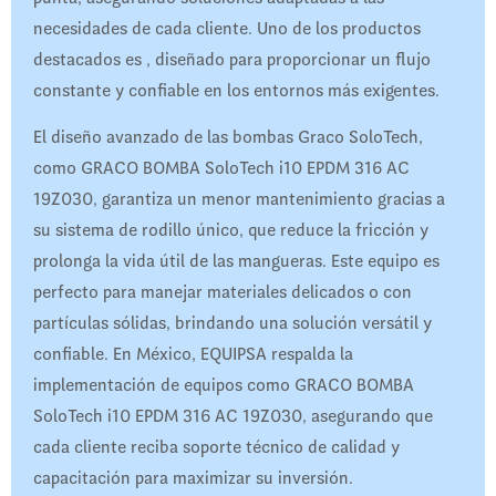
necesidades de cada cliente. Uno de los productos
destacados es , diseñado para proporcionar un flujo
constante y confiable en los entornos más exigentes.
El diseño avanzado de las bombas Graco SoloTech,
como GRACO BOMBA SoloTech i10 EPDM 316 AC
19Z030, garantiza un menor mantenimiento gracias a
su sistema de rodillo único, que reduce la fricción y
prolonga la vida útil de las mangueras. Este equipo es
perfecto para manejar materiales delicados o con
partículas sólidas, brindando una solución versátil y
confiable. En México, EQUIPSA respalda la
implementación de equipos como GRACO BOMBA
SoloTech i10 EPDM 316 AC 19Z030, asegurando que
cada cliente reciba soporte técnico de calidad y
capacitación para maximizar su inversión.