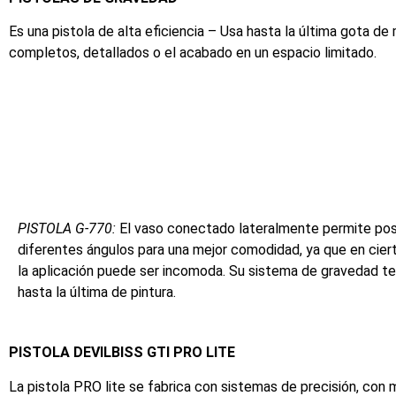
Es una pistola de alta eficiencia – Usa hasta la última gota de
completos, detallados o el acabado en un espacio limitado.
PISTOLA G-770:
El vaso conectado lateralmente permite pos
diferentes ángulos para una mejor comodidad, ya que en cier
la aplicación puede ser incomoda. Su sistema de gravedad te
hasta la última de pintura.
PISTOLA DEVILBISS GTI PRO LITE
La pistola PRO lite se fabrica con sistemas de precisión, con m