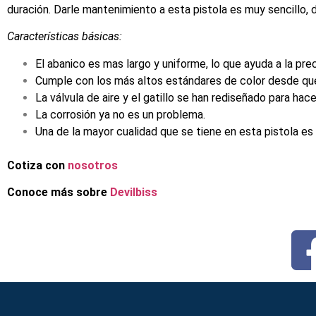
duración. Darle mantenimiento a esta pistola es muy sencillo, 
Características básicas:
El abanico es mas largo y uniforme, lo que ayuda a la prec
Cumple con los más altos estándares de color desde que 
La válvula de aire y el gatillo se han rediseñado para ha
La corrosión ya no es un problema.
Una de la mayor cualidad que se tiene en esta pistola es s
Cotiza con
nosotros
Conoce más sobre
Devilbiss