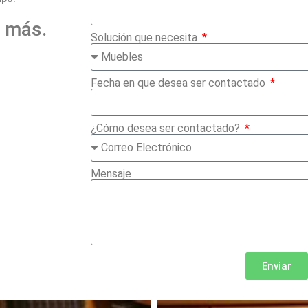
o más.
Solución que necesita
Fecha en que desea ser contactado
¿Cómo desea ser contactado?
Mensaje
Enviar