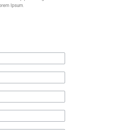
Lorem Ipsum.