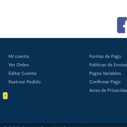
Mi cuenta
Formas de Pago
Ver Orden
Políticas de Envíos
Editar Cuenta
Pagos Variables
Rastrear Pedido
Confirmar Pago
Aviso de Privacida
•