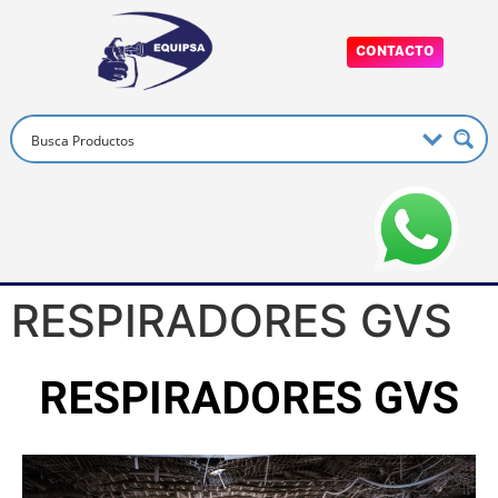
CONTACTO
RESPIRADORES GVS
RESPIRADORES GVS