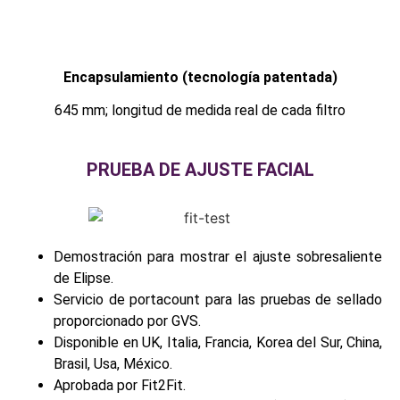
Encapsulamiento (tecnología patentada)
645 mm; longitud de medida real de cada filtro
PRUEBA DE AJUSTE FACIAL
Demostración para mostrar el ajuste sobresaliente
de Elipse.
Servicio de portacount para las pruebas de sellado
proporcionado por GVS.
Disponible en UK, Italia, Francia, Korea del Sur, China,
Brasil, Usa, México.
Aprobada por Fit2Fit.