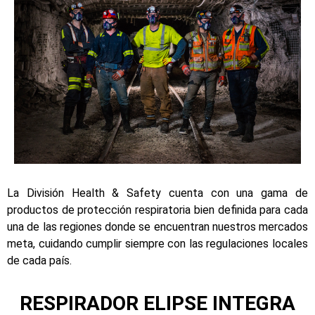
La División Health & Safety cuenta con una gama de
productos de protección respiratoria bien definida para cada
una de las regiones donde se encuentran nuestros mercados
meta, cuidando cumplir siempre con las regulaciones locales
de cada país.
RESPIRADOR ELIPSE INTEGRA