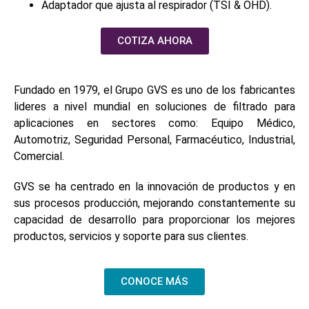
Adaptador que ajusta al respirador (TSI & OHD).
COTIZA AHORA
Fundado en 1979, el Grupo GVS es uno de los fabricantes
lideres a nivel mundial en soluciones de filtrado para
aplicaciones en sectores como: Equipo Médico,
Automotriz, Seguridad Personal, Farmacéutico, Industrial,
Comercial.
GVS se ha centrado en la innovación de productos y en
sus procesos producción, mejorando constantemente su
capacidad de desarrollo para proporcionar los mejores
productos, servicios y soporte para sus clientes.
CONOCE MÁS