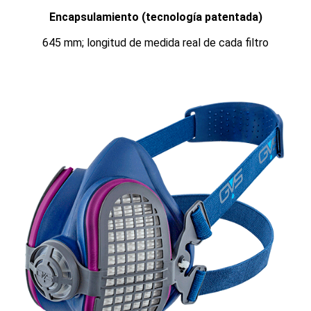
Encapsulamiento (tecnología patentada)
645 mm; longitud de medida real de cada filtro