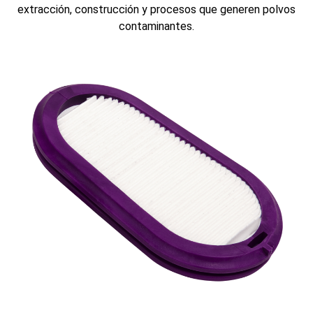
extracción, construcción y procesos que generen polvos
contaminantes.