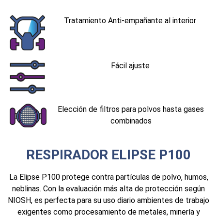
Tratamiento Anti-empañante al interior
Fácil ajuste
Elección de filtros para polvos hasta gases
combinados
RESPIRADOR ELIPSE P100
La Elipse P100 protege contra partículas de polvo, humos,
neblinas. Con la evaluación más alta de protección según
NIOSH, es perfecta para su uso diario ambientes de trabajo
exigentes como procesamiento de metales, minería y