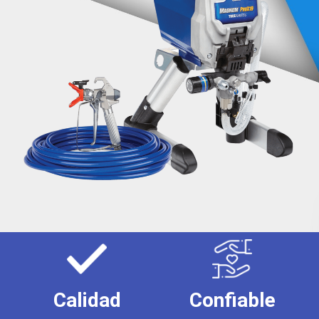
Calidad
Confiable