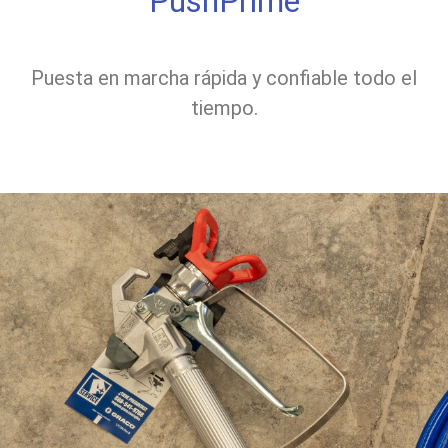
PushPrime
Puesta en marcha rápida y confiable todo el
tiempo.