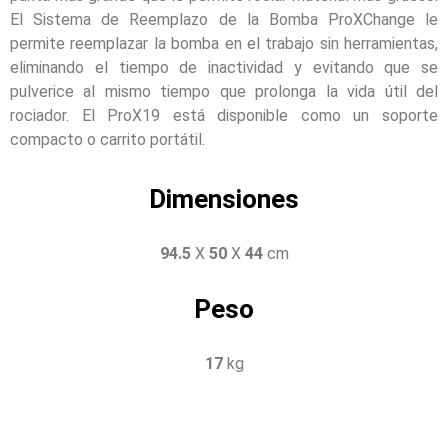
El Sistema de Reemplazo de la Bomba ProXChange le
permite reemplazar la bomba en el trabajo sin herramientas,
eliminando el tiempo de inactividad y evitando que se
pulverice al mismo tiempo que prolonga la vida útil del
rociador. El ProX19 está disponible como un soporte
compacto o carrito portátil.
Dimensiones
94.5
X
50
X
44
cm
Peso
17
kg