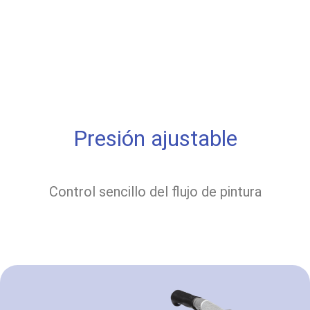
Presión ajustable
Control sencillo del flujo de pintura