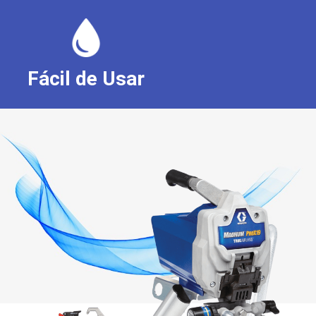
Fácil de Usar