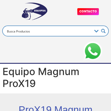
CONTACTO
Equipo Magnum
ProX19
ProX19 Magnum