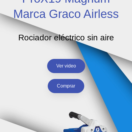
Marca Graco Airless
Rociador eléctrico sin aire
Ver video
Comprar