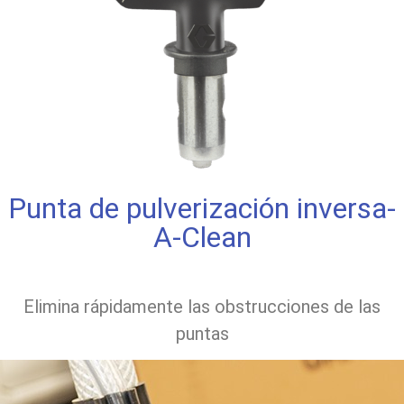
Punta de pulverización inversa-
A-Clean
Elimina rápidamente las obstrucciones de las
puntas