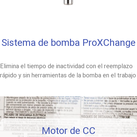
Sistema de bomba ProXChange
Elimina el tiempo de inactividad con el reemplazo
rápido y sin herramientas de la bomba en el trabajo
Motor de CC