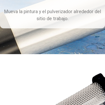
Mueva la pintura y el pulverizador alrededor del
sitio de trabajo.