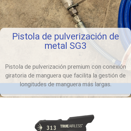
Pistola de pulverización de
metal SG3
Pistola de pulverización premium con conexión
giratoria de manguera que facilita la gestión de
longitudes de manguera más largas.