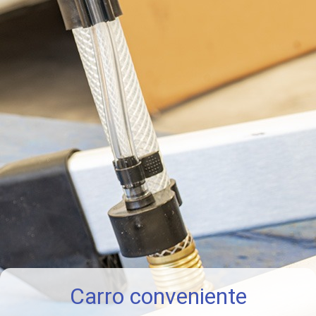
Carro conveniente