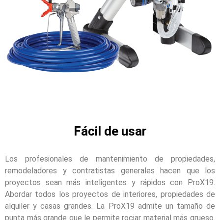
Fácil de usar
Los profesionales de mantenimiento de propiedades,
remodeladores y contratistas generales hacen que los
proyectos sean más inteligentes y rápidos con ProX19.
Abordar todos los proyectos de interiores, propiedades de
alquiler y casas grandes. La ProX19 admite un tamaño de
punta más grande que le permite rociar material más grueso.