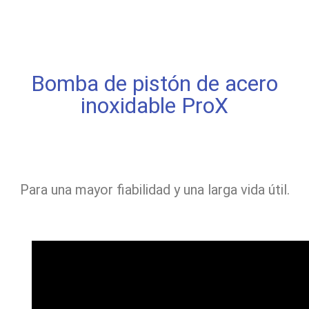
Bomba de pistón de acero
inoxidable ProX
Para una mayor fiabilidad y una larga vida útil.