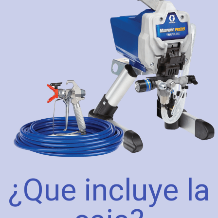
¿Que incluye la