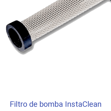
Filtro de bomba InstaClean