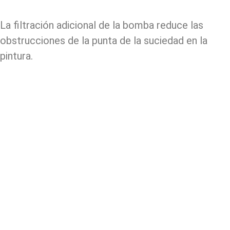
La filtración adicional de la bomba reduce las
obstrucciones de la punta de la suciedad en la
pintura.