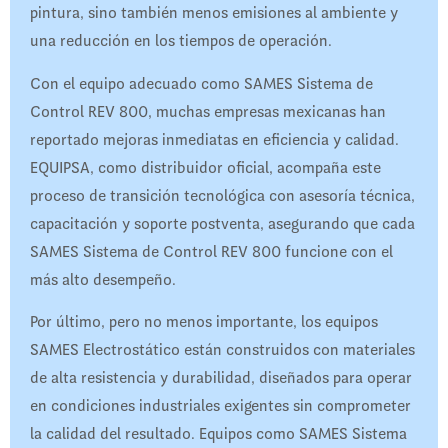
pintura, sino también menos emisiones al ambiente y
una reducción en los tiempos de operación.
Con el equipo adecuado como SAMES Sistema de
Control REV 800, muchas empresas mexicanas han
reportado mejoras inmediatas en eficiencia y calidad.
EQUIPSA, como distribuidor oficial, acompaña este
proceso de transición tecnológica con asesoría técnica,
capacitación y soporte postventa, asegurando que cada
SAMES Sistema de Control REV 800 funcione con el
más alto desempeño.
Por último, pero no menos importante, los equipos
SAMES Electrostático están construidos con materiales
de alta resistencia y durabilidad, diseñados para operar
en condiciones industriales exigentes sin comprometer
la calidad del resultado. Equipos como SAMES Sistema