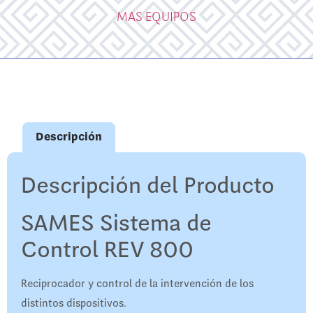
MAS EQUIPOS
Descripción
Descripción del Producto
SAMES Sistema de
Control REV 800
Reciprocador y control de la intervención de los
distintos dispositivos.