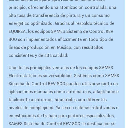
principio, ofreciendo una atomización controlada, una
alta tasa de transferencia de pintura y un consumo
energético optimizado. Gracias al respaldo técnico de
EQUIPSA, los equipos SAMES Sistema de Control REV
800 son implementados eficazmente en todo tipo de
líneas de producción en México, con resultados
consistentes y de alta calidad.
Una de las principales ventajas de los equipos SAMES
Electrostático es su versatilidad. Sistemas como SAMES
Sistema de Control REV 800 pueden utilizarse tanto en
aplicaciones manuales como automáticas, adaptándose
fácilmente a entornos industriales con diferentes
niveles de complejidad. Ya sea en cabinas robotizadas o
en estaciones de trabajo para pintores especializados,
SAMES Sistema de Control REV 800 se destaca por su