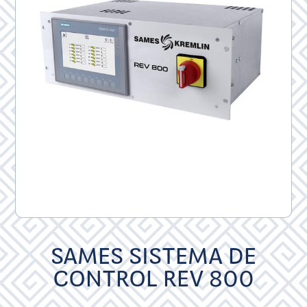
SAMES SISTEMA DE
CONTROL REV 800