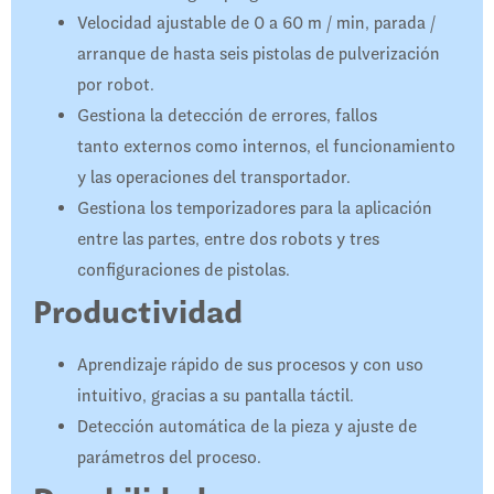
Velocidad ajustable de 0 a 60 m / min, parada /
arranque de hasta seis pistolas de pulverización
por robot.
Gestiona la detección de errores, fallos
tanto externos como internos, el funcionamiento
y las operaciones del transportador.
Gestiona los temporizadores para la aplicación
entre las partes, entre dos robots y tres
configuraciones de pistolas.
Productividad
Aprendizaje rápido de sus procesos y con uso
intuitivo, gracias a su pantalla táctil.
​Detección automática de la pieza y ajuste de
parámetros del proceso.