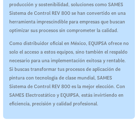
producción y sostenibilidad, soluciones como SAMES
Sistema de Control REV 800 se han convertido en una
herramienta imprescindible para empresas que buscan
optimizar sus procesos sin comprometer la calidad.
Como distribuidor oficial en México, EQUIPSA ofrece no
solo el acceso a estos equipos, sino también el respaldo
necesario para una implementación exitosa y rentable.
Si buscas transformar tus procesos de aplicación de
pintura con tecnología de clase mundial, SAMES
Sistema de Control REV 800 es la mejor elección. Con
SAMES Electrostático y EQUIPSA, estás invirtiendo en
eficiencia, precisión y calidad profesional.