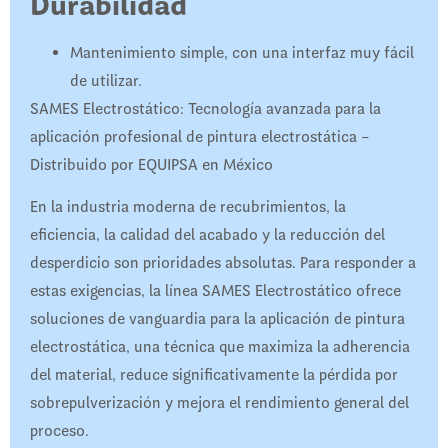
Durabilidad
Mantenimiento simple, con una interfaz muy fácil
de utilizar.
SAMES Electrostático: Tecnología avanzada para la
aplicación profesional de pintura electrostática –
Distribuido por EQUIPSA en México
En la industria moderna de recubrimientos, la
eficiencia, la calidad del acabado y la reducción del
desperdicio son prioridades absolutas. Para responder a
estas exigencias, la línea SAMES Electrostático ofrece
soluciones de vanguardia para la aplicación de pintura
electrostática, una técnica que maximiza la adherencia
del material, reduce significativamente la pérdida por
sobrepulverización y mejora el rendimiento general del
proceso.