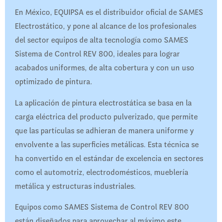
En México, EQUIPSA es el distribuidor oficial de SAMES
Electrostático, y pone al alcance de los profesionales
del sector equipos de alta tecnología como SAMES
Sistema de Control REV 800, ideales para lograr
acabados uniformes, de alta cobertura y con un uso
optimizado de pintura.
La aplicación de pintura electrostática se basa en la
carga eléctrica del producto pulverizado, que permite
que las partículas se adhieran de manera uniforme y
envolvente a las superficies metálicas. Esta técnica se
ha convertido en el estándar de excelencia en sectores
como el automotriz, electrodomésticos, mueblería
metálica y estructuras industriales.
Equipos como SAMES Sistema de Control REV 800
están diseñados para aprovechar al máximo este