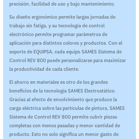
precisión, facilidad de uso y bajo mantenimiento.
Su diseño ergonómico permite largas jornadas de
trabajo sin fatiga, y su tecnología de control
electrónico permite programar parámetros de
aplicación para distintos colores y productos. Con el
soporte de EQUIPSA, cada equipo SAMES Sistema de
Control REV 800 puede personalizarse para maximizar
la productividad de cada cliente.
El ahorro en materiales es otro de los grandes
beneficios de la tecnología SAMES Electrostático.
Gracias al efecto de envolvimiento que produce la
carga eléctrica sobre las partículas de pintura, SAMES
Sistema de Control REV 800 permite cubrir piezas
completas con menos pasadas y menor cantidad de
producto. Esto no solo significa un menor gasto de