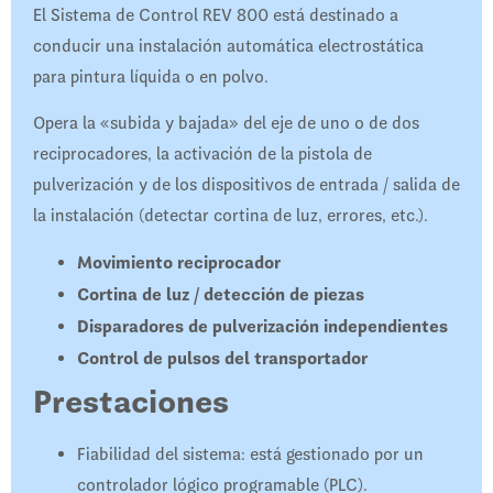
El Sistema de Control REV 800 está destinado a
conducir una instalación automática electrostática
para pintura líquida o en polvo.
Opera la «subida y bajada» del eje de uno o de dos
reciprocadores, la activación de la pistola de
pulverización y de los dispositivos de entrada / salida de
la instalación (detectar cortina de luz, errores, etc.).
Movimiento reciprocador
Cortina de luz / detección de piezas
Disparadores de pulverización independientes​
Control de pulsos del transportador
Prestaciones
Fiabilidad del sistema: está gestionado por un
controlador lógico programable (PLC).