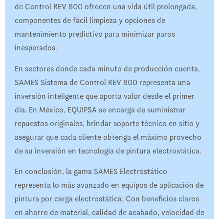
de Control REV 800 ofrecen una vida útil prolongada,
componentes de fácil limpieza y opciones de
mantenimiento predictivo para minimizar paros
inesperados.
En sectores donde cada minuto de producción cuenta,
SAMES Sistema de Control REV 800 representa una
inversión inteligente que aporta valor desde el primer
día. En México, EQUIPSA se encarga de suministrar
repuestos originales, brindar soporte técnico en sitio y
asegurar que cada cliente obtenga el máximo provecho
de su inversión en tecnología de pintura electrostática.
En conclusión, la gama SAMES Electrostático
representa lo más avanzado en equipos de aplicación de
pintura por carga electrostática. Con beneficios claros
en ahorro de material, calidad de acabado, velocidad de