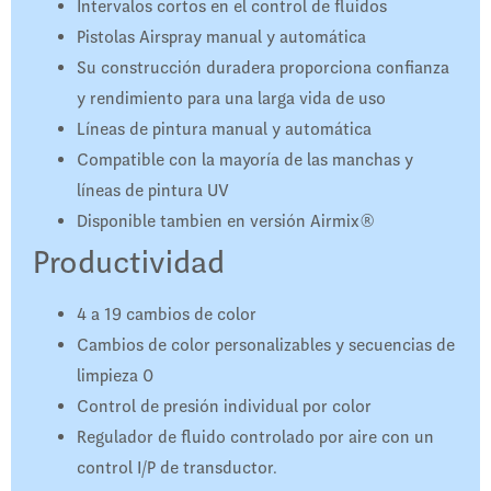
Intervalos cortos en el control de fluidos
Pistolas Airspray manual y automática
Su construcción duradera proporciona confianza
y rendimiento para una larga vida de uso
Líneas de pintura manual y automática
Compatible con la mayoría de las manchas y
líneas de pintura UV
Disponible tambien en versión Airmix®
Productividad
4 a 19 cambios de color
Cambios de color personalizables y secuencias de
limpieza 0
Control de presión individual por color
Regulador de fluido controlado por aire con un
control I/P de transductor.