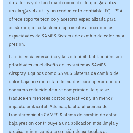
duraderos y de fácil mantenimiento, lo que garantiza
una larga vida útil y un rendimiento confiable. EQUIPSA
ofrece soporte técnico y asesoría especializada para
asegurar que cada cliente aproveche al máximo las
capacidades de SAMES Sistema de cambio de color baja
presión.​
La eficiencia energética y la sostenibilidad también son
prioridades en el diseño de los sistemas SAMES
Airspray. Equipos como SAMES Sistema de cambio de
color baja presión están diseñados para operar con un
consumo reducido de aire comprimido, lo que se
traduce en menores costos operativos y un menor
impacto ambiental. Además, la alta eficiencia de
transferencia de SAMES Sistema de cambio de color
baja presión contribuye a una aplicación más limpia y
precisa, minimizando la emisión de partículas al