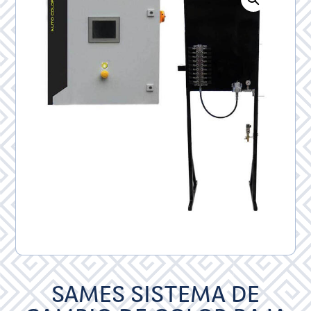
SAMES SISTEMA DE