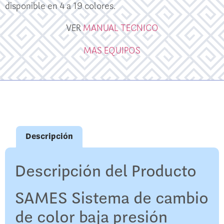
disponible en 4 a 19 colores.
VER
MANUAL TECNICO
MAS EQUIPOS
Descripción
Descripción del Producto
SAMES Sistema de cambio
de color baja presión