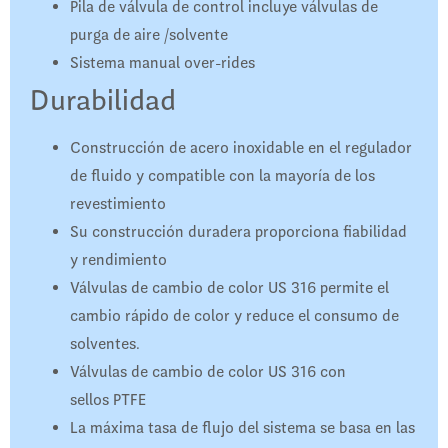
Pila de válvula de control incluye válvulas de
purga de aire /solvente
Sistema manual over-rides
Durabilidad
Construcción de acero inoxidable en el regulador
de fluido y compatible con la mayoría de los
revestimiento
Su construcción duradera proporciona fiabilidad
y rendimiento
Válvulas de cambio de color US 316 permite el
cambio rápido de color y reduce el consumo de
solventes.
Válvulas de cambio de color US 316 con
sellos PTFE
La máxima tasa de flujo del sistema se basa en las