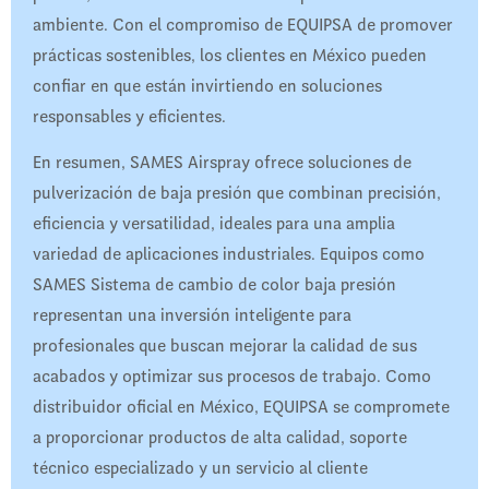
ambiente. Con el compromiso de EQUIPSA de promover
prácticas sostenibles, los clientes en México pueden
confiar en que están invirtiendo en soluciones
responsables y eficientes.​
En resumen, SAMES Airspray ofrece soluciones de
pulverización de baja presión que combinan precisión,
eficiencia y versatilidad, ideales para una amplia
variedad de aplicaciones industriales. Equipos como
SAMES Sistema de cambio de color baja presión
representan una inversión inteligente para
profesionales que buscan mejorar la calidad de sus
acabados y optimizar sus procesos de trabajo. Como
distribuidor oficial en México, EQUIPSA se compromete
a proporcionar productos de alta calidad, soporte
técnico especializado y un servicio al cliente