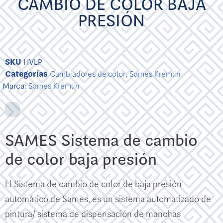
CAMBIO DE COLOR BAJA
PRESIÓN
SKU
HVLP
Categorías
Cambiadores de color
,
Sames Kremlin
Marca:
Sames Kremlin
SAMES Sistema de cambio
de color baja presión
El Sistema de cambio de color de baja presión
automático de Sames, es un sistema automatizado de
pintura/ sistema de dispensación de manchas