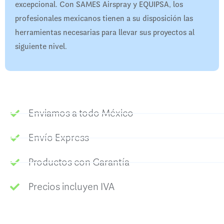
excepcional. Con SAMES Airspray y EQUIPSA, los
profesionales mexicanos tienen a su disposición las
herramientas necesarias para llevar sus proyectos al
siguiente nivel.​
Enviamos a todo México
Envío Express
Productos con Garantía
Precios incluyen IVA