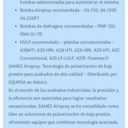
bombas seleccionadas para suministrar el sistema
Bomba Airspray recomendada – 04.120, 04.120F,
04.220FT
Bombas de diafragma recomendadas – PMP-150,
PDM 01.175
HVLP recomendado – pistolas convencionales –
A35HTI, A35 HPA, A29 HTI, A29 HPA, A25 HTI, A25
Conventional, A25 LP-LVLP, A25F-Flowmax®
SAMES Airspray: Tecnología de pulverización de baja
presión para acabados de alta calidad – Distribuido por
EQUIPSA en México
En el mundo de los acabados industriales, la precisión y
la eficiencia son esenciales para lograr resultados
excepcionales. SAMES Airspray se ha consolidado como
líder en soluciones de pulverización de baja presión,
ofreciendo equipos que combinan tecnología avanzada