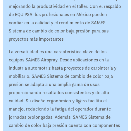
mejorando la productividad en el taller. Con el respaldo
de EQUIPSA, los profesionales en México pueden
confiar en la calidad y el rendimiento de SAMES
Sistema de cambio de color baja presión para sus
proyectos más importantes.​
La versatilidad es una característica clave de los
equipos SAMES Airspray. Desde aplicaciones en la
industria automotriz hasta proyectos de carpintería y
mobiliario, SAMES Sistema de cambio de color baja
presión se adapta a una amplia gama de usos,
proporcionando resultados consistentes y de alta
calidad. Su diseño ergonómico y ligero facilita el
manejo, reduciendo la fatiga del operador durante
jornadas prolongadas. Además, SAMES Sistema de
cambio de color baja presión cuenta con componentes