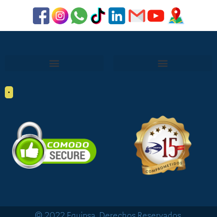
•
© 2022 Equipsa. Derechos Reservados.