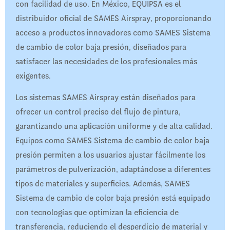
con facilidad de uso. En México, EQUIPSA es el
distribuidor oficial de SAMES Airspray, proporcionando
acceso a productos innovadores como SAMES Sistema
de cambio de color baja presión, diseñados para
satisfacer las necesidades de los profesionales más
exigentes.​
Los sistemas SAMES Airspray están diseñados para
ofrecer un control preciso del flujo de pintura,
garantizando una aplicación uniforme y de alta calidad.
Equipos como SAMES Sistema de cambio de color baja
presión permiten a los usuarios ajustar fácilmente los
parámetros de pulverización, adaptándose a diferentes
tipos de materiales y superficies. Además, SAMES
Sistema de cambio de color baja presión está equipado
con tecnologías que optimizan la eficiencia de
transferencia, reduciendo el desperdicio de material y