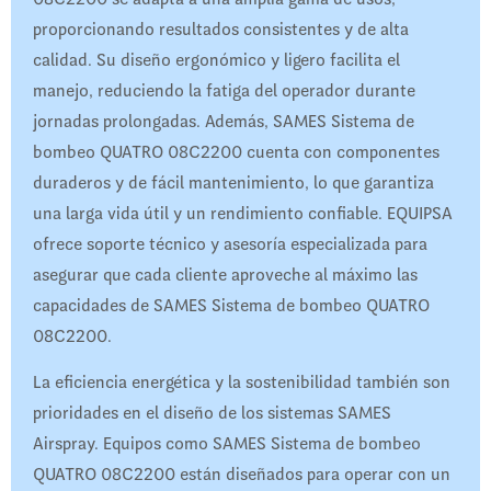
proporcionando resultados consistentes y de alta
calidad. Su diseño ergonómico y ligero facilita el
manejo, reduciendo la fatiga del operador durante
jornadas prolongadas. Además, SAMES Sistema de
bombeo QUATRO 08C2200 cuenta con componentes
duraderos y de fácil mantenimiento, lo que garantiza
una larga vida útil y un rendimiento confiable. EQUIPSA
ofrece soporte técnico y asesoría especializada para
asegurar que cada cliente aproveche al máximo las
capacidades de SAMES Sistema de bombeo QUATRO
08C2200.​
La eficiencia energética y la sostenibilidad también son
prioridades en el diseño de los sistemas SAMES
Airspray. Equipos como SAMES Sistema de bombeo
QUATRO 08C2200 están diseñados para operar con un