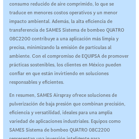
consumo reducido de aire comprimido, lo que se
traduce en menores costos operativos y un menor
impacto ambiental. Además, la alta eficiencia de
transferencia de SAMES Sistema de bombeo QUATRO
08C2200 contribuye a una aplicación más limpia y
precisa, minimizando la emisión de partículas al
ambiente. Con el compromiso de EQUIPSA de promover
prácticas sostenibles, los clientes en México pueden
confiar en que están invirtiendo en soluciones
responsables y eficientes.​
En resumen, SAMES Airspray ofrece soluciones de
pulverización de baja presión que combinan precisión,
eficiencia y versatilidad, ideales para una amplia
variedad de aplicaciones industriales. Equipos como
SAMES Sistema de bombeo QUATRO 08C2200
representan una inversión inteligente para