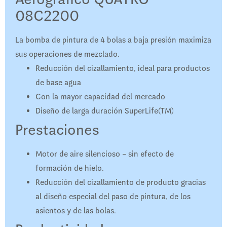
08C2200
La bomba de pintura de 4 bolas a baja presión maximiza
sus operaciones de mezclado.
Reducción del cizallamiento, ideal para productos
de base agua
Con la mayor capacidad del mercado
Diseño de larga duración SuperLife(TM)
Prestaciones
Motor de aire silencioso – sin efecto de
formación de hielo.
Reducción del cizallamiento de producto gracias
al diseño especial del paso de pintura, de los
asientos y de las bolas.