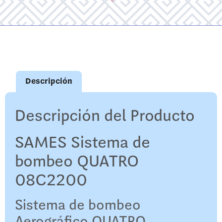
Descripción
Descripción del Producto
SAMES Sistema de
bombeo QUATRO
08C2200
Sistema de bombeo
Aerográfico QUATRO