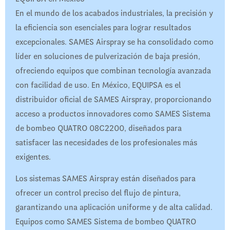
En el mundo de los acabados industriales, la precisión y
la eficiencia son esenciales para lograr resultados
excepcionales. SAMES Airspray se ha consolidado como
líder en soluciones de pulverización de baja presión,
ofreciendo equipos que combinan tecnología avanzada
con facilidad de uso. En México, EQUIPSA es el
distribuidor oficial de SAMES Airspray, proporcionando
acceso a productos innovadores como SAMES Sistema
de bombeo QUATRO 08C2200, diseñados para
satisfacer las necesidades de los profesionales más
exigentes.​
Los sistemas SAMES Airspray están diseñados para
ofrecer un control preciso del flujo de pintura,
garantizando una aplicación uniforme y de alta calidad.
Equipos como SAMES Sistema de bombeo QUATRO