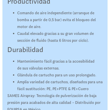
Productividad
Comando de aire independiente (arranque de
bomba a partir de 0,5 bar) evita el bloqueo del
motor de aire.
Caudal elevado gracias a su gran volumen de
sección de fluido (hasta 6 litros por ciclo).
Durabilidad
Mantenimiento fácil gracias a la accesibilidad
de sus válvulas externas.
Glándula de cartucho para un uso prolongado.
Amplia variedad de cartuchos, diseñados para una
fácil sustitución: PE, PE+PTFE & PE+Cuero
SAMES Airspray: Tecnología de pulverización de baja
presión para acabados de alta calidad – Distribuido por
EQUIPSA en México