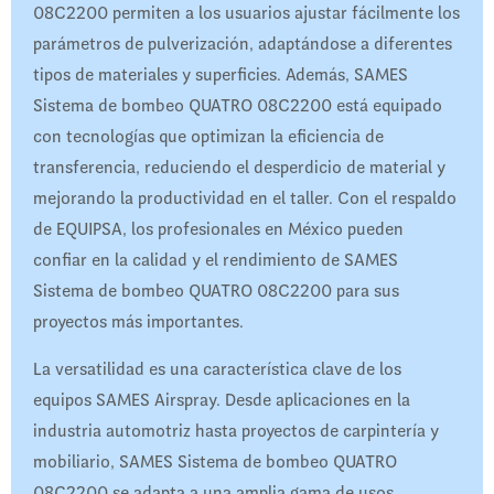
08C2200 permiten a los usuarios ajustar fácilmente los
parámetros de pulverización, adaptándose a diferentes
tipos de materiales y superficies. Además, SAMES
Sistema de bombeo QUATRO 08C2200 está equipado
con tecnologías que optimizan la eficiencia de
transferencia, reduciendo el desperdicio de material y
mejorando la productividad en el taller. Con el respaldo
de EQUIPSA, los profesionales en México pueden
confiar en la calidad y el rendimiento de SAMES
Sistema de bombeo QUATRO 08C2200 para sus
proyectos más importantes.​
La versatilidad es una característica clave de los
equipos SAMES Airspray. Desde aplicaciones en la
industria automotriz hasta proyectos de carpintería y
mobiliario, SAMES Sistema de bombeo QUATRO
08C2200 se adapta a una amplia gama de usos,