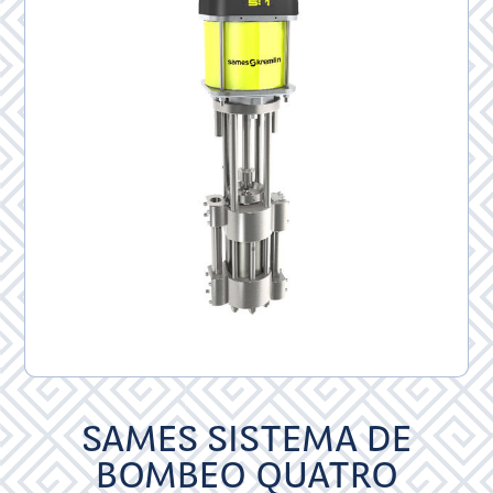
SAMES SISTEMA DE
BOMBEO QUATRO