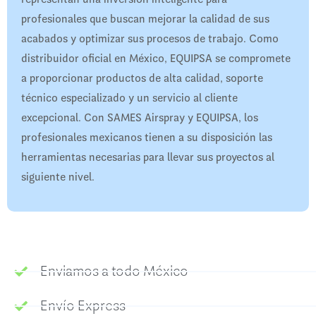
profesionales que buscan mejorar la calidad de sus
acabados y optimizar sus procesos de trabajo. Como
distribuidor oficial en México, EQUIPSA se compromete
a proporcionar productos de alta calidad, soporte
técnico especializado y un servicio al cliente
excepcional. Con SAMES Airspray y EQUIPSA, los
profesionales mexicanos tienen a su disposición las
herramientas necesarias para llevar sus proyectos al
siguiente nivel.​
Enviamos a todo México
Envío Express