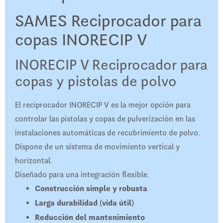
SAMES Reciprocador para
copas INORECIP V
INORECIP V Reciprocador para
copas y pistolas de polvo
El reciprocador INORECIP V es la mejor opción para
controlar las pistolas y copas de pulverización en las
instalaciones automáticas de recubrimiento de polvo.
Dispone de un sistema de movimiento vertical y
horizontal.
Diseñado para una integración flexible.
Construcción simple y robusta
Larga durabilidad (vida útil)
Reducción del mantenimiento