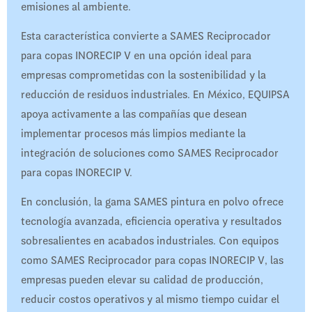
emisiones al ambiente.
Esta característica convierte a SAMES Reciprocador
para copas INORECIP V en una opción ideal para
empresas comprometidas con la sostenibilidad y la
reducción de residuos industriales. En México, EQUIPSA
apoya activamente a las compañías que desean
implementar procesos más limpios mediante la
integración de soluciones como SAMES Reciprocador
para copas INORECIP V.
En conclusión, la gama SAMES pintura en polvo ofrece
tecnología avanzada, eficiencia operativa y resultados
sobresalientes en acabados industriales. Con equipos
como SAMES Reciprocador para copas INORECIP V, las
empresas pueden elevar su calidad de producción,
reducir costos operativos y al mismo tiempo cuidar el