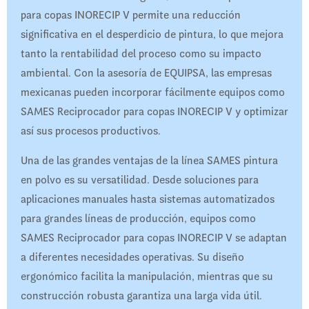
para copas INORECIP V permite una reducción
significativa en el desperdicio de pintura, lo que mejora
tanto la rentabilidad del proceso como su impacto
ambiental. Con la asesoría de EQUIPSA, las empresas
mexicanas pueden incorporar fácilmente equipos como
SAMES Reciprocador para copas INORECIP V y optimizar
así sus procesos productivos.
Una de las grandes ventajas de la línea SAMES pintura
en polvo es su versatilidad. Desde soluciones para
aplicaciones manuales hasta sistemas automatizados
para grandes líneas de producción, equipos como
SAMES Reciprocador para copas INORECIP V se adaptan
a diferentes necesidades operativas. Su diseño
ergonómico facilita la manipulación, mientras que su
construcción robusta garantiza una larga vida útil.