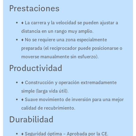
Prestaciones
♦
La carrera y la velocidad se pueden ajustar a
distancia en un rango muy amplio.
♦
No se requiere una zona especialmente
preparada (el reciprocador puede posicionarse o
moverse manualmente sin esfuerzo).
Productividad
♦
Construcción y operación extremadamente
simple (larga vida útil).
♦
Suave movimiento de inversión para una mejor
calidad de recubrimiento.
Durabilidad
♦
Seguridad óptima – Aprobada por la CE.