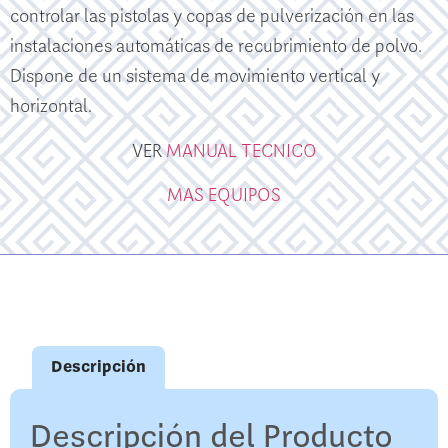
controlar las pistolas y copas de pulverización en las
instalaciones automáticas de recubrimiento de polvo.
Dispone de un sistema de movimiento vertical y
horizontal.
VER
MANUAL TECNICO
MAS EQUIPOS
Descripción
Descripción del Producto