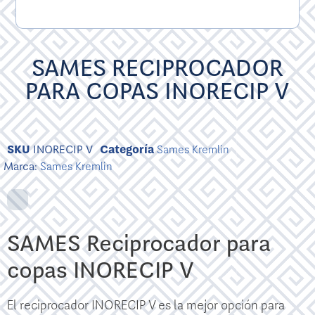
SAMES RECIPROCADOR
PARA COPAS INORECIP V
SKU
INORECIP V
Categoría
Sames Kremlin
Marca:
Sames Kremlin
SAMES Reciprocador para
copas INORECIP V
El reciprocador INORECIP V es la mejor opción para