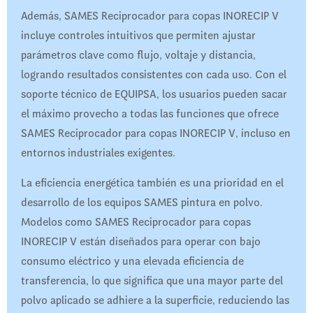
Además, SAMES Reciprocador para copas INORECIP V
incluye controles intuitivos que permiten ajustar
parámetros clave como flujo, voltaje y distancia,
logrando resultados consistentes con cada uso. Con el
soporte técnico de EQUIPSA, los usuarios pueden sacar
el máximo provecho a todas las funciones que ofrece
SAMES Reciprocador para copas INORECIP V, incluso en
entornos industriales exigentes.
La eficiencia energética también es una prioridad en el
desarrollo de los equipos SAMES pintura en polvo.
Modelos como SAMES Reciprocador para copas
INORECIP V están diseñados para operar con bajo
consumo eléctrico y una elevada eficiencia de
transferencia, lo que significa que una mayor parte del
polvo aplicado se adhiere a la superficie, reduciendo las