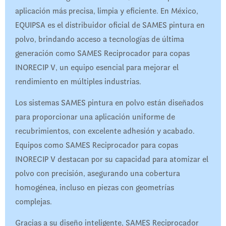
aplicación más precisa, limpia y eficiente. En México,
EQUIPSA es el distribuidor oficial de SAMES pintura en
polvo, brindando acceso a tecnologías de última
generación como SAMES Reciprocador para copas
INORECIP V, un equipo esencial para mejorar el
rendimiento en múltiples industrias.
Los sistemas SAMES pintura en polvo están diseñados
para proporcionar una aplicación uniforme de
recubrimientos, con excelente adhesión y acabado.
Equipos como SAMES Reciprocador para copas
INORECIP V destacan por su capacidad para atomizar el
polvo con precisión, asegurando una cobertura
homogénea, incluso en piezas con geometrías
complejas.
Gracias a su diseño inteligente, SAMES Reciprocador