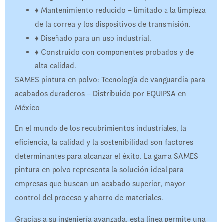
♦
Mantenimiento reducido – limitado a la limpieza
de la correa y los dispositivos de transmisión.
♦
Diseñado para un uso industrial.
♦
Construido con componentes probados y de
alta calidad.
SAMES pintura en polvo: Tecnología de vanguardia para
acabados duraderos – Distribuido por EQUIPSA en
México
En el mundo de los recubrimientos industriales, la
eficiencia, la calidad y la sostenibilidad son factores
determinantes para alcanzar el éxito. La gama SAMES
pintura en polvo representa la solución ideal para
empresas que buscan un acabado superior, mayor
control del proceso y ahorro de materiales.
Gracias a su ingeniería avanzada, esta línea permite una