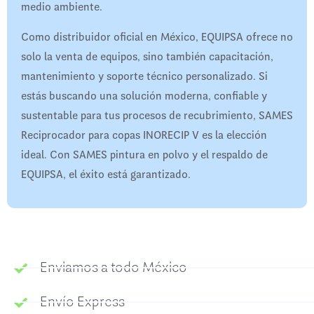
medio ambiente.
Como distribuidor oficial en México, EQUIPSA ofrece no
solo la venta de equipos, sino también capacitación,
mantenimiento y soporte técnico personalizado. Si
estás buscando una solución moderna, confiable y
sustentable para tus procesos de recubrimiento, SAMES
Reciprocador para copas INORECIP V es la elección
ideal. Con SAMES pintura en polvo y el respaldo de
EQUIPSA, el éxito está garantizado.
Enviamos a todo México
Envío Express