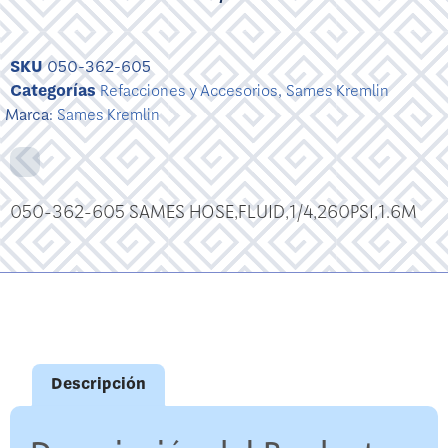
SKU
050-362-605
Categorías
Refacciones y Accesorios
,
Sames Kremlin
Marca:
Sames Kremlin
050-362-605 SAMES HOSE,FLUID,1/4,260PSI,1.6M
Descripción