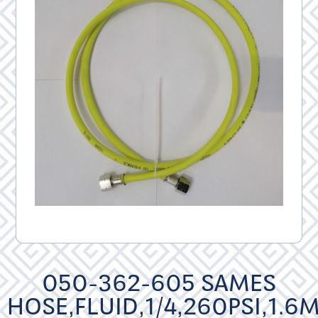
050-362-605 SAMES
HOSE,FLUID,1/4,260PSI,1.6