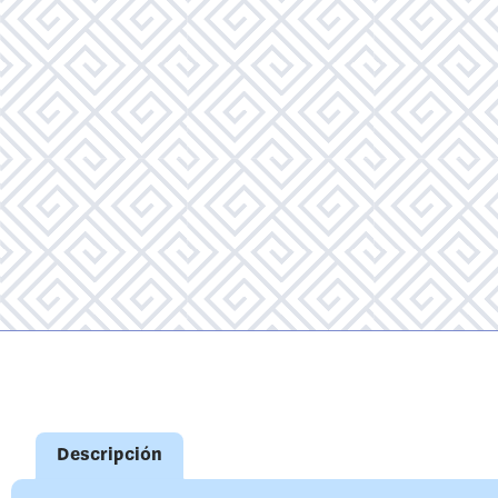
Descripción