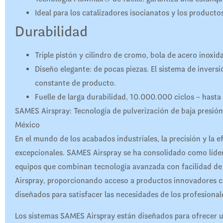
Ideal para los catalizadores isocianatos y los producto
Durabilidad
Triple pistón y cilindro de cromo, bola de acero inoxi
Diseño elegante: de pocas piezas. El sistema de inver
constante de producto.
Fuelle de larga durabilidad, 10.000.000 ciclos – hasta
SAMES Airspray: Tecnología de pulverización de baja presión
México
En el mundo de los acabados industriales, la precisión y la e
excepcionales. SAMES Airspray se ha consolidado como líder
equipos que combinan tecnología avanzada con facilidad de 
Airspray, proporcionando acceso a productos innovadores
diseñados para satisfacer las necesidades de los profesional
Los sistemas SAMES Airspray están diseñados para ofrecer un