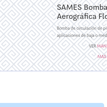
SAMES Bomba 
Aerográfica 
Bomba de circulación de
aplicaciones de baja o med
VER
MAN
MAS