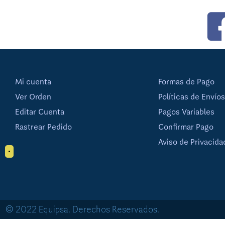
Mi cuenta
Formas de Pago
Ver Orden
Políticas de Envíos
Editar Cuenta
Pagos Variables
Rastrear Pedido
Confirmar Pago
Aviso de Privacida
•
© 2022 Equipsa. Derechos Reservados.